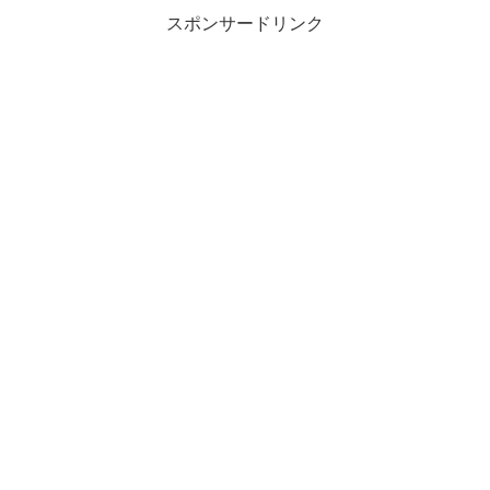
スポンサードリンク