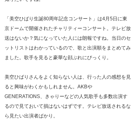
「美空ひばり生誕80周年記念コンサート」は4月5日に東
京ドームで開催されたチャリティーコンサート。テレビ放
送はないか？気になっていた人には朗報ですね。当日のセ
ットリストはわかっているので、歌と出演順をまとめてみ
ました。歌手を見ると豪華な顔ぶれにびっくり。
美空ひばりさんをよく知らない人は、行った人の感想を見
ると興味がわくかもしれません。AKBや
GENERATIONS、きゃりーなどの人気歌手も多数出演す
るので見ておいて損はないはずです。テレビ放送されるな
ら見たい出演者ばかり。