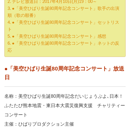
テレビ放送日：2017年4月10日(月)19：00～
●「美空ひばり生誕80周年記念コンサート」歌手の出演
順（歌の順番）
●「美空ひばり生誕80周年記念コンサート」セットリス
ト
●「美空ひばり生誕80周年記念コンサート」感想
●「美空ひばり生誕80周年記念コンサート」ネットの反
応
●「美空ひばり生誕80周年記念コンサート」放送
日
名称：美空ひばり生誕80周年記念だいじょうぶよ､日本！
ふたたび熊本地震・東日本大震災復興支援 チャリティー
コンサート
主催：ひばりプロダクション主催