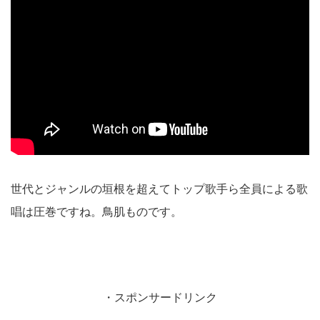
世代とジャンルの垣根を超えてトップ歌手ら全員による歌
唱は圧巻ですね。鳥肌ものです。
・スポンサードリンク