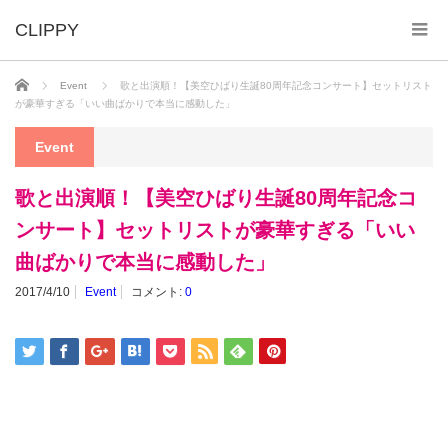
ホーム
Event
歌と出演順！【美空ひばり生誕80周年記念コンサート】セットリスト
が豪華すぎる「いい曲ばかりで本当に感動した」
Event
歌と出演順！【美空ひばり生誕80周年記念コ
ンサート】セットリストが豪華すぎる「いい
曲ばかりで本当に感動した」
2017/4/10
Event
コメント:
0