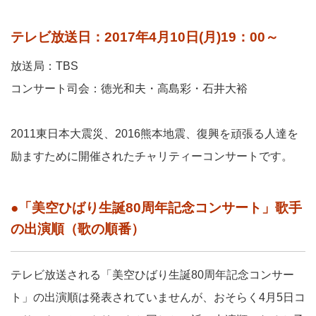
テレビ放送日：2017年4月10日(月)19：00～
放送局：TBS
コンサート司会：徳光和夫・高島彩・石井大裕
2011東日本大震災、2016熊本地震、復興を頑張る人達を
励ますために開催されたチャリティーコンサートです。
●「美空ひばり生誕80周年記念コンサート」歌手
の出演順（歌の順番）
テレビ放送される「美空ひばり生誕80周年記念コンサー
ト」の出演順は発表されていませんが、おそらく4月5日コ