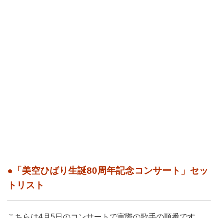
●「美空ひばり生誕80周年記念コンサート」セッ
トリスト
こちらは4月5日のコンサートで実際の歌手の順番です。