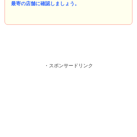
最寄の店舗に確認しましょう。
・スポンサードリンク