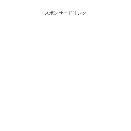
・スポンサードリンク・