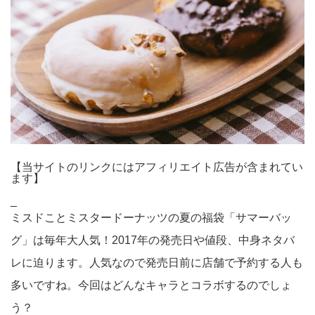
【当サイトのリンクにはアフィリエイト広告が含まれてい
ます】
_
ミスドことミスタードーナッツの夏の福袋「サマーバッ
グ」は毎年大人気！2017年の発売日や値段、中身ネタバ
レに迫ります。人気なので発売日前に店舗で予約する人も
多いですね。今回はどんなキャラとコラボするのでしょ
う？