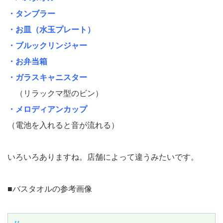
・タンブラー
・お皿（水玉プレート）
・ブルックリンジャー
・お弁当箱
・ガラスキャニスター
（リラックマ型のビン）
・メロディアンカップ
（電池を入れると音が流れる）
いろいろありますね。店舗によって違うみたいです。
■バスタオルの参考画像