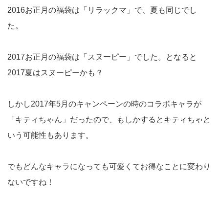
2016お正月の福袋は「リラックマ」で、夏も同じでし
た。
2017お正月の福袋は「スヌーピー」でした。となると
2017夏はスヌーピーかも？
しかし2017年5月のキャンペーンの時のコラボキャラが
「キティちゃん」だったので、もしかするとキティちゃと
いう可能性もあります。
でもどんなキャラになっても可愛くてお得なことに変わり
ないですね！