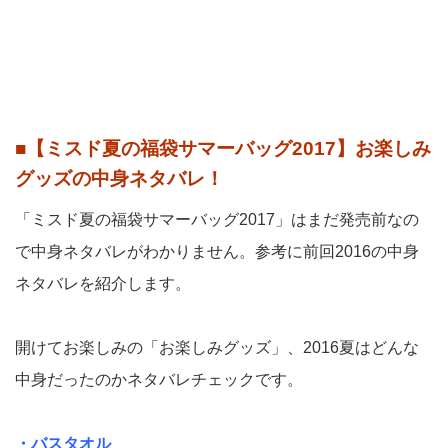
■【ミスド夏の福袋サマーバッグ2017】お楽しみ
グッズの中身ネタバレ！
「ミスド夏の福袋サマーバッグ2017」はまだ発売前なの
で中身ネタバレがわかりません。参考に前回2016の中身
ネタバレを紹介します。
開けてお楽しみの「お楽しみグッズ」、2016夏はどんな
中身だったのかネタバレチェックです。
・バスタオル