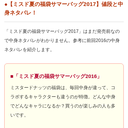
●【ミスド夏の福袋サマーバッグ2017】値段と中
身ネタバレ！
「ミスド夏の福袋サマーバッグ2017」はまだ発売前なの
で中身ネタバレがわかりません。参考に前回2016の中身
ネタバレを紹介します。
■「ミスド夏の福袋サマーバッグ2016」
ミスタードナッツの福袋は、毎回中身が違って、コ
ラボするキャラクターも違うのが特徴。どんな中身
でどんなキャラになるか？買うのが楽しみの人も多
いです。