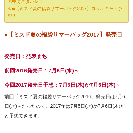
の中身ネタバレ！
■【ミスド夏の福袋サマーバッグ2017】コラボキャラ予
想！
●【ミスド夏の福袋サマーバッグ2017】発売日
発売日：発表まち
前回2016発売日：7月6日(水)～
今回2017発売日予想：7月5日(水)か7月6日(木)～
前回「ミスド夏の福袋サマーバッグ2016」発売日は7月6
日(水)～だったので、2017年は7月5日(水)か7月6日(木)だ
と予想できます。