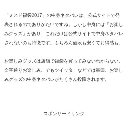
「ミスド福袋2017」の中身ネタバレは、公式サイトで発
表されるのでありがたいですね。しかし中身には「お楽し
みグッズ」があり、これだけは公式サイトで中身ネタバレ
されないのも特徴です。もちろん値段も安くてお得感も。
お楽しみグッズは店舗で福袋を買ってみないわからない、
文字通りお楽しみ。でもツイッターなどでは毎回、お楽し
みグッズの中身ネタバレがたくさん投降されます。
スポンサードリンク