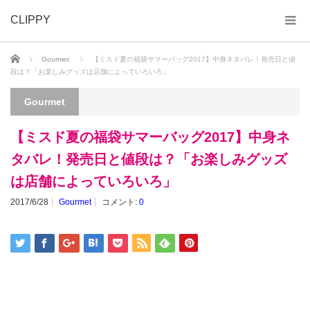
CLIPPY
ホーム
Gourmet
【ミスド夏の福袋サマーバッグ2017】中身ネタバレ！発売日と値
段は？「お楽しみグッズは店舗によっていろいろ」
Gourmet
【ミスド夏の福袋サマーバッグ2017】中身ネ
タバレ！発売日と値段は？「お楽しみグッズ
は店舗によっていろいろ」
2017/6/28
Gourmet
コメント:
0