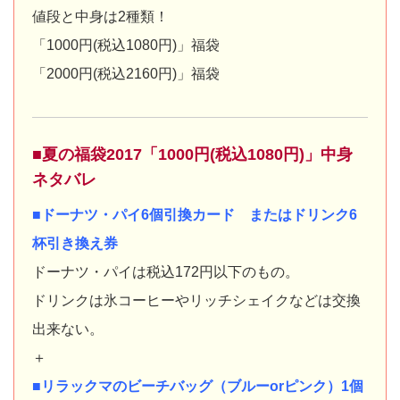
値段と中身は2種類！
「1000円(税込1080円)」福袋
「2000円(税込2160円)」福袋
■夏の福袋2017「1000円(税込1080円)」中身
ネタバレ
■ドーナツ・パイ6個引換カード またはドリンク6
杯引き換え券
ドーナツ・パイは税込172円以下のもの。
ドリンクは氷コーヒーやリッチシェイクなどは交換
出来ない。
＋
■リラックマのビーチバッグ（ブルーorピンク）1個