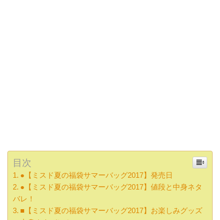
目次
●【ミスド夏の福袋サマーバッグ2017】発売日
●【ミスド夏の福袋サマーバッグ2017】値段と中身ネタ
バレ！
■【ミスド夏の福袋サマーバッグ2017】お楽しみグッズ