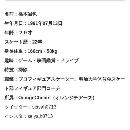
名前：橋本誠也
生年月日：1991年07月13日
年齢：２９才
スケート歴：22年
身長体重：166cm・58kg
趣味：ゲーム・映画鑑賞・ドライブ
特技：掃除
職業：プロフィギュアスケーター、明治大学体育会スケー
ト部フィギュア部門コーチ
所属：OrangeCheers（オレンジチアーズ）
ツイッター：seiyah0713
インスタ：seiya.h0713