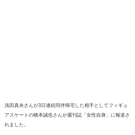
浅田真央さんが3日連続同伴帰宅した相手としてフィギュ
アスケートの橋本誠也さんが週刊誌「女性自身」に報道さ
れました。