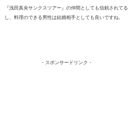
『浅田真央サンクスツアー』の仲間としても信頼されてる
し、料理のできる男性は結婚相手としても良いですね。
・スポンサードリンク・