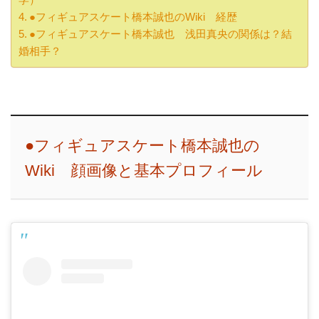
●フィギュアスケート橋本誠也のWiki 経歴
●フィギュアスケート橋本誠也 浅田真央の関係は？結
婚相手？
●フィギュアスケート橋本誠也の
Wiki 顔画像と基本プロフィール