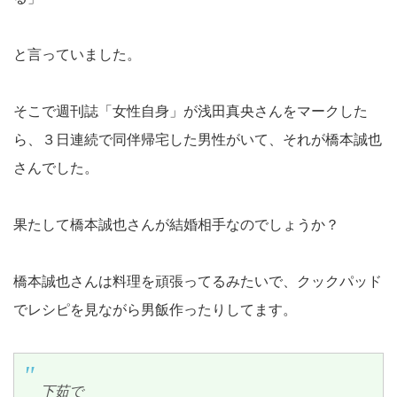
と言っていました。
そこで週刊誌「女性自身」が浅田真央さんをマークした
ら、３日連続で同伴帰宅した男性がいて、それが橋本誠也
さんでした。
果たして橋本誠也さんが結婚相手なのでしょうか？
橋本誠也さんは料理を頑張ってるみたいで、クックパッド
でレシピを見ながら男飯作ったりしてます。
下茹で