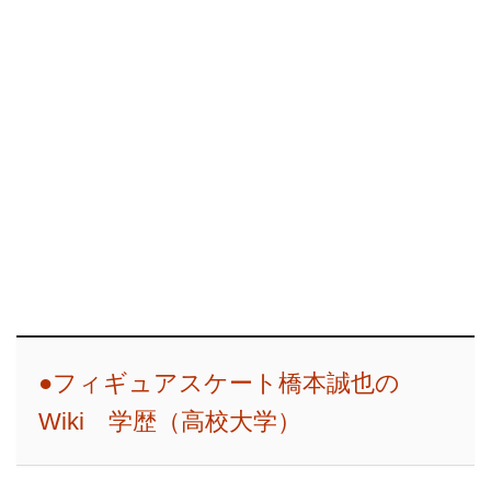
●フィギュアスケート橋本誠也の
Wiki 学歴（高校大学）