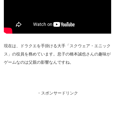
現在は、ドラクエを手掛ける大手「スクウェア・エニック
ス」の役員を務めています。息子の橋本誠也さんの趣味が
ゲームなのは父親の影響なんですね。
・スポンサードリンク