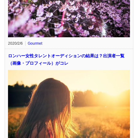
2020/2/6
Gourmet
ロンハー女性タレントオーディションの結果は？出演者一覧
（画像・プロフィール）がコレ