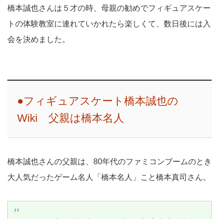
橋本誠也さんは５才の時、母親の勧めでフィギュアスケー
トの体験教室に連れていかれたら楽しくて、数日後には入
会を決めました。
●フィギュアスケート橋本誠也の
Wiki 父親は橋本名人
橋本誠也さんの父親は、80年代のファミコンブームのとき
大人気だったゲーム名人「橋本名人」こと橋本真司さん。