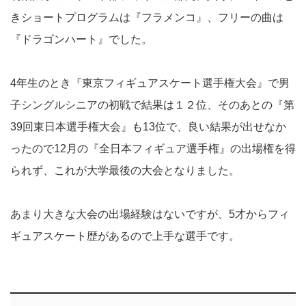
きショートプログラムは『フラメンコ』、フリーの曲は
『ドラゴンハート』でした。
4年生のとき『東京フィギュアスケート選手権大会』で男
子シングルシニアの初戦で結果は１２位、そのあとの『第
39回東日本選手権大会』も13位で、良い結果が出せなか
ったので12月の『全日本フィギュア選手権』の出場権を得
られず、これが大学最後の大会となりました。
あまり大きな大会の出場経験はないですが、5才からフィ
ギュアスケート歴があるので上手な選手です。