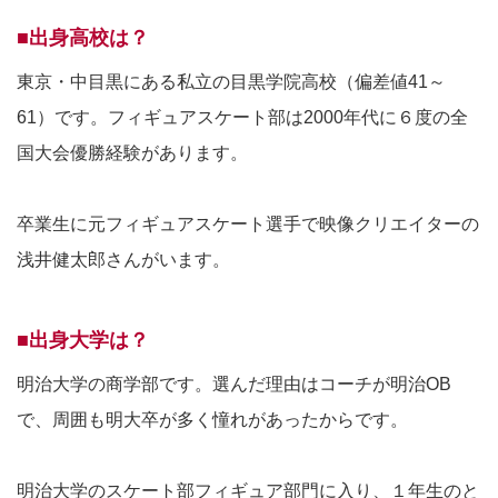
■出身高校は？
東京・中目黒にある私立の目黒学院高校（偏差値41～
61）です。フィギュアスケート部は2000年代に６度の全
国大会優勝経験があります。
卒業生に元フィギュアスケート選手で映像クリエイターの
浅井健太郎さんがいます。
■出身大学は？
明治大学の商学部です。選んだ理由はコーチが明治OB
で、周囲も明大卒が多く憧れがあったからです。
明治大学のスケート部フィギュア部門に入り、１年生のと