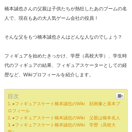
橋本誠也さんの父親は子供たちが熱狂したあのブームの名
人で、現在もあの大人気ゲーム会社の役員！
そんな父をもつ橋本誠也さんはどんな人なのでしょう？
フィギュアを始めたきっかけ、学歴（高校大学）、学生時
代のフィギュアの結果、フィギュアスケーターとしての経
歴など、Wikiプロフィールを紹介します。
目次
●フィギュアスケート橋本誠也のWiki 顔画像と基本プ
ロフィール
●フィギュアスケート橋本誠也のWiki 父親は橋本名人
●フィギュアスケート橋本誠也のWiki 学歴（高校大
学）