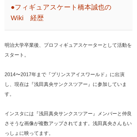
●フィギュアスケート橋本誠也の
Wiki 経歴
明治大学卒業後、プロフィギュアスケーターとして活動を
スタート。
2014〜2017年まで『プリンスアイスワールド』に出演
し、現在は『浅田真央サンクスツアー』に参加していま
す。
インスタには『浅田真央サンクスツアー』メンバーと仲良
さそうな画像が複数アップされてます。浅田真央さんもい
っしょに映ってます。