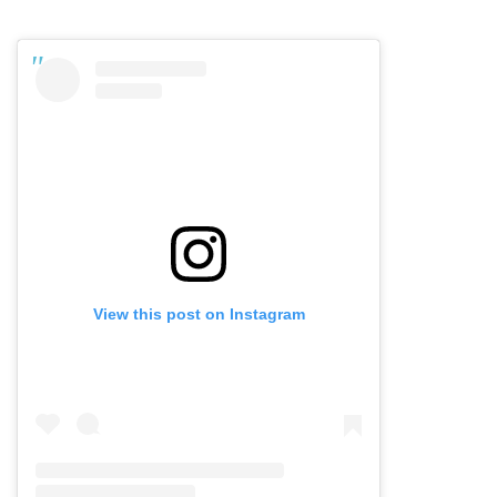
View this post on Instagram