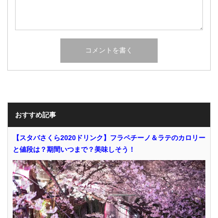
おすすめ記事
【スタバさくら2020ドリンク】フラペチーノ＆ラテのカロリー
と値段は？期間いつまで？美味しそう！