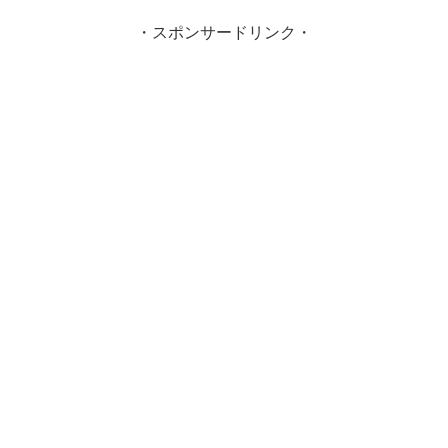
・スポンサードリンク・