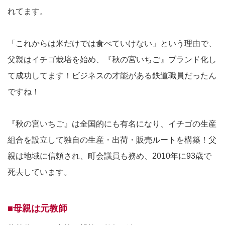
れてます。
「これからは米だけでは食べていけない」という理由で、
父親はイチゴ栽培を始め、『秋の宮いちご』ブランド化し
て成功してます！ビジネスの才能がある鉄道職員だったん
ですね！
『秋の宮いちご』は全国的にも有名になり、イチゴの生産
組合を設立して独自の生産・出荷・販売ルートを構築！父
親は地域に信頼され、町会議員も務め、2010年に93歳で
死去しています。
■母親は元教師