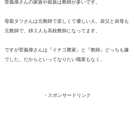
菅義偉さんの家族や親族は教師が多いです。
母親タツさんは元教師で楽しくて優しい人。叔父と叔母も
元教師で、姉２人も高校教師になってます。
ですが菅義偉さんは『イチゴ農家』と『教師』どっちも嫌
でした。だからといってなりたい職業もなく。
・スポンサードリンク