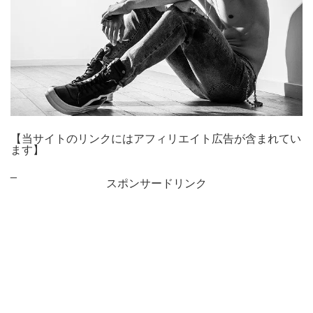
【当サイトのリンクにはアフィリエイト広告が含まれてい
ます】
_
スポンサードリンク