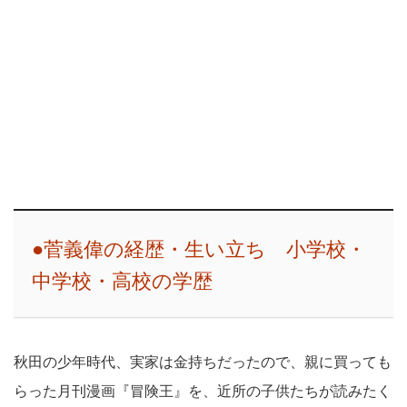
●菅義偉の経歴・生い立ち 小学校・
中学校・高校の学歴
秋田の少年時代、実家は金持ちだったので、親に買っても
らった月刊漫画『冒険王』を、近所の子供たちが読みたく