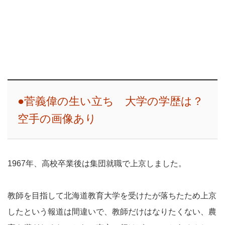
●菅義偉の生い立ち 大学の学歴は？
空手の画像あり
1967年、高校卒業後は集団就職で上京しました。
教師を目指して北海道教育大学を受けたが落ちたため上京
したという報道は間違いで、教師だけはなりたくない、農