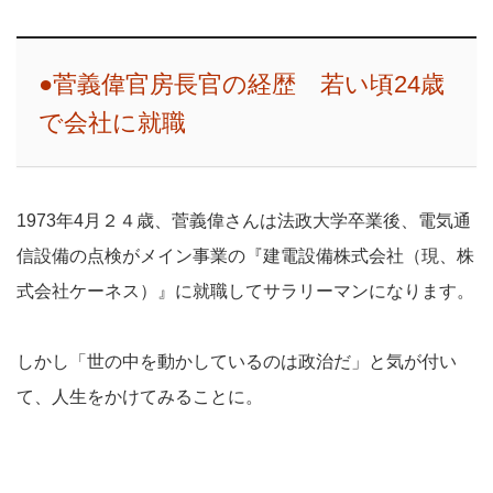
●菅義偉官房長官の経歴 若い頃24歳
で会社に就職
1973年4月２４歳、菅義偉さんは法政大学卒業後、電気通
信設備の点検がメイン事業の『建電設備株式会社（現、株
式会社ケーネス）』に就職してサラリーマンになります。
しかし「世の中を動かしているのは政治だ」と気が付い
て、人生をかけてみることに。