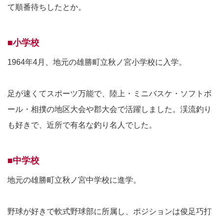
て順番待ちしたとか。
■小学校
1964年4月、地元の雄勝町立秋ノ宮小学校に入学。
足が速くてスポーツ万能で、陸上・ミニバスケ・ソフトボ
ール・相撲の地区大会や郡大会で活躍しました。渓流釣り
も好きで、近所で有名な釣り名人でした。
■中学校
地元の雄勝町立秋ノ宮中学校に進学。
野球が好きで軟式野球部に所属し、ポジションは俊足巧打