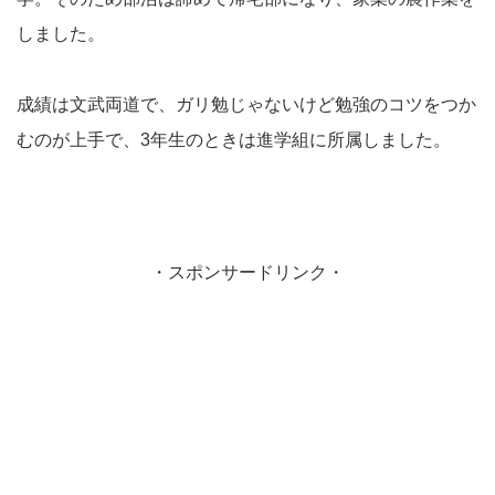
しました。
成績は文武両道で、ガリ勉じゃないけど勉強のコツをつか
むのが上手で、3年生のときは進学組に所属しました。
・スポンサードリンク・