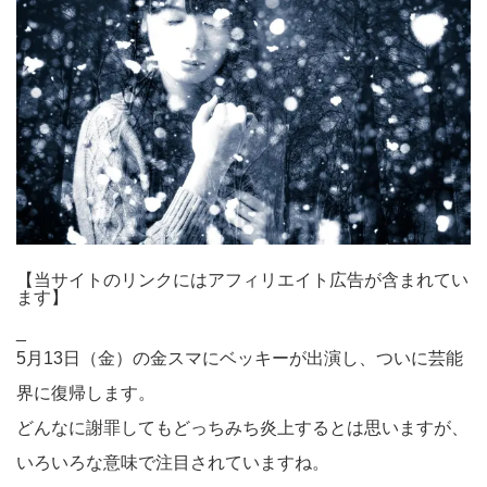
【当サイトのリンクにはアフィリエイト広告が含まれてい
ます】
_
5月13日（金）の金スマにベッキーが出演し、ついに芸能
界に復帰します。
どんなに謝罪してもどっちみち炎上するとは思いますが、
いろいろな意味で注目されていますね。