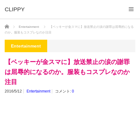
ホーム
Entertainment
【ベッキーが金スマに】放送禁止の涙の謝罪は屈辱的になる
のか。服装もコスプレなのか注目
Entertainment
【ベッキーが金スマに】放送禁止の涙の謝罪
は屈辱的になるのか。服装もコスプレなのか
注目
2016/5/12
Entertainment
コメント:
0