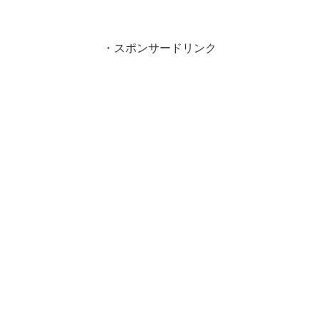
・スポンサードリンク