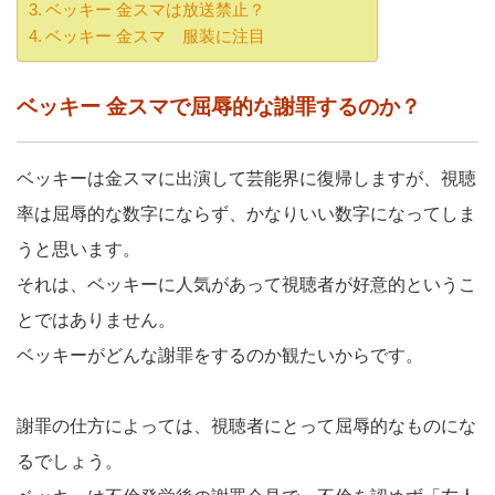
ベッキー 金スマは放送禁止？
ベッキー 金スマ 服装に注目
ベッキー 金スマで屈辱的な謝罪するのか？
ベッキーは金スマに出演して芸能界に復帰しますが、視聴
率は屈辱的な数字にならず、かなりいい数字になってしま
うと思います。
それは、ベッキーに人気があって視聴者が好意的というこ
とではありません。
ベッキーがどんな謝罪をするのか観たいからです。
謝罪の仕方によっては、視聴者にとって屈辱的なものにな
るでしょう。