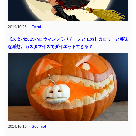
2019/10/25
Event
【スタバ2019ハロウィンフラペチーノとモカ】カロリーと美味
な感想。カスタマイズでダイエットできる？
2019/10/10
Gourmet