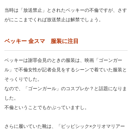
当時は「放送禁止」とされたベッキーの不倫ですが、さす
がにここまでくれば放送禁止は解禁でしょう。
ベッキー 金スマ 服装に注目
ベッキーは謝罪会見のときの服装は、映画「ゴーンガー
ル」で不倫女性が記者会見をするシーンで着ていた服装と
そっくりでした。
なので、「ゴーンガール」のコスプレか？と話題になりま
した。
不倫ということでもかぶっていますし。
さらに履いていた靴は、「ピッピシック×クリオマリアー