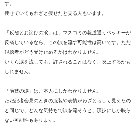
す。
痩せていてもわざと痩せたと見る人もいます。
「反省とお詫びの涙」は、マスコミの報道通りベッキーが
反省しているなら、この涙を流す可能性は高いです。ただ
視聴者がどう受け止めるかはわかりません。
いくら涙を流しても、許されることはなく、炎上するかも
しれません。
「演技の涙」は、本人にしかわかりません。
ただ記者会見のときの服装や表情がわざとらしく見えたの
と同じで、どんな気持ちで涙を流そうと、演技にしか映ら
ない可能性もあります。