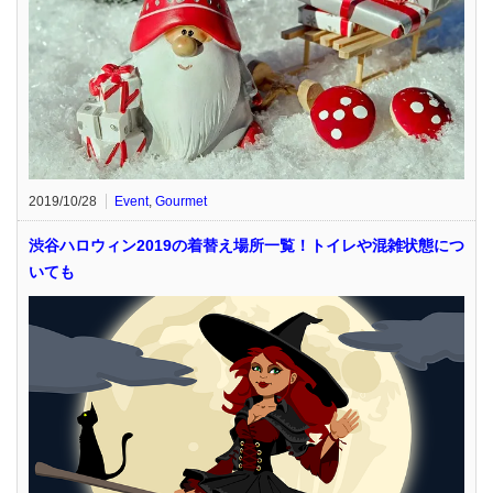
2019/10/28
Event
,
Gourmet
渋谷ハロウィン2019の着替え場所一覧！トイレや混雑状態につ
いても