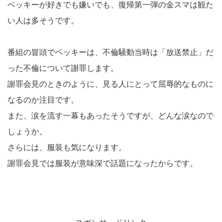
ベッキーが好きでも嫌いでも、復帰第一弾の金スマは観た
い人は多そうです。
番組の冒頭でベッキーは、不倫騒動当時は「放送禁止」だ
った不倫について謝罪します。
謝罪会見のときのように、見る人にとって屈辱的なものに
なるのか注目です。
また、涙を流す一幕もあったそうですが、どんな涙なので
しょうか。
さらには、服装も気になります。
謝罪会見では服装が意味深で話題になったからです。