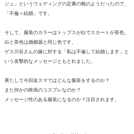
ジュ」というウェディングの定番の靴のようだったので、
「不倫＋結婚」です。
そして、服装のカラーはトップスが白でスカートが茶色。
白と茶色は婚姻届と同じ色です。
ゲス川谷さんの嫁に対する「私は不倫して結婚します」と
いう攻撃的なメッセージともとれました。
果たして今回金スマではどんな服装をするのか？
また何かの映画のコスプレなのか？
メッセージ性のある服装になるのか？注目されます。