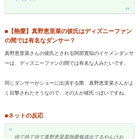
■【熱愛】真野恵里菜の彼氏はディズニーファン
の間では有名なダンサー？
真野恵里菜さんの彼氏とされる阿部寛似のイケメンダンサ
ーは、ディズニーファンの間では有名な人みたいです。
同じダンサーがショーに出演する際、真野恵里菜さんがよ
く目撃されたそうなので、その人が彼氏っぽいですね。
■ネットの反応
待て待て待て真野恵里菜熱愛報道出てるやんけお