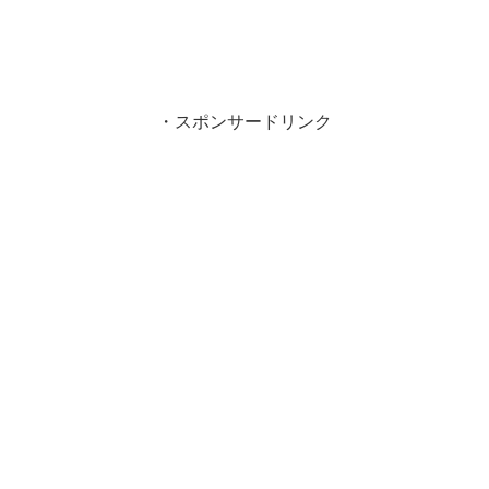
・スポンサードリンク