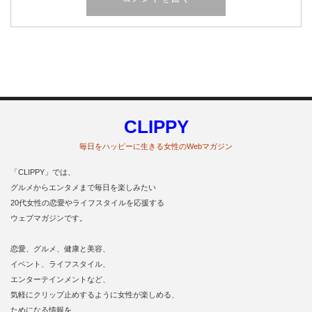
CLIPPY
毎日をハッピーに生きる女性のWebマガジン
「CLIPPY」では、
グルメからエンタメまで毎日を楽しみたい
20代女性の恋愛やライフスタイルを応援する
ウェブマガジンです。
恋愛、グルメ、健康と美容、
イベント、ライフスタイル、
エンターテインメントなど、
気軽にクリップ止めするように女性が楽しめる、
ためになる情報を