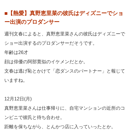
■【熱愛】真野恵里菜の彼氏はディズニーでショ
ー出演のプロダンサー
週刊文春によると、真野恵里菜さんの彼氏はディズニーで
ショー出演するのプロダンサーだそうです。
年齢は26才
顔は俳優の阿部寛似のイケメンだとか。
文春は逃げ恥とかけて「恋ダンスのパートナー」と報じて
いますね。
12月12日(月)
真野恵里菜さんは仕事帰りに、自宅マンションの近所のコ
ンビニで彼氏と待ち合わせ。
距離を保ちながら、とんかつ店に入っていったとか。