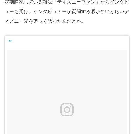
定期購読している雑誌「ディズニーファン」からインタビ
ューも受け、インタビュアーが質問する暇がないくらいデ
ィズニー愛をアツく語ったんだとか。