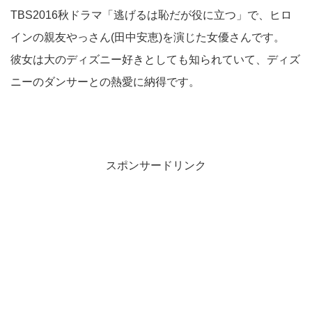
TBS2016秋ドラマ「逃げるは恥だが役に立つ」で、ヒロ
インの親友やっさん(田中安恵)を演じた女優さんです。
彼女は大のディズニー好きとしても知られていて、ディズ
ニーのダンサーとの熱愛に納得です。
スポンサードリンク