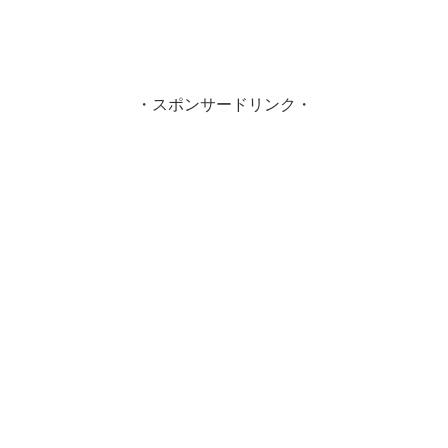
・スポンサードリンク・