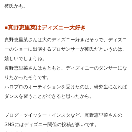
彼氏かも。
■真野恵里菜はディズニー大好き
真野恵里菜さんは大のディズニー好きだそうで、ディズニ
ーのショーに出演するプロサンサーが彼氏だというのは、
嬉しいでしょうね。
真野恵里菜さんはもともと、ディズィニーのダンサーにな
りたかったそうです。
ハロプロのオーティションを受けたのは、研究生になれば
ダンスを習うことができると思ったから。
ブログ・ツイッター・インスタなど、真野恵里菜さんの
SNSにはディズニー関係の投稿が多いです。