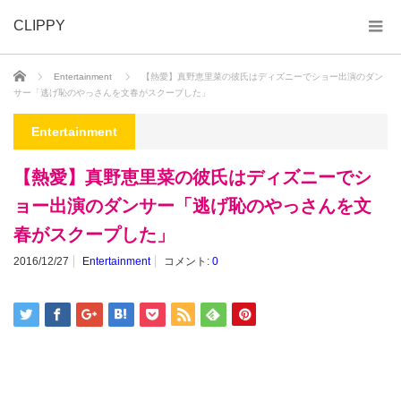
CLIPPY
ホーム
Entertainment
【熱愛】真野恵里菜の彼氏はディズニーでショー出演のダン
サー「逃げ恥のやっさんを文春がスクープした」
Entertainment
【熱愛】真野恵里菜の彼氏はディズニーでシ
ョー出演のダンサー「逃げ恥のやっさんを文
春がスクープした」
2016/12/27
Entertainment
コメント:
0