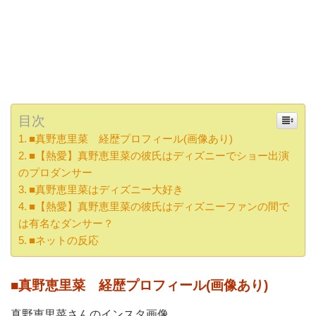
目次
■真野恵里菜 経歴プロフィール(画像あり)
■【熱愛】真野恵里菜の彼氏はディズニーでショー出演
のプロダンサー
■真野恵里菜はディズニー大好き
■【熱愛】真野恵里菜の彼氏はディズニーファンの間で
は有名なダンサー？
■ネットの反応
■真野恵里菜 経歴プロフィール(画像あり)
真野恵里菜さんのインスタ画像