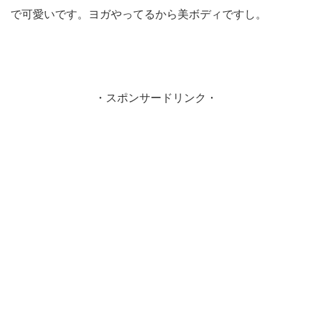
で可愛いです。ヨガやってるから美ボディですし。
・スポンサードリンク・