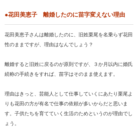
●花田美恵子 離婚したのに苗字変えない理由
花田美恵子さんは離婚したのに、旧姓栗尾を名乗らず花田
性のままですが、理由はなんでしょう？
離婚すると旧姓に戻るのが原則ですが、３か月以内に婚氏
続称の手続きをすれば、苗字はそのまま使えます。
理由はきっと、芸能人として仕事していくにあたり栗尾よ
りも花田の方が有名で仕事の依頼が多いからだと思いま
す。子供たちを育てていく生活のためというのが理由でし
ょう。