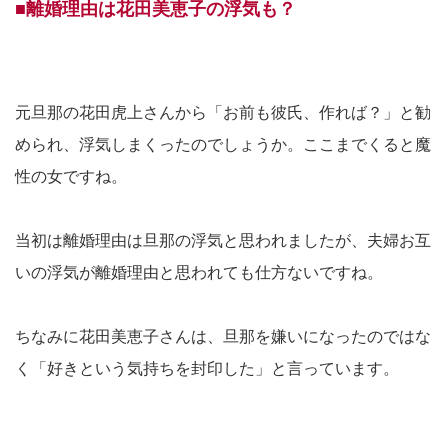
■離婚理由は花田美恵子の浮気も？
元旦那の花田虎上さんから「お前も彼氏、作れば？」と勧
められ、浮気しまくったのでしょうか。ここまでくると魔
性の女ですね。
当初は離婚理由は旦那の浮気と思われましたが、夫婦お互
いの浮気が離婚理由と思われても仕方ないですね。
ちなみに花田美恵子さんは、旦那を嫌いになったのではな
く「好きという気持ちを封印した」と言っています。