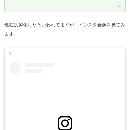
現在は劣化したといわれてますが、インスタ画像を見てみ
ます。