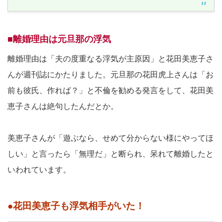
■離婚理由は元旦那の浮気
離婚理由は「夫の度重なる浮気が主原因」と花田美恵子さ
んが週刊誌にかたりました。元旦那の花田虎上さんは「お
前も彼氏、作れば？」と不倫を勧める発言をして、花田美
恵子さんは絶句したんだとか。
美恵子さんが「遊ぶなら、せめて分からない様にやってほ
しい」と言ったら「無理だ」と断られ、呆れて離婚したと
いわれています。
●花田美恵子も浮気相手がいた！