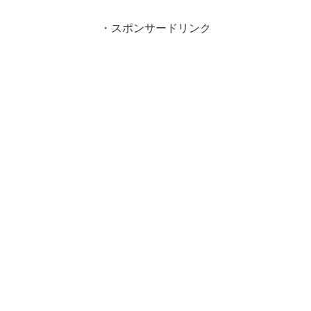
・スポンサードリンク