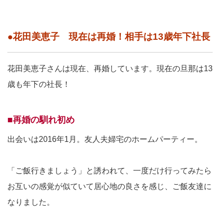
●花田美恵子 現在は再婚！相手は13歳年下社長
花田美恵子さんは現在、再婚しています。現在の旦那は13
歳も年下の社長！
■再婚の馴れ初め
出会いは2016年1月。友人夫婦宅のホームパーティー。
「ご飯行きましょう」と誘われて、一度だけ行ってみたら
お互いの感覚が似ていて居心地の良さを感じ、ご飯友達に
なりました。