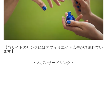
【当サイトのリンクにはアフィリエイト広告が含まれてい
ます】
_
・スポンサードリンク・