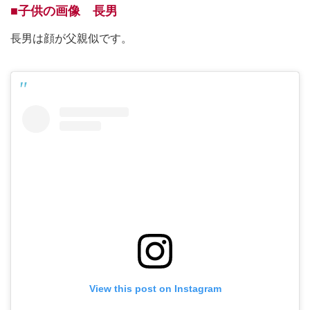
■子供の画像 長男
長男は顔が父親似です。
View this post on Instagram