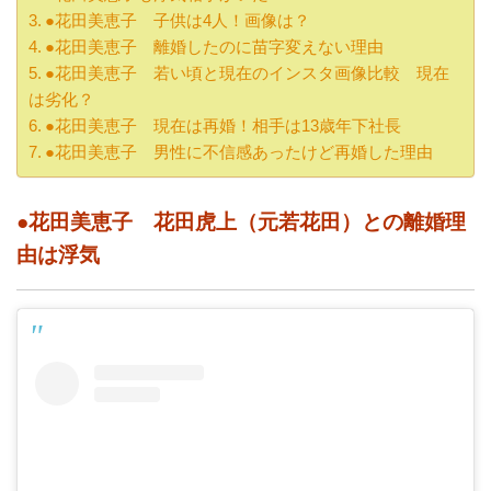
●花田美恵子 子供は4人！画像は？
●花田美恵子 離婚したのに苗字変えない理由
●花田美恵子 若い頃と現在のインスタ画像比較 現在
は劣化？
●花田美恵子 現在は再婚！相手は13歳年下社長
●花田美恵子 男性に不信感あったけど再婚した理由
●花田美恵子 花田虎上（元若花田）との離婚理
由は浮気