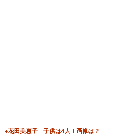
●花田美恵子 子供は4人！画像は？