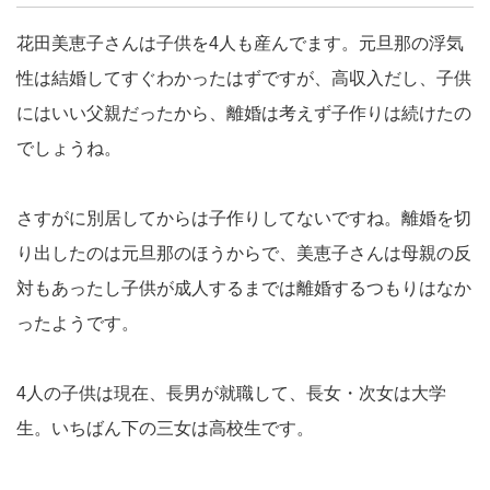
花田美恵子さんは子供を4人も産んでます。元旦那の浮気
性は結婚してすぐわかったはずですが、高収入だし、子供
にはいい父親だったから、離婚は考えず子作りは続けたの
でしょうね。
さすがに別居してからは子作りしてないですね。離婚を切
り出したのは元旦那のほうからで、美恵子さんは母親の反
対もあったし子供が成人するまでは離婚するつもりはなか
ったようです。
4人の子供は現在、長男が就職して、長女・次女は大学
生。いちばん下の三女は高校生です。