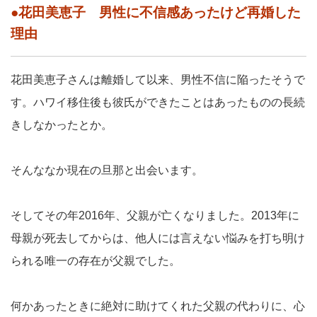
●花田美恵子 男性に不信感あったけど再婚した
理由
花田美恵子さんは離婚して以来、男性不信に陥ったそうで
す。ハワイ移住後も彼氏ができたことはあったものの長続
きしなかったとか。
そんななか現在の旦那と出会います。
そしてその年2016年、父親が亡くなりました。2013年に
母親が死去してからは、他人には言えない悩みを打ち明け
られる唯一の存在が父親でした。
何かあったときに絶対に助けてくれた父親の代わりに、心