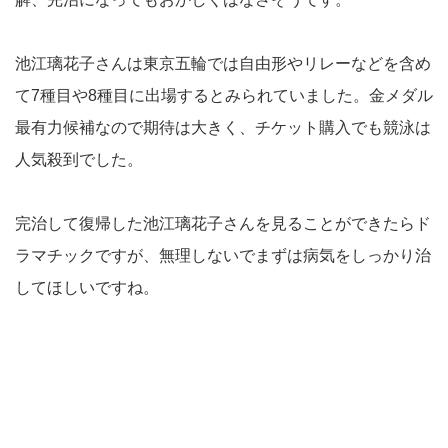
池江璃花子さんは東京五輪では自由形やリレーなどを含め
て7種目や8種目に出場するとみられていました。金メダル
最有力候補なので期待は大きく、チケット購入でも競泳は
人気殺到でした。
完治して復帰した池江璃花子さんを見ることができたらド
ラマチックですが、無理しないでまずは病気をしっかり治
してほしいですね。