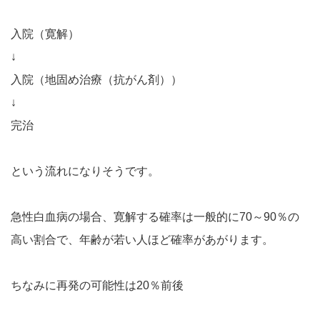
入院（寛解）
↓
入院（地固め治療（抗がん剤））
↓
完治
という流れになりそうです。
急性白血病の場合、寛解する確率は一般的に70～90％の
高い割合で、年齢が若い人ほど確率があがります。
ちなみに再発の可能性は20％前後