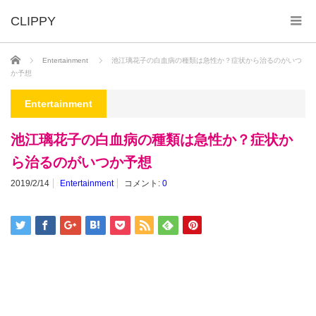
ホーム
Entertainment
池江璃花子の白血病の種類は急性か？症状から治るのがいつ
か予想
Entertainment
池江璃花子の白血病の種類は急性か？症状か
ら治るのがいつか予想
2019/2/14
Entertainment
コメント:
0