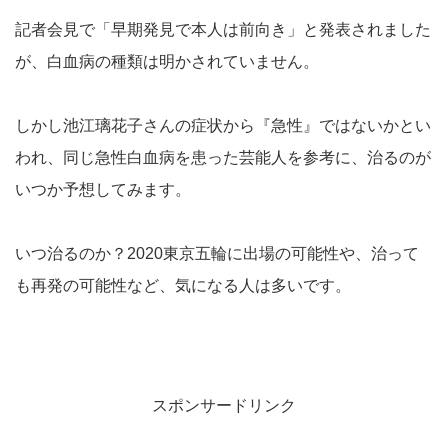
記者会見で「早期発見で本人は前向き」と発表されました
が、白血病の種類は明かされていません。
しかし池江璃花子さんの症状から『急性』ではないかとい
われ、同じ急性白血病を患った芸能人を参考に、治るのが
いつか予想してみます。
いつ治るのか？2020東京五輪に出場の可能性や、治って
も再発の可能性など、気になる人は多いです。
スポンサードリンク