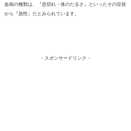
血病の種類は、『息切れ・体のだるさ』といったその症状
から『急性』だとみられています。
・スポンサードリンク・