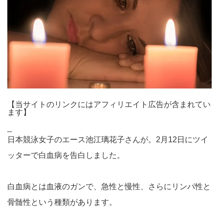
【当サイトのリンクにはアフィリエイト広告が含まれてい
ます】
_
日本競泳女子のエース池江璃花子さんが。2月12日にツイ
ッターで白血病を告白しました。
白血病とは血液のガンで、急性と慢性、さらにリンパ性と
骨髄性という種類があります。