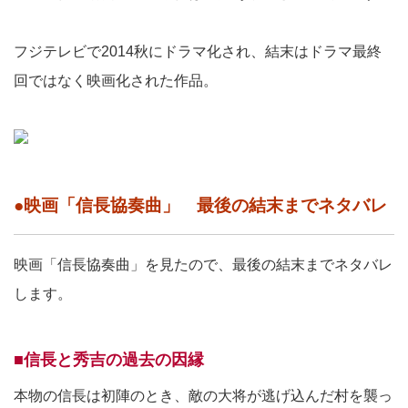
フジテレビで2014秋にドラマ化され、結末はドラマ最終
回ではなく映画化された作品。
●映画「信長協奏曲」 最後の結末までネタバレ
映画「信長協奏曲」を見たので、最後の結末までネタバレ
します。
■信長と秀吉の過去の因縁
本物の信長は初陣のとき、敵の大将が逃げ込んだ村を襲っ