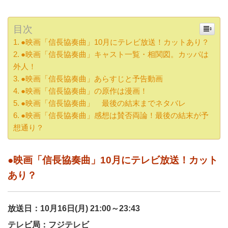
目次
●映画「信長協奏曲」10月にテレビ放送！カットあり？
●映画「信長協奏曲」キャスト一覧・相関図。カッパは
外人！
●映画「信長協奏曲」あらすじと予告動画
●映画「信長協奏曲」の原作は漫画！
●映画「信長協奏曲」 最後の結末までネタバレ
●映画「信長協奏曲」感想は賛否両論！最後の結末が予
想通り？
●映画「信長協奏曲」10月にテレビ放送！カット
あり？
放送日：10月16日(月) 21:00～23:43
テレビ局：フジテレビ