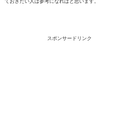
ておきたい人は参考になればと思います。
スポンサードリンク