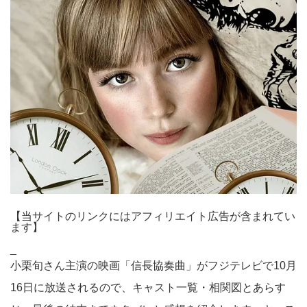
【当サイトのリンクにはアフィリエイト広告が含まれてい
ます】
_
小栗旬さん主演の映画「信長協奏曲」がフジテレビで10月
16日に放送されるので、キャスト一覧・相関図とあらす