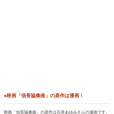
●映画「信長協奏曲」の原作は漫画！
映画「信長協奏曲」の原作は石井あゆみさんの漫画です。