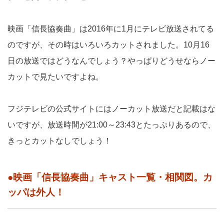
映画「信長協奏曲」は2016年に1月にテレビ放送されてる
のですが、その時はいろいろカットされました。10月16
日の放送ではどうなんでしょう？やっぱりどうせならノー
カットで見たいですよね。
フジテレビの公式サイトにはノーカット放送だと記載はな
いですが、放送時間が21:00～23:43とたっぷりあるので、
きっとカットなしでしょう！
●映画「信長協奏曲」キャスト一覧・相関図。カ
ッパは外人！