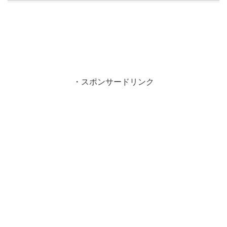
・スポンサードリンク