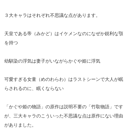
３大キャラはそれぞれ不思議な点があります。
天皇である帝（みかど）はイケメンなのになぜか鋭利な顎
を持つ
幼馴染の浮気は妻子がいながらかぐや姫に浮気
可愛すぎる女童（めのわらわ）はラストシーンで大人が眠
らされるのに、眠くならない
「かぐや姫の物語」の原作は説明不要の「竹取物語」です
が、三大キャラのこういった不思議な点は原作にない理由
がありました。