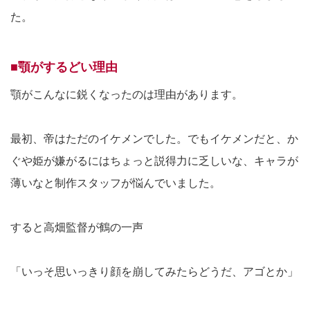
た。
■顎がするどい理由
顎がこんなに鋭くなったのは理由があります。
最初、帝はただのイケメンでした。でもイケメンだと、か
ぐや姫が嫌がるにはちょっと説得力に乏しいな、キャラが
薄いなと制作スタッフが悩んでいました。
すると高畑監督が鶴の一声
「いっそ思いっきり顔を崩してみたらどうだ、アゴとか」