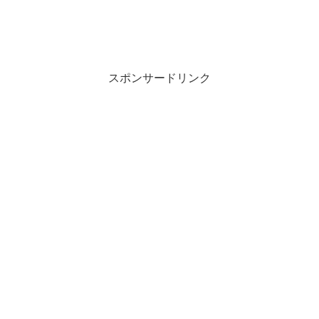
スポンサードリンク