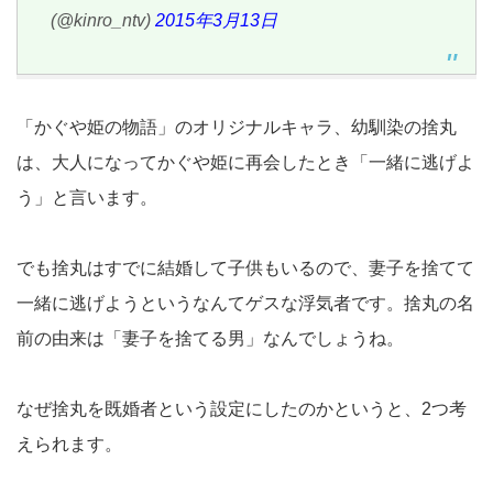
(@kinro_ntv)
2015年3月13日
「かぐや姫の物語」のオリジナルキャラ、幼馴染の捨丸
は、大人になってかぐや姫に再会したとき「一緒に逃げよ
う」と言います。
でも捨丸はすでに結婚して子供もいるので、妻子を捨てて
一緒に逃げようというなんてゲスな浮気者です。捨丸の名
前の由来は「妻子を捨てる男」なんでしょうね。
なぜ捨丸を既婚者という設定にしたのかというと、2つ考
えられます。