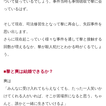
ついて疑っているでしょう。事件当時も事情聴取で黎に会
っているはず。
そして現在、司法修習生となって黎に再会し、失踪事件を
思い出します。
さらに現在起こっていく様々な事件を通して黎と接触する
回数が増えるなか、黎が殺人犯だとわかる時がくるでしょ
う。
■黎と爽は結婚できるか？
爽は
「みんなに受け入れてもらえなくても、たった一人笑いか
けてくれる人がいれば、そこが居場所になると思う。ちゃ
んと、誰かと一緒に生きていけるよ」