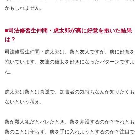
かもしれません。
■司法修習生仲間・虎太郎が爽に好意を抱いた結果
は？
司法修習生仲間・虎太郎は、黎と友人ですが、爽に好意を
抱いています。友達の彼女を好きになったパターンですよ
ね。
虎太郎は黎とは真逆で、加害者の気持ちなんか知りたくも
ないという考え。
黎が殺人犯だとバレたとき、黎を弁護するのか？それとも
黎のことは守らず、爽を手に入れようとするのか？注目で