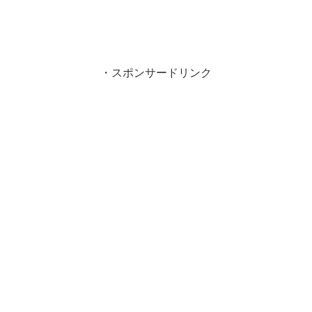
・スポンサードリンク