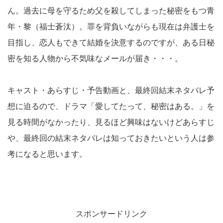
ん。過去に母を守るため父を殺してしまった秘密をもつ青
年・黎（福士蒼汰）。罪を背負いながらも現在は弁護士を
目指し、恋人もできて結婚を決意するのですが、ある日秘
密を知る人物から不気味なメールが届き・・・。
キャスト・あらすじ・予告動画と、最終回結末ネタバレ予
想に迫るので、ドラマ「愛してたって、秘密はある。」を
見る時間がなかったり、見るほど興味はないけどあらすじ
や、最終回の結末ネタバレは知っておきたいという人は参
考になると思います。
スポンサードリンク