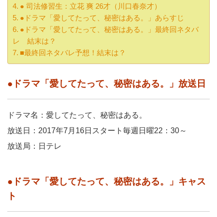
● 司法修習生：立花 爽 26才（川口春奈才）
●ドラマ「愛してたって、秘密はある。」あらすじ
●ドラマ「愛してたって、秘密はある。」最終回ネタバ
レ 結末は？
■最終回ネタバレ予想！結末は？
●ドラマ「愛してたって、秘密はある。」放送日
ドラマ名：愛してたって、秘密はある。
放送日：2017年7月16日スタート毎週日曜22：30～
放送局：日テレ
●ドラマ「愛してたって、秘密はある。」キャス
ト