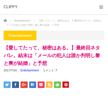
CLIPPY
ホーム
Entertainment
【愛してたって、秘密はある。】最終回ネタバレ。結末は
「メールの犯人は誰か判明し黎と爽が結婚」と予想
Entertainment
【愛してたって、秘密はある。】最終回ネタ
バレ。結末は「メールの犯人は誰か判明し黎
と爽が結婚」と予想
2017/7/16
Entertainment
コメント:
7