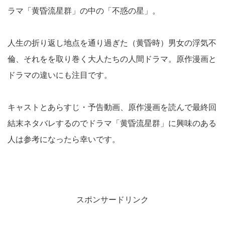
ラマ「黄昏流星群」の中の「不惑の星」。
人生の折り返し地点を通り過ぎた（黄昏時）男女の浮気不
倫、それをを取り巻く大人たちの人間ドラマ。原作漫画と
ドラマの違いにも注目です。
キャストとあらすじ・予告動画、原作漫画を読んで最終回
結末ネタバレするのでドラマ「黄昏流星群」に興味のある
人は参考になったら幸いです。
スポンサードリンク