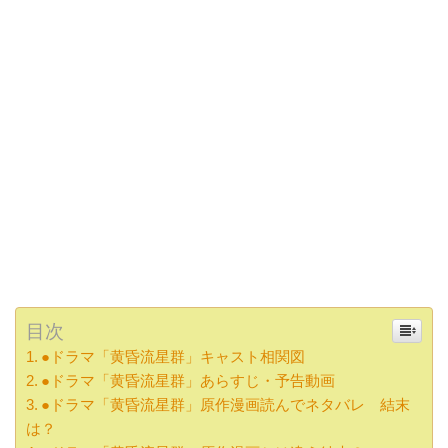
目次
●ドラマ「黄昏流星群」キャスト相関図
●ドラマ「黄昏流星群」あらすじ・予告動画
●ドラマ「黄昏流星群」原作漫画読んでネタバレ 結末
は？