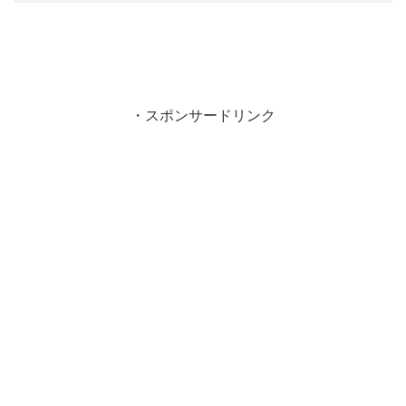
・スポンサードリンク