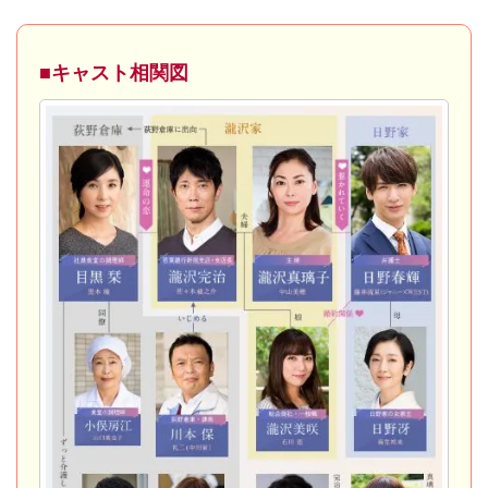
■キャスト相関図