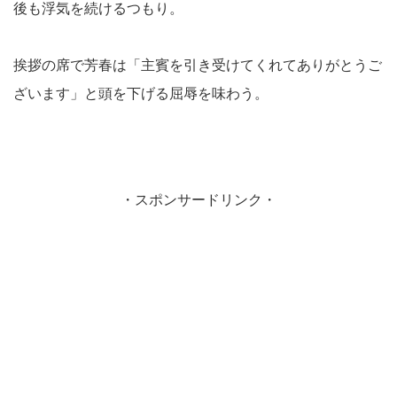
後も浮気を続けるつもり。
挨拶の席で芳春は「主賓を引き受けてくれてありがとうご
ざいます」と頭を下げる屈辱を味わう。
・スポンサードリンク・