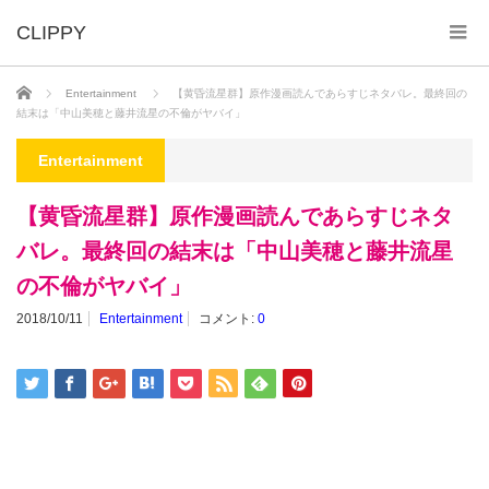
ホーム
Entertainment
【黄昏流星群】原作漫画読んであらすじネタバレ。最終回の
結末は「中山美穂と藤井流星の不倫がヤバイ」
Entertainment
【黄昏流星群】原作漫画読んであらすじネタ
バレ。最終回の結末は「中山美穂と藤井流星
の不倫がヤバイ」
2018/10/11
Entertainment
コメント:
0