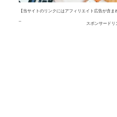
【当サイトのリンクにはアフィリエイト広告が含ま
_
スポンサードリ