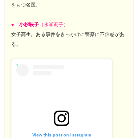
をもつ名医。
● 小杉映子
（永瀬莉子）
女子高生。ある事件をきっかけに警察に不信感があ
る。
View this post on Instagram