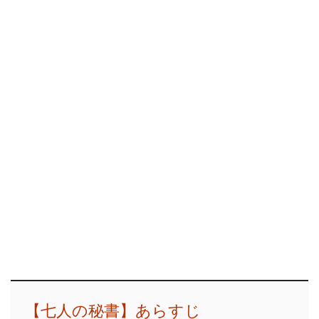
【七人の秘書】あらすじ