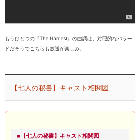
もうひとつの『The Hardest』の曲調は、対照的なバラー
ドだそうでこちらも放送が楽しみ。
【七人の秘書】キャスト相関図
■【七人の秘書】キャスト相関図