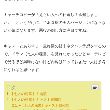
キャッチコピーが「えらい人への仕返し？承知しまし
た。」というだけに、半沢直樹の美人バージョンにならな
いか気になります。悪役の倒し方に注目ですね。
キャストとあらすじ、最終回の結末ネタバレ予想をするの
で、ドラマ【七人の秘書】を見れなかったひとや、テレビ
で見るほど興味はないけど内容は知っておきたい人は参考
になればと思います
目次
【七人の秘書】主題歌
【七人の秘書】キャスト相関図
■【七人の秘書】キャスト相関図