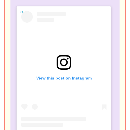
View this post on Instagram