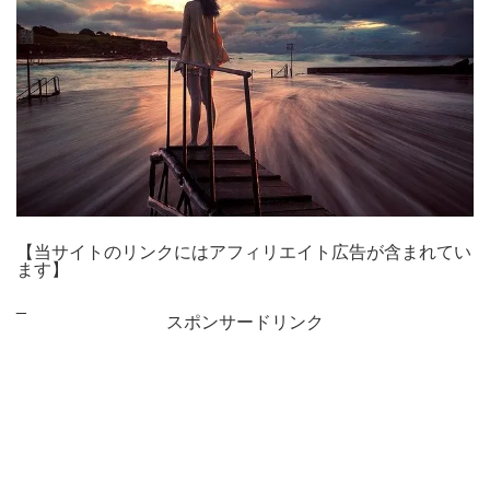
【当サイトのリンクにはアフィリエイト広告が含まれてい
ます】
_
スポンサードリンク