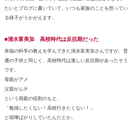
たいとブログに書いていて、いつも家族のことを想ってい
る様子がうかがえます。
■清水富美加 高校時代は反抗期だった
幸福の科学の教えを学んできた清水富美加さんですが、普
通の子供と同じく、高校時代は激しい反抗期があったそう
です。
母親がアメ
父親がムチ
という両親の役割のもと、
「勉強したくない！高校行きたくない！」
と喧嘩ばかりしていたんだとか。