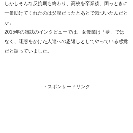
しかしそんな反抗期も終わり、高校を卒業後、困っときに
一番助けてくれたのは父親だったとあとで気づいたんだと
か。
2015年の雑誌のインタビューでは、女優業は「夢」では
なく、迷惑をかけた人達への恩返しとしてやっている感覚
だと語っていました。
・スポンサードリンク