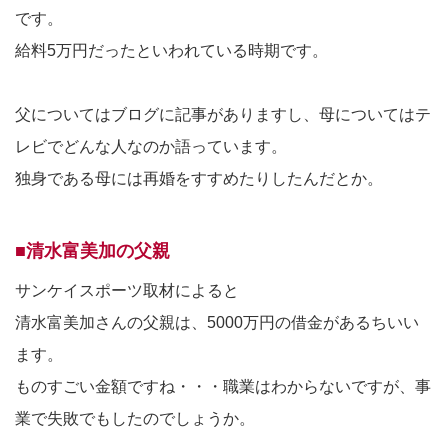
です。
給料5万円だったといわれている時期です。
父についてはブログに記事がありますし、母についてはテ
レビでどんな人なのか語っています。
独身である母には再婚をすすめたりしたんだとか。
■清水富美加の父親
サンケイスポーツ取材によると
清水富美加さんの父親は、5000万円の借金があるちいい
ます。
ものすごい金額ですね・・・職業はわからないですが、事
業で失敗でもしたのでしょうか。