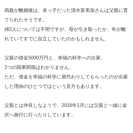
両親が離婚後は、末っ子だった清水富美加さんは父親に育
てられたそうです。
姉2人については不明ですが、母が引き取ったか、年が離
れていてすでに自立していたのかもしれません。
父親の借金5000万円と、幸福の科学への出家。
2つの因果関係はわかりません。
ただ、借金を幸福の科学に肩代わりしてもらったのが出家
した理由のひとつではという見方もあります。
父親とは仲良しなようで、2016年1月には父親と一緒に金
沢へ旅行に行ったりしています。