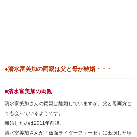
●清水富美加の両親は父と母が離婚・・・
■清水富美加の両親
清水富美加さんの両親は離婚していますが、父と母両方と
今も会っているようです。
離婚したのは2011年前後。
清水富美加さんが「仮面ライダーフォーゼ」に出演した頃