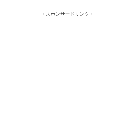
・スポンサードリンク・