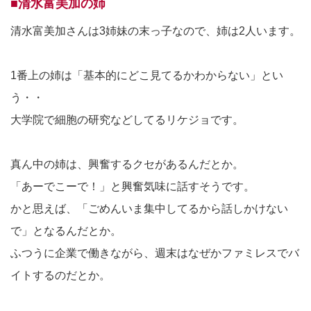
■清水富美加の姉
清水富美加さんは3姉妹の末っ子なので、姉は2人います。
1番上の姉は「基本的にどこ見てるかわからない」とい
う・・
大学院で細胞の研究などしてるリケジョです。
真ん中の姉は、興奮するクセがあるんだとか。
「あーでこーで！」と興奮気味に話すそうです。
かと思えば、「ごめんいま集中してるから話しかけない
で」となるんだとか。
ふつうに企業で働きながら、週末はなぜかファミレスでバ
イトするのだとか。