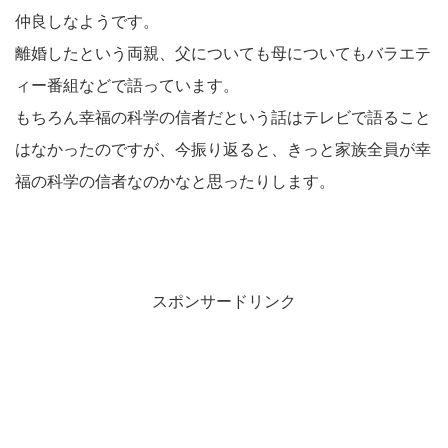
仲良しなようです。
離婚したという両親、父についても母についてもバラエテ
ィー番組などで語っています。
もちろん幸福の科学の信者だという話はテレビで語ること
はなかったのですが、今振り返ると、きっと家族全員が幸
福の科学の信者なのかなと思ったりします。
スポンサードリンク