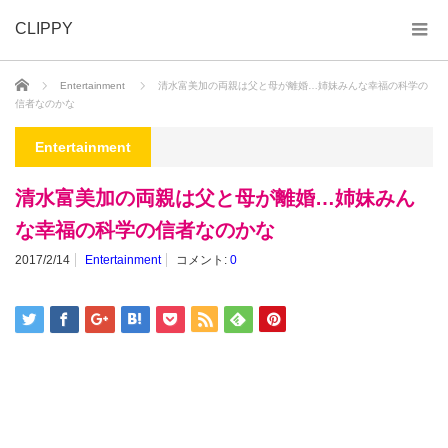
CLIPPY
ホーム
Entertainment
清水富美加の両親は父と母が離婚…姉妹みんな幸福の科学の
信者なのかな
Entertainment
清水富美加の両親は父と母が離婚…姉妹みん
な幸福の科学の信者なのかな
2017/2/14
Entertainment
コメント:
0