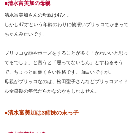
■清水富美加の母親
清水富美加さんの母親は47才。
しかし47才という年齢のわりに物凄いブリッコでかまって
ちゃんみたいです。
ブリッコな顔やポーズをすることが多く「かわいいと思っ
てるでしょ」と言うと「思ってないもん」とすねるそう
で、ちょっと面倒くさい性格です。面白いですが。
母親がブリッコなのは、松田聖子さんなどブリッコアイド
ル全盛期の年代だらかなのかもしれません。
●清水富美加は3姉妹の末っ子