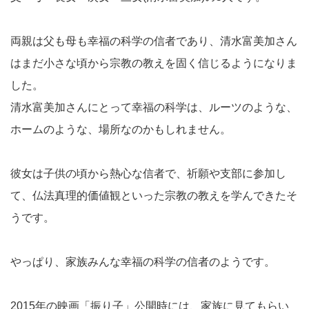
両親は父も母も幸福の科学の信者であり、清水富美加さん
はまだ小さな頃から宗教の教えを固く信じるようになりま
した。
清水富美加さんにとって幸福の科学は、ルーツのような、
ホームのような、場所なのかもしれません。
彼女は子供の頃から熱心な信者で、祈願や支部に参加し
て、仏法真理的価値観といった宗教の教えを学んできたそ
うです。
やっぱり、家族みんな幸福の科学の信者のようです。
2015年の映画「振り子」公開時には、家族に見てもらい