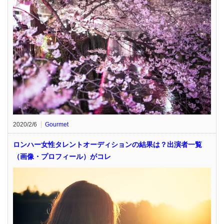
2020/2/6
Gourmet
ロンハー女性タレントオーディションの結果は？出演者一覧
（画像・プロフィール）がコレ