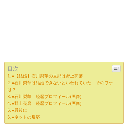
目次
●【結婚】石川梨華の旦那は野上亮磨
●石川梨華は結婚できないといわれていた そのワケ
は？
●石川梨華 経歴プロフィール(画像)
●野上亮磨 経歴プロフィール(画像)
●最後に
●ネットの反応