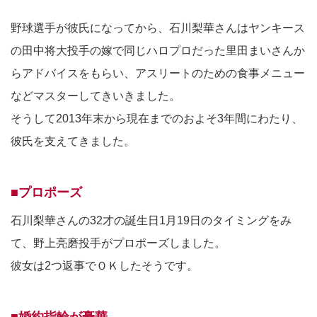
野球選手が彼氏になってから、石川梨華さんはヤンキース
の田中将大投手の嫁で同じハロプロだった里田まいさんか
らアドバイスをもらい、アスリートのための食事メニュー
などマスターしてきいきました。
そうして2013年末から現在までのおよそ3年間にわたり、
彼氏を支えてきました。
■プロポーズ
石川梨華さんの32才の誕生日1月19日のタイミングをみ
て、野上亮磨投手がプロポーズしました。
彼女は2つ返事でＯＫしたそうです。