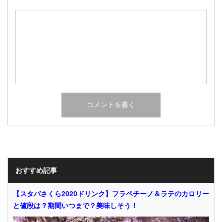
おすすめ記事
【スタバさくら2020ドリンク】フラペチーノ＆ラテのカロリー
と値段は？期間いつまで？美味しそう！