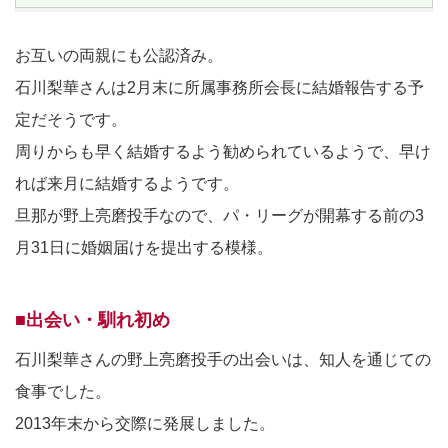
お互いの両親にも公認済み。
石川梨華さんは2月末に所属事務所会長に結婚報告する予
定だそうです。
周りからも早く結婚するよう勧められているようで、早け
れば来月に結婚するようです。
旦那が野上亮磨投手なので、パ・リーグが開幕する前の3
月31日に婚姻届けを提出する模様。
■出会い・馴れ初め
石川梨華さんの野上亮磨投手の出会いは、知人を通じての
食事でした。
2013年末から交際に発展しました。