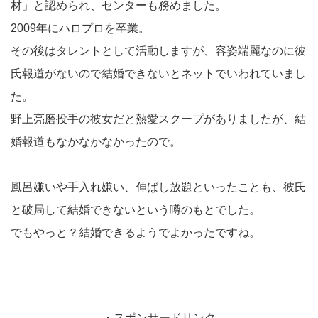
材」と認められ、センターも務めました。
2009年にハロプロを卒業。
その後はタレントとして活動しますが、容姿端麗なのに彼
氏報道がないので結婚できないとネットでいわれていまし
た。
野上亮磨投手の彼女だと熱愛スクープがありましたが、結
婚報道もなかなかなかったので。
風呂嫌いや手入れ嫌い、伸ばし放題といったことも、彼氏
と破局して結婚できないという噂のもとでした。
でもやっと？結婚できるようでよかったですね。
・スポンサードリンク