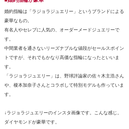
■婚約指輪が豪華
婚約指輪は「ラジョラジュエリー」というブランドによる
豪華なもの。
有名人やセレブに人気の、オーダーメードジュエリーで
す。
中間業者を通さないリーズナブルな値段がセールスポイン
トですが、それでもかなり高価な指輪になったといいま
す。
「ラジョラジュエリー」は、野球評論家の佐々木主浩さん
や、榎本加奈子さんとコラボして特別モデルも作っていま
す。
↓ラジョラジュエリーのインスタ画像です。こんな感じ。
ダイヤモンドが豪華です。