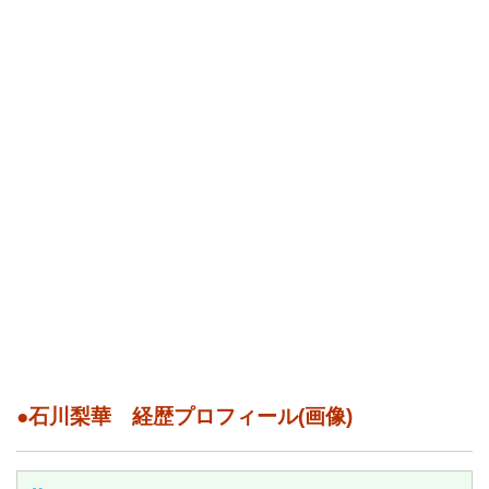
●石川梨華 経歴プロフィール(画像)