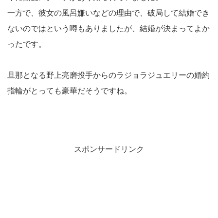
一方で、彼女の風呂嫌いなどの理由で、破局して結婚でき
ないのではという噂もありましたが、結婚が決まってよか
ったです。
旦那となる野上亮磨投手からのラジョラジュエリーの婚約
指輪がとっても豪華だそうですね。
スポンサードリンク