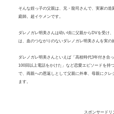
そんな姪っ子の父親は、兄・龍司さんで、実家の造
庭師。超イケメンです。
ダレノガレ明美さんは幼い頃に父親からDVを受け
は、血のつながりのないダレノガレ明美さんを実の
ダレノガレ明美さんといえば「高校時代3年付き合っ
100回以上電話をかけた」など恋愛エピソードを持
で、両親への恩返しとして父親に外車、母親にクレ
ます。
スポンサードリ