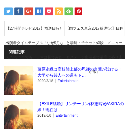
す)
【27時間テレビ2017】放送日時と
【肉フェス東京2017秋 駒沢】日程
出演者タイムテーブル「なぜ9月な
と場所・チケット値段「メニュー
関連記事
んだろう？でもドラマは見てみた
とステージ出演者で最高に盛り上
藤原史織は高校陸上部の恩師の言葉が泣ける！
い」
がる」
大学から芸人への道もド…
2020/3/18
Entertainment
【EXILE結婚】リンチーリン(林志玲)がAKIRAの
嫁！現在は…
2019/6/6
Entertainment