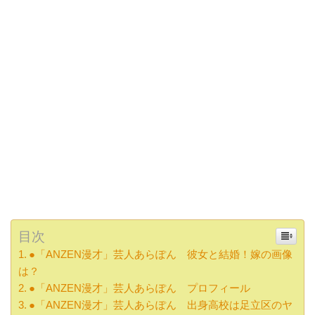
目次
●「ANZEN漫才」芸人あらぽん 彼女と結婚！嫁の画像
は？
●「ANZEN漫才」芸人あらぽん プロフィール
●「ANZEN漫才」芸人あらぽん 出身高校は足立区のヤ