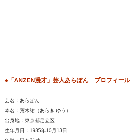
●「ANZEN漫才」芸人あらぽん プロフィール
芸名：あらぽん
本名：荒木祐（あらき ゆう）
出身地：東京都足立区
生年月日：1985年10月13日