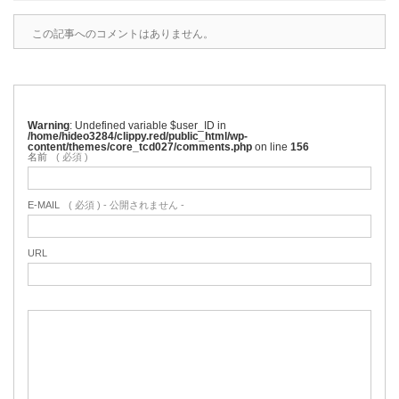
この記事へのコメントはありません。
Warning
: Undefined variable $user_ID in
/home/hideo3284/clippy.red/public_html/wp-
content/themes/core_tcd027/comments.php
on line
156
名前
( 必須 )
E-MAIL
( 必須 ) - 公開されません -
URL