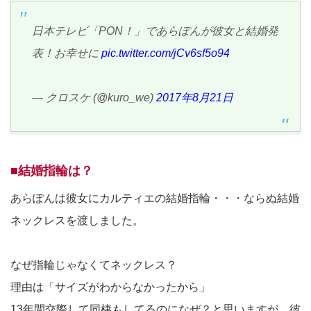
日本テレビ「PON！」であらぽんが彼女と結婚発
表！お幸せに
pic.twitter.com/jCv6sf5o94
— クロスケ (@kuro_we)
2017年8月21日
■結婚指輪は？
あらぽんは彼女にカルティエの結婚指輪・・・ならぬ結婚
ネックレスを渡しました。
なぜ指輪じゃなくてネックレス？
理由は「サイズがわからなかったから」
13年間交際して同棲もしてるのになぜ？と思いますが、彼