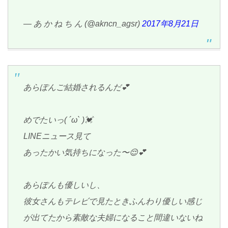
— あ か ね ち ん (@akncn_agsr)
2017年8月21日
あらぽんご結婚されるんだ💕
めでたいっ( ´ω` )💓
LINEニュース見て
あったかい気持ちになった〜😌💕
あらぽんも優しいし、
彼女さんもテレビで見たときふんわり優しい感じ
が出てたから素敵な夫婦になること間違いないね