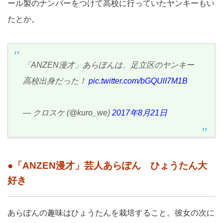
ール製のナンバーをつけて高校に行っていたヤンキーもい
たとか。
「ANZEN漫才」あらぽんは、足立区のヤンキー
高校出身だった！
pic.twitter.com/bGQUlI7M1B
— クロスケ (@kuro_we)
2017年8月21日
●「ANZEN漫才」芸人あらぽん ひょうたん大
好き
あらぽんの趣味はひょうたんを栽培すること。彼女の次に