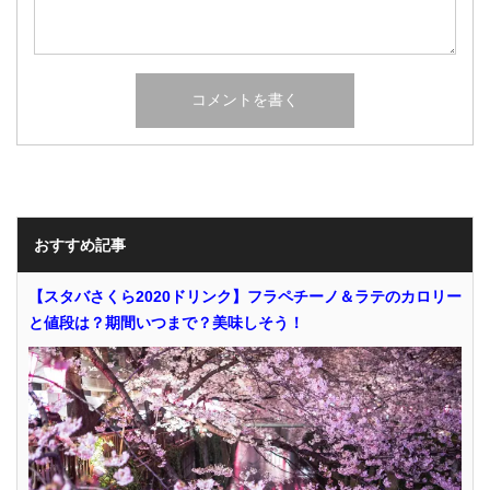
おすすめ記事
【スタバさくら2020ドリンク】フラペチーノ＆ラテのカロリー
と値段は？期間いつまで？美味しそう！