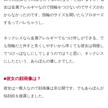
女は金属アレルギーなので指輪をつけないのでサイズがわ
からなかったのです。指輪のサイズを聞いたらプロポーズ
するってバレちゃうし。
ネックレスなら金属アレルギーでもつけ外しができる。で
も指輪だと外すと失くしやすいから痒くても彼女は我慢し
てつけっぱなしにしてしまうのでは？と思い、ネックレス
にしたという、あらぽんの優しさでした。
■彼女の顔画像は？
彼女は一般人なので顔画像は非公開です。でもあらぽんが
似顔絵を披露しました。