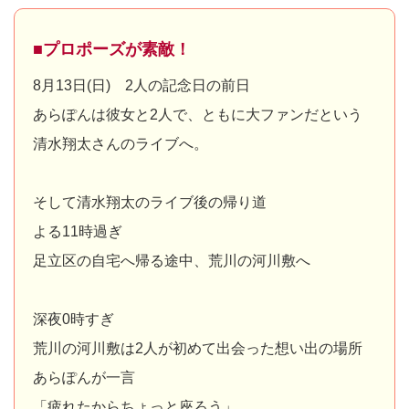
■プロポーズが素敵！
8月13日(日) 2人の記念日の前日
あらぽんは彼女と2人で、ともに大ファンだという
清水翔太さんのライブへ。
そして清水翔太のライブ後の帰り道
よる11時過ぎ
足立区の自宅へ帰る途中、荒川の河川敷へ
深夜0時すぎ
荒川の河川敷は2人が初めて出会った想い出の場所
あらぽんが一言
「疲れたからちょっと座ろう」