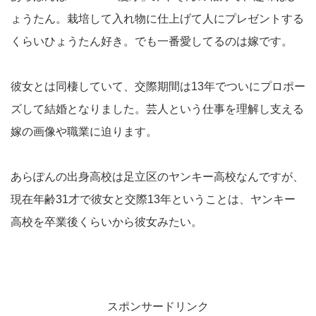
ょうたん。栽培して入れ物に仕上げて人にプレゼントする
くらいひょうたん好き。でも一番愛してるのは嫁です。
彼女とは同棲していて、交際期間は13年でついにプロポー
ズして結婚となりました。芸人という仕事を理解し支える
嫁の画像や職業に迫ります。
あらぽんの出身高校は足立区のヤンキー高校なんですが、
現在年齢31才で彼女と交際13年ということは、ヤンキー
高校を卒業後くらいから彼女みたい。
スポンサードリンク