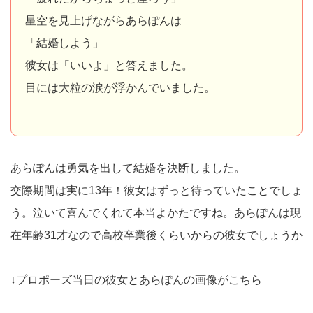
星空を見上げながらあらぽんは
「結婚しよう」
彼女は「いいよ」と答えました。
目には大粒の涙が浮かんでいました。
あらぽんは勇気を出して結婚を決断しました。
交際期間は実に13年！彼女はずっと待っていたことでしょ
う。泣いて喜んでくれて本当よかたですね。あらぽんは現
在年齢31才なので高校卒業後くらいからの彼女でしょうか
↓プロポーズ当日の彼女とあらぽんの画像がこちら