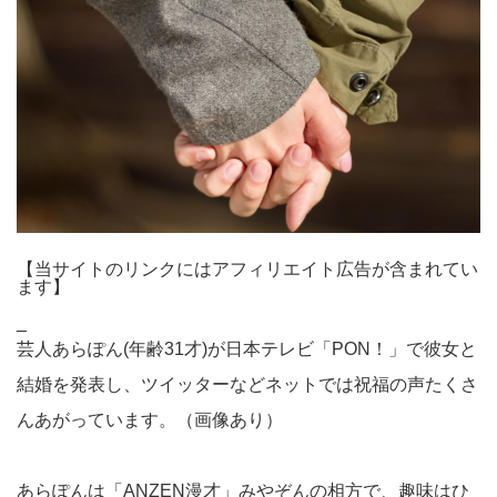
【当サイトのリンクにはアフィリエイト広告が含まれてい
ます】
_
芸人あらぽん(年齢31才)が日本テレビ「PON！」で彼女と
結婚を発表し、ツイッターなどネットでは祝福の声たくさ
んあがっています。（画像あり）
あらぽんは「ANZEN漫才」みやぞんの相方で、趣味はひ