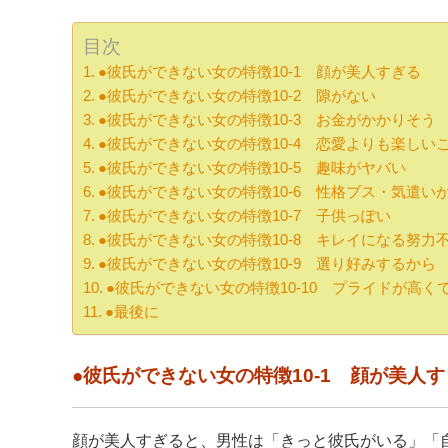
目次
●彼氏ができない女の特徴10-1 顔が美人すぎる
●彼氏ができない女の特徴10-2 隙がない
●彼氏ができない女の特徴10-3 お金がかかりそう
●彼氏ができない女の特徴10-4 恋愛よりも楽しい
●彼氏ができない女の特徴10-5 趣味がヤバい
●彼氏ができない女の特徴10-6 性格ブス・気遣い
●彼氏ができない女の特徴10-7 子供っぽい
●彼氏ができない女の特徴10-8 キレイになる努力
●彼氏ができない女の特徴10-9 選り好みするから
●彼氏ができない女の特徴10-10 プライドが高
●最後に
●彼氏ができない女の特徴10-1 顔が美人
顔が美人すぎると、男性は「きっと彼氏がいる」「