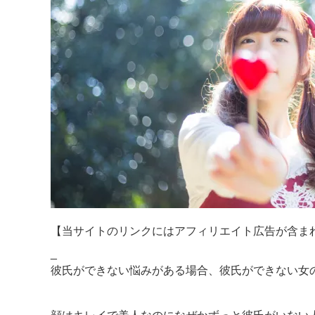
【当サイトのリンクにはアフィリエイト広告が含ま
_
彼氏ができない悩みがある場合、彼氏ができない女