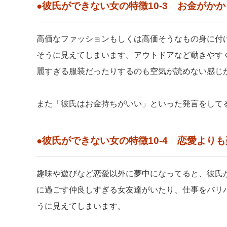
●彼氏ができない女の特徴10-3 お金がか
高価なファッションもしくは高価そうなもの身に付
そうに見えてしまいます。アウトドアなど動きやす
麗すぎる服装だったりするのも空気が読めない感じ
また「彼氏はお金持ちがいい」といった発言をして
●彼氏ができない女の特徴10-4 恋愛より
趣味や遊びなど恋愛以外に夢中になってると、彼氏
に過ごす仲良しすぎる女友達がいたり、仕事をバリ
うに見えてしまいます。