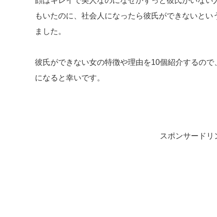
顔はキレイで美人なのになぜかずっと彼氏がいない
もいたのに、社会人になったら彼氏ができないとい
ました。
彼氏ができない女の特徴や理由を10個紹介するので
になると幸いです。
スポンサードリ