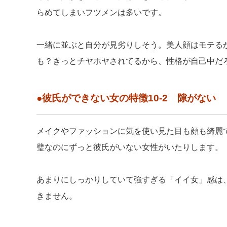
らめてしまいフツメンは多いです。
一緒に並ぶと自分が見劣りしそう。美人顔はモテる
も？きっとチヤホヤされてるから、性格が自己中だ
●彼氏ができない女の特徴10-2 隙がない
メイクやファッションに気を使い見た目も顔も綺麗
璧なのにずっと彼氏がいない女性がいたりします。
あまりにしっかりしていて強すぎる「イイ女」感は
きません。