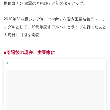
探偵コナン 銀翼の奇術師」と初のタイアップ。
2010年31枚目シングル「magic」を愛内里菜名義ラストシ
ングルとして、10周年記念アルバムとライブを行ったあと
大晦日に引退を発表。
■引退後の現在、実業家に