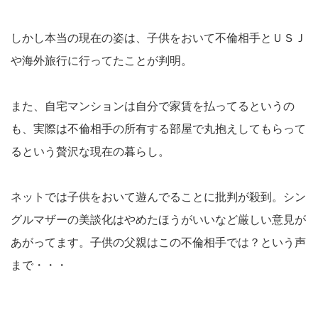
しかし本当の現在の姿は、子供をおいて不倫相手とＵＳＪ
や海外旅行に行ってたことが判明。
また、自宅マンションは自分で家賃を払ってるというの
も、実際は不倫相手の所有する部屋で丸抱えしてもらって
るという贅沢な現在の暮らし。
ネットでは子供をおいて遊んでることに批判が殺到。シン
グルマザーの美談化はやめたほうがいいなど厳しい意見が
あがってます。子供の父親はこの不倫相手では？という声
まで・・・