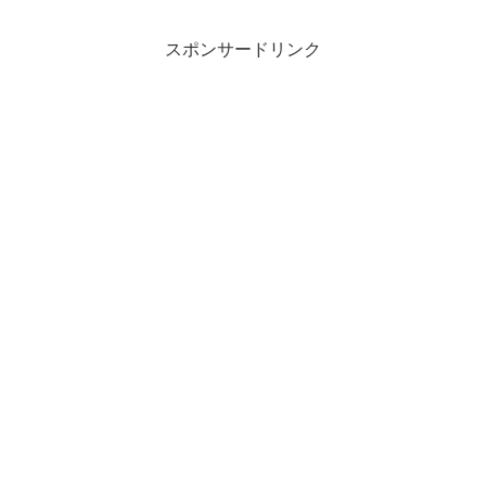
スポンサードリンク