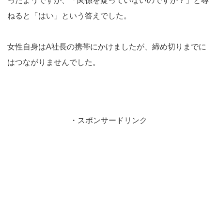
ったようですが、「関係を疑っていないのですか？」と尋
ねると「はい」という答えでした。
女性自身はA社長の携帯にかけましたが、締め切りまでに
はつながりませんでした。
・スポンサードリンク