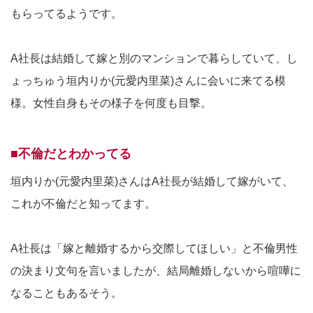
もらってるようです。
A社長は結婚して嫁と別のマンションで暮らしていて、し
ょっちゅう垣内りか(元愛内里菜)さんに会いに来てる模
様。女性自身もその様子を何度も目撃。
■不倫だとわかってる
垣内りか(元愛内里菜)さんはA社長が結婚して嫁がいて、
これが不倫だと知ってます。
A社長は「嫁と離婚するから交際してほしい」と不倫男性
の決まり文句を言いましたが、結局離婚しないから喧嘩に
なることもあるそう。