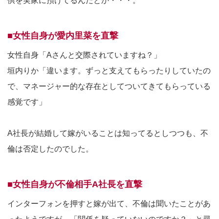
供を実家に預けてるんだとか・・・。
■女性自身が愛内里菜を直撃
女性自身「Aさんと交際されていますね？」
垣内りか「違います。ずっと支えてもらったりしていたの
で、マネージャー的な存在としてついてきてもらっている
感覚です」
A社長が結婚して嫁がいることは知ってるとしつつも、不
倫は否定したのでした。
■女性自身が不倫相手A社長を直撃
インターフォンを押すと嫁が出て、不倫は聞いたことがあ