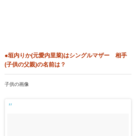
●垣内りか(元愛内里菜)はシングルマザー 相手
(子供の父親)の名前は？
子供の画像