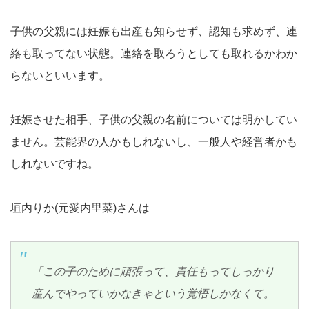
子供の父親には妊娠も出産も知らせず、認知も求めず、連
絡も取ってない状態。連絡を取ろうとしても取れるかわか
らないといいます。
妊娠させた相手、子供の父親の名前については明かしてい
ません。芸能界の人かもしれないし、一般人や経営者かも
しれないですね。
垣内りか(元愛内里菜)さんは
「この子のために頑張って、責任もってしっかり
産んでやっていかなきゃという覚悟しかなくて。