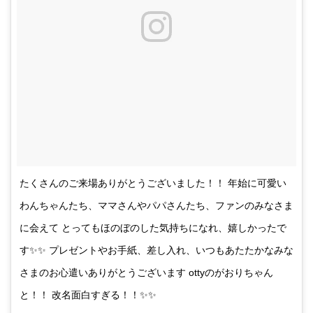
たくさんのご来場ありがとうございました！！ 年始に可愛い
わんちゃんたち、ママさんやパパさんたち、ファンのみなさま
に会えて とってもほのぼのした気持ちになれ、嬉しかったで
す✨✨ プレゼントやお手紙、差し入れ、いつもあたたかなみな
さまのお心遣いありがとうございます ottyのがおりちゃん
と！！ 改名面白すぎる！！✨✨