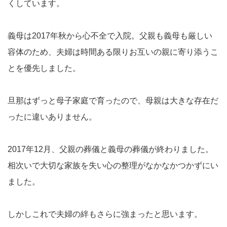
くしています。
義母は2017年秋から心不全で入院。父親も義母も厳しい
容体のため、夫婦は時間ある限りお互いの親に寄り添うこ
とを優先しました。
旦那はずっと母子家庭で育ったので、母親は大きな存在だ
ったに違いありません。
2017年12月、父親の葬儀と義母の葬儀が終わりました。
相次いで大切な家族を失い心の整理がなかなかつかずにい
ました。
しかしこれで夫婦の絆もさらに強まったと思います。