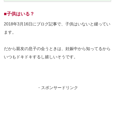
■子供はいる？
2018年3月16日にブログ記事で、子供はいないと綴ってい
ます。
だから親友の息子の会うときは、妊娠中から知ってるから
いつもドキドキするし嬉しいそうです。
・スポンサードリンク