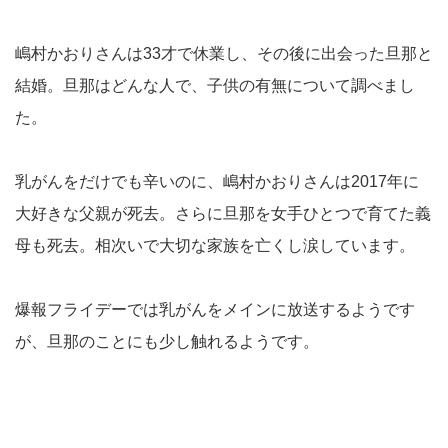
嶋村かおりさんは33才で休業し、その後に出会った旦那と
結婚。旦那はどんな人で、子供の有無について調べまし
た。
乳がんをだけでも辛いのに、嶋村かおりさんは2017年に
大好きな父親が死去。さらに旦那を女手ひとつで育てた義
母も死去。相次いで大切な家族を亡くし涙しています。
爆報フライデーでは乳がんをメインに放送するようです
が、旦那のことにも少し触れるようです。