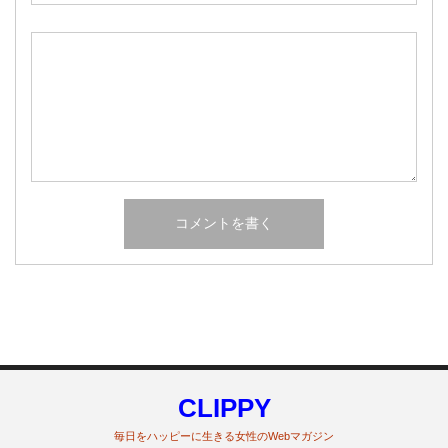
CLIPPY
毎日をハッピーに生きる女性のWebマガジン