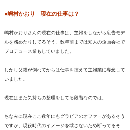
●嶋村かおり 現在の仕事は？
嶋村かおりさんの現在の仕事は、主婦をしながら広告モデ
ルを務めたりしてるそう。数年前までは知人の企画会社で
プロデュース業もしていました。
しかし父親が倒れてからは仕事を控えて主婦業に専念して
いました。
現在はまた気持ちの整理をしてる段階なのでは。
ちなみに現在ここ数年にもグラビアのオファーがあるそう
ですが、現役時代のイメージを壊さないため断ってるそ