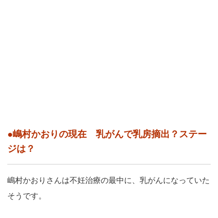
●嶋村かおりの現在 乳がんで乳房摘出？ステー
ジは？
嶋村かおりさんは不妊治療の最中に、乳がんになっていた
そうです。