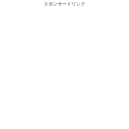
スポンサードリンク