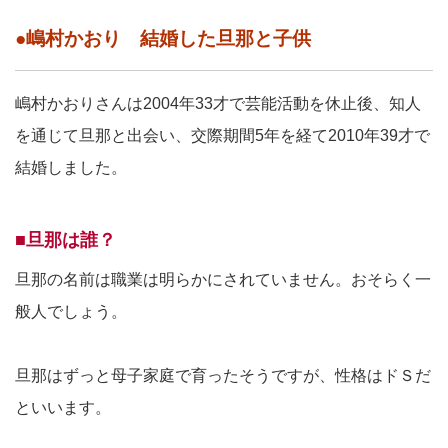
●嶋村かおり 結婚した旦那と子供
嶋村かおりさんは2004年33才で芸能活動を休止後、知人
を通じて旦那と出会い、交際期間5年を経て2010年39才で
結婚しました。
■旦那は誰？
旦那の名前は職業は明らかにされていません。おそらく一
般人でしょう。
旦那はずっと母子家庭で育ったそうですが、性格はドＳだ
といいます。