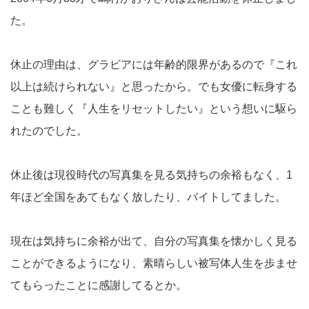
た。
休止の理由は、グラビアには年齢的限界があるので『これ
以上は続けられない』と思ったから。でも女優に転身する
ことも難しく『人生をリセットしたい』という想いに駆ら
れたのでした。
休止後は現役時代の写真集を見る気持ちの余裕もなく、1
年ほど全国をあてもなく放したり、バイトしてました。
現在は気持ちに余裕が出て、自分の写真集を懐かしく見る
ことができるようになり、素晴らしい被写体人生を歩ませ
てもらったことに感謝してるとか。