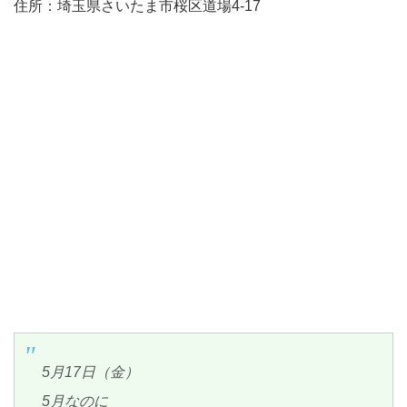
住所：埼玉県さいたま市桜区道場4-17
5月17日（金）
5月なのに