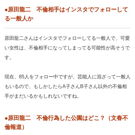
●原田龍二 不倫相手はインスタでフォローして
る一般人か
原田龍二さんはインスタでフォローしてる一般人で、可愛
い女性は、不倫相手になってしまってる可能性が高そうで
す。
現在、85人をフォロー中ですが、芸能人に混ざって一般人
もいるので、もしかしたらA子さんB子さん以外の不倫相
手がまだいるかもしれないですね。
●原田龍二 不倫行為した公園はどこ？（文春不
倫報道）