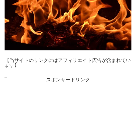
【当サイトのリンクにはアフィリエイト広告が含まれてい
ます】
_
スポンサードリンク