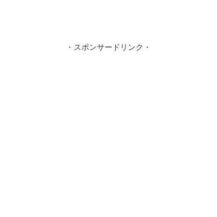
・スポンサードリンク・