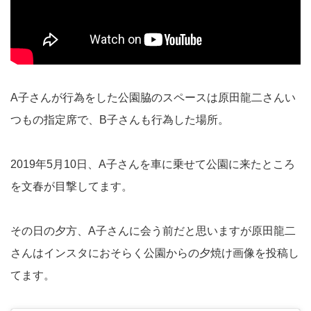
A子さんが行為をした公園脇のスペースは原田龍二さんい
つもの指定席で、B子さんも行為した場所。
2019年5月10日、A子さんを車に乗せて公園に来たところ
を文春が目撃してます。
その日の夕方、A子さんに会う前だと思いますが原田龍二
さんはインスタにおそらく公園からの夕焼け画像を投稿し
てます。