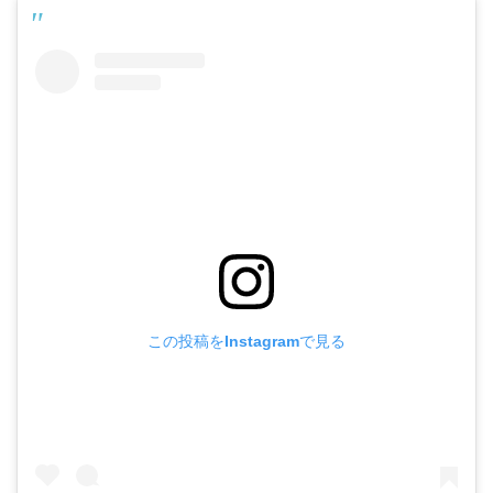
この投稿をInstagramで見る