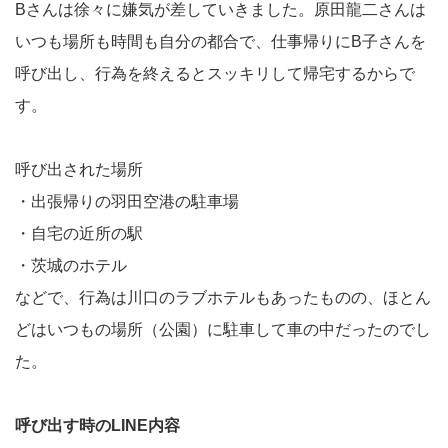
Bさんは徐々に嫌気が差していきました。原田龍二さんは
いつも場所も時間も自分の都合で、仕事帰りにB子さんを
呼び出し、行為を終えるとスッキリして帰宅するからで
す。
呼び出された場所
・出張帰りの羽田空港の駐車場
・自宅の近所の駅
・茨城のホテル
などで、行為は川口のラブホテルもあったものの、ほとん
どはいつもの場所（公園）に駐車して車の中だったのでし
た。
呼び出す時のLINE内容