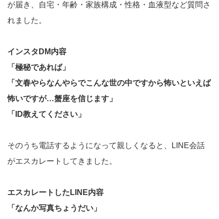
が届き、自宅・年齢・家族構成・性格・血液型など質問さ
れました。
インスタDM内容
「極秘であれば」
「文春やらなんやらでこんな世の中ですから怖いといえば
怖いですが…蟹座を信じます」
「ID教えてください」
そのうち電話するようになって親しくなると、LINE会話
がエスカレートしてきました。
エスカレートしたLINE内容
「なんか写真ちょうだい」