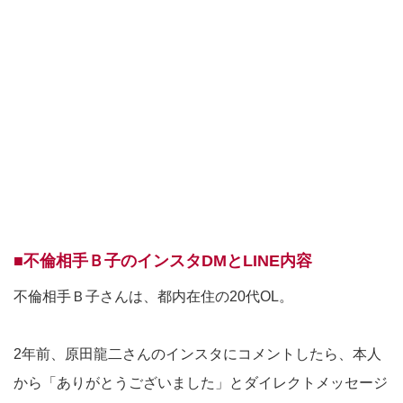
■不倫相手Ｂ子のインスタDMとLINE内容
不倫相手Ｂ子さんは、都内在住の20代OL。
2年前、原田龍二さんのインスタにコメントしたら、本人
から「ありがとうございました」とダイレクトメッセージ