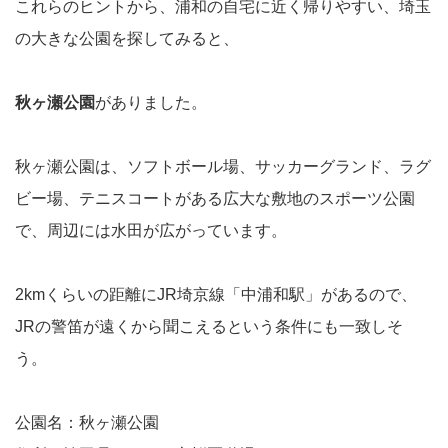
これらのヒントから、浦和の自宅に近く帰りやすい、埼玉
の大きな公園を探してみると、
秋ヶ瀬公園
がありました。
秋ヶ瀬公園は、ソフトボール場、サッカーグランド、ラグ
ビー場、テニスコートがある広大な敷地のスポーツ公園
で、周辺には水田が広がっています。
2kmくらいの距離にJR埼京線「中浦和駅」があるので、
JRの警笛が遠くから聞こえるという条件にも一致しそ
う。
公園名：秋ヶ瀬公園