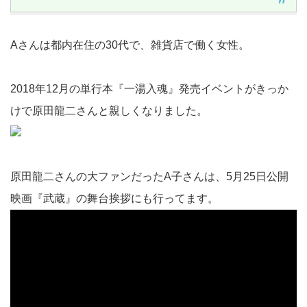
Aさんは都内在住の30代で、雑貨店で働く女性。
2018年12月の単行本『一湯入魂』発売イベントがきっか
けで原田龍二さんと親しくなりました。
原田龍二さんの大ファンだったA子さんは、5月25日公開
映画『武蔵』の舞台挨拶にも行ってます。