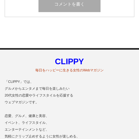
CLIPPY
毎日をハッピーに生きる女性のWebマガジン
「CLIPPY」では、
グルメからエンタメまで毎日を楽しみたい
20代女性の恋愛やライフスタイルを応援する
ウェブマガジンです。
恋愛、グルメ、健康と美容、
イベント、ライフスタイル、
エンターテインメントなど、
気軽にクリップ止めするように女性が楽しめる、