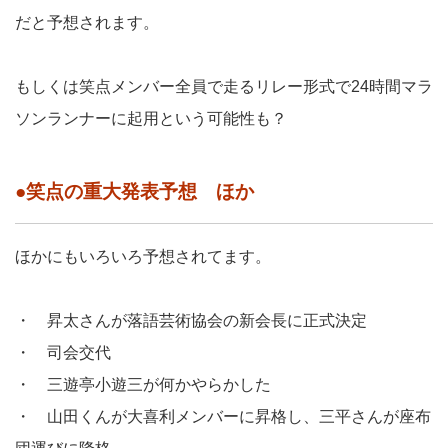
だと予想されます。
もしくは笑点メンバー全員で走るリレー形式で24時間マラ
ソンランナーに起用という可能性も？
●笑点の重大発表予想 ほか
ほかにもいろいろ予想されてます。
・ 昇太さんが落語芸術協会の新会長に正式決定
・ 司会交代
・ 三遊亭小遊三が何かやらかした
・ 山田くんが大喜利メンバーに昇格し、三平さんが座布