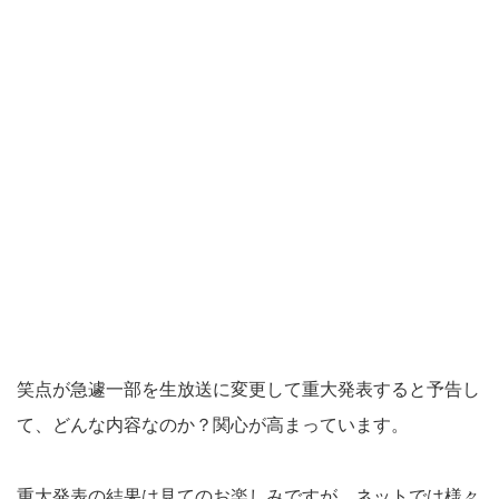
笑点が急遽一部を生放送に変更して重大発表すると予告し
て、どんな内容なのか？関心が高まっています。
重大発表の結果は見てのお楽しみですが、ネットでは様々