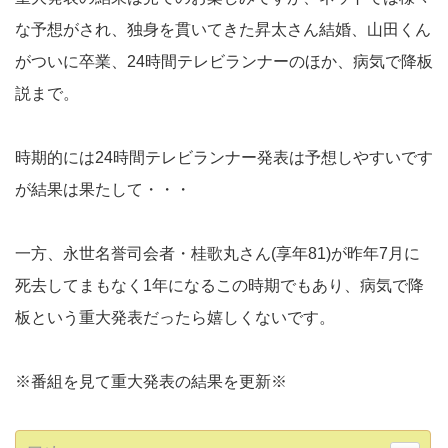
な予想がされ、独身を貫いてきた昇太さん結婚、山田くん
がついに卒業、24時間テレビランナーのほか、病気で降板
説まで。
時期的には24時間テレビランナー発表は予想しやすいです
が結果は果たして・・・
一方、永世名誉司会者・桂歌丸さん(享年81)が昨年7月に
死去してまもなく1年になるこの時期でもあり、病気で降
板という重大発表だったら嬉しくないです。
※番組を見て重大発表の結果を更新※