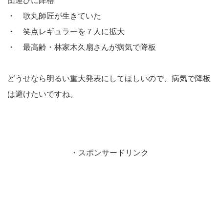
団運びに降格
・ 歌丸師匠が生きていた
・ 笑点レギュラーを７人に拡大
・ 最高齢・林家木久扇さんが病気で降板
どうせなら明るい重大発表にしてほしいので、病気で降板
は避けたいですね。
・スポンサードリンク