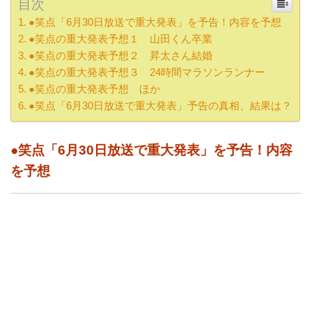
目次
●笑点「6月30日放送で重大発表」を予告！内容を予想
●笑点の重大発表予想１ 山田くん卒業
●笑点の重大発表予想２ 昇太さん結婚
●笑点の重大発表予想３ 24時間マラソンランナー
●笑点の重大発表予想 ほか
●笑点「6月30日放送で重大発表」予告の真相、結果は？
●笑点「6月30日放送で重大発表」を予告！内容
を予想