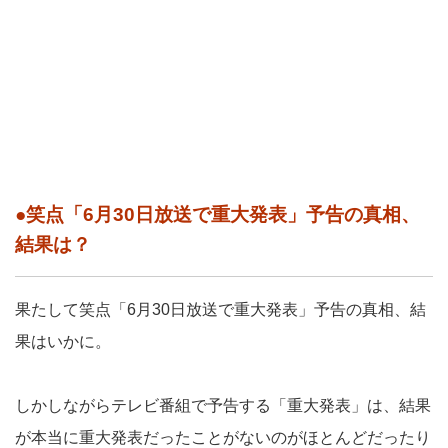
●笑点「6月30日放送で重大発表」予告の真相、
結果は？
果たして笑点「6月30日放送で重大発表」予告の真相、結
果はいかに。
しかしながらテレビ番組で予告する「重大発表」は、結果
が本当に重大発表だったことがないのがほとんどだったり