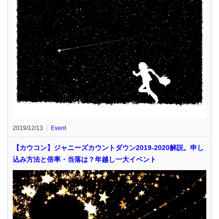
2019/12/13
Event
【カウコン】ジャニーズカウントダウン2019-2020解説。申し
込み方法と倍率・当落は？年越し一大イベント