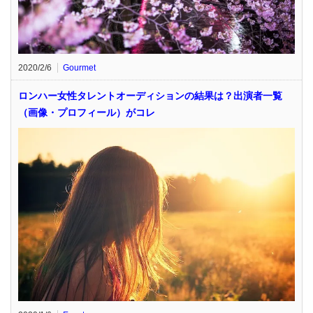
2020/2/6
Gourmet
ロンハー女性タレントオーディションの結果は？出演者一覧
（画像・プロフィール）がコレ