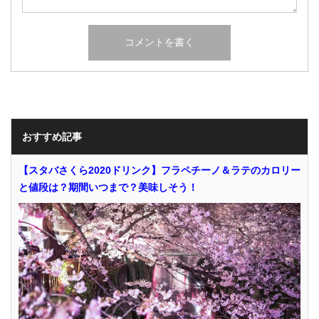
おすすめ記事
【スタバさくら2020ドリンク】フラペチーノ＆ラテのカロリー
と値段は？期間いつまで？美味しそう！