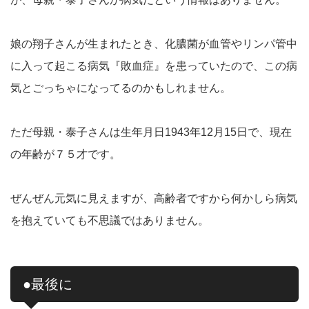
娘の翔子さんが生まれたとき、化膿菌が血管やリンパ管中
に入って起こる病気『敗血症』を患っていたので、この病
気とごっちゃになってるのかもしれません。
ただ母親・泰子さんは生年月日1943年12月15日で、現在
の年齢が７５才です。
ぜんぜん元気に見えますが、高齢者ですから何かしら病気
を抱えていても不思議ではありません。
●最後に