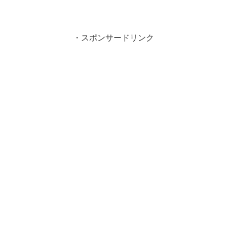
・スポンサードリンク