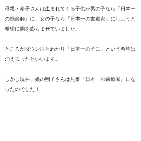
母親・泰子さんは生まれてくる子供が男の子なら『日本一
の能楽師』に、女の子なら『日本一の書道家』にしようと
希望に胸を膨らませていました。
ところがダウン症とわかり『日本一の子に』という希望は
消え去ったといいます。
しかし現在、娘の翔子さんは見事『日本一の書道家』にな
ったのでした！