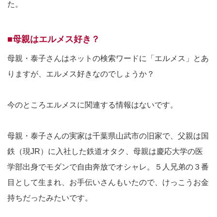
た。
■母親はエルメス好き？
母親・泰子さんはネットの検索ワードに「エルメス」とあ
りますが、エルメス好きなのでしょうか？
今のところエルメスに関連する情報はないです。
母親・泰子さんの実家は千葉県山武市の旧家で、父親は国
鉄（現JR）に入社した鉄道オタク、母親は慶応大学の医
学部出身でモダンで自由奔放でオシャレ。５人兄弟の３番
目として生まれ、お手伝いさんもいたので、けっこうお金
持ちだったみたいです。