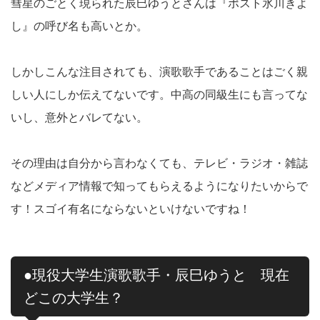
彗星のごとく現られた辰巳ゆうとさんは『ポスト氷川きよ
し』の呼び名も高いとか。
しかしこんな注目されても、演歌歌手であることはごく親
しい人にしか伝えてないです。中高の同級生にも言ってな
いし、意外とバレてない。
その理由は自分から言わなくても、テレビ・ラジオ・雑誌
などメディア情報で知ってもらえるようになりたいからで
す！スゴイ有名にならないといけないですね！
●現役大学生演歌歌手・辰巳ゆうと 現在
どこの大学生？