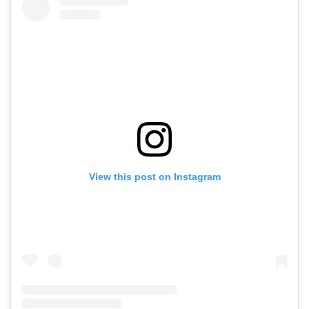
View this post on Instagram