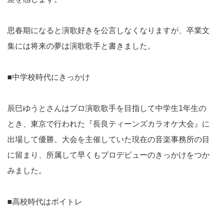
思春期になると演歌好きを公言しなくなりますが、卒業文
集には将来の夢は演歌歌手と書きました。
■中学校時代にきっかけ
辰巳ゆうとさんはプロ演歌歌手を目指して中学生1年生の
とき、東京で行われた『長良ティーンズカラオケ大会』に
出場して優勝。大会を主催していた現在の音楽事務所の目
に留まり、所属して早くもプロデビューのきっかけをつか
みました。
■高校時代はボイトレ