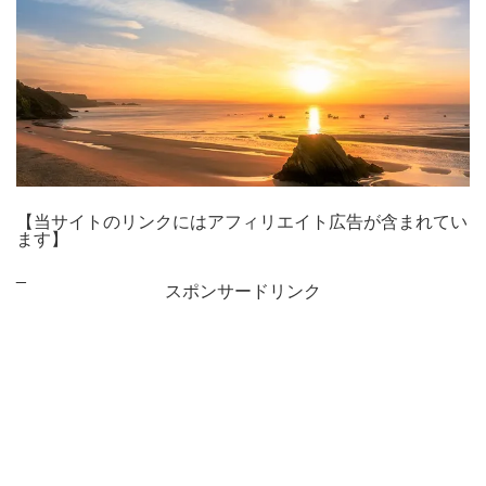
【当サイトのリンクにはアフィリエイト広告が含まれてい
ます】
_
スポンサードリンク