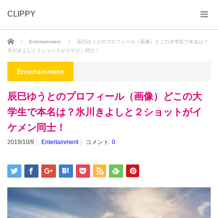
CLIPPY
ホーム
Entertainment
辰巳ゆうとのプロフィール（画像）どこの大学生で本名は？
氷川きよしと２ショットがイケメン同士！
Entertainment
辰巳ゆうとのプロフィール（画像）どこの大
学生で本名は？氷川きよしと２ショットがイ
ケメン同士！
2019/10/9
Entertainment
コメント:
0