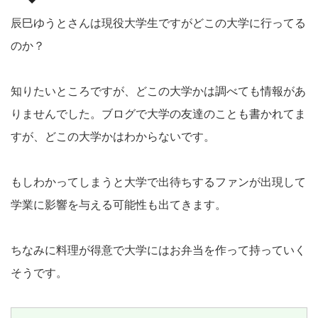
辰巳ゆうとさんは現役大学生ですがどこの大学に行ってる
のか？
知りたいところですが、どこの大学かは調べても情報があ
りませんでした。ブログで大学の友達のことも書かれてま
すが、どこの大学かはわからないです。
もしわかってしまうと大学で出待ちするファンが出現して
学業に影響を与える可能性も出てきます。
ちなみに料理が得意で大学にはお弁当を作って持っていく
そうです。