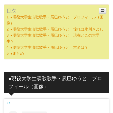
目次
●現役大学生演歌歌手・辰巳ゆうと プロフィール（画
像）
●現役大学生演歌歌手・辰巳ゆうと 憧れは氷川きよし
●現役大学生演歌歌手・辰巳ゆうと 現在どこの大学
生？
●現役大学生演歌歌手・辰巳ゆうと 本名は？
●まとめ
●現役大学生演歌歌手・辰巳ゆうと プロ
フィール（画像）