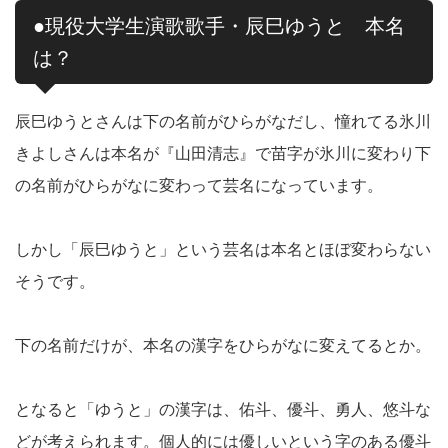
●現役大学生演歌歌手・辰巳ゆうと 本名
は？
辰巳ゆうとさんは下の名前がひらがなだし、憧れてる氷川
きよしさんは本名が『山田清志』で苗字が氷川に変わり下
の名前がひらがなに変わって芸名になっています。
しかし「辰巳ゆうと」という芸名は本名とほぼ変わらない
そうです。
下の名前だけが、本名の漢字をひらがなに変えてるとか。
となると「ゆうと」の漢字は、佑斗、優斗、勇人、悠斗な
どが考えられます。個人的には優しいという字のある優斗