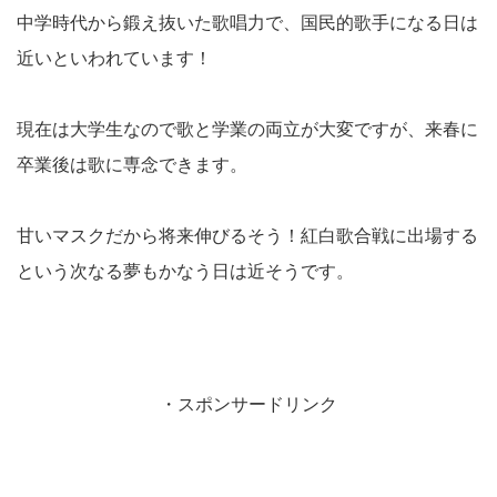
中学時代から鍛え抜いた歌唱力で、国民的歌手になる日は
近いといわれています！
現在は大学生なので歌と学業の両立が大変ですが、来春に
卒業後は歌に専念できます。
甘いマスクだから将来伸びるそう！紅白歌合戦に出場する
という次なる夢もかなう日は近そうです。
・スポンサードリンク