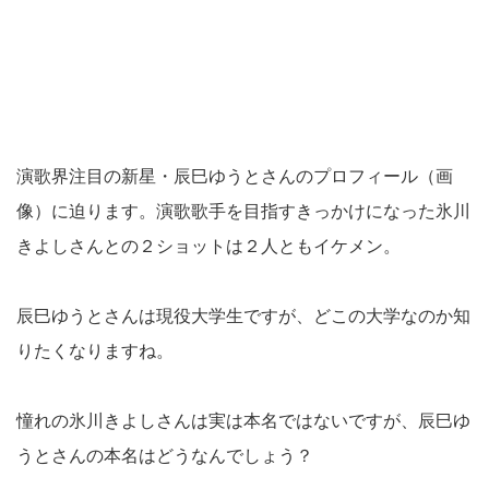
演歌界注目の新星・辰巳ゆうとさんのプロフィール（画
像）に迫ります。演歌歌手を目指すきっかけになった氷川
きよしさんとの２ショットは２人ともイケメン。
辰巳ゆうとさんは現役大学生ですが、どこの大学なのか知
りたくなりますね。
憧れの氷川きよしさんは実は本名ではないですが、辰巳ゆ
うとさんの本名はどうなんでしょう？