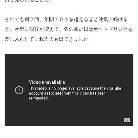
それでも週２回、年間７０本を超えるほど健気に続ける
と、次第に観客が増えて、冬の寒い日はホットドリンクを
差し入れしてくれる人も出てきました。