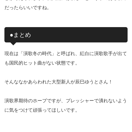
だったらいいですね。
●まとめ
現在は「演歌冬の時代」と呼ばれ、紅白に演歌歌手が出て
も国民的ヒット曲がない状態です。
そんななかあらわれた大型新人が辰巳ゆうとさん！
演歌界期待のホープですが、プレッシャーで潰れないよう
に気をつけて頑張ってほしいです。