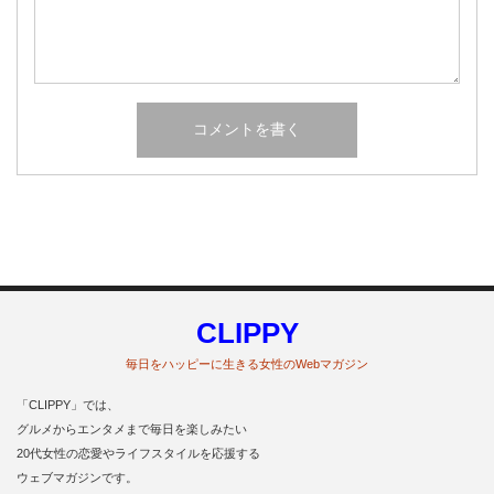
CLIPPY
毎日をハッピーに生きる女性のWebマガジン
「CLIPPY」では、
グルメからエンタメまで毎日を楽しみたい
20代女性の恋愛やライフスタイルを応援する
ウェブマガジンです。