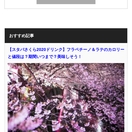
おすすめ記事
【スタバさくら2020ドリンク】フラペチーノ＆ラテのカロリー
と値段は？期間いつまで？美味しそう！