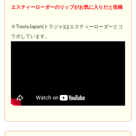
エスティーローダーのリップがお気に入りだと投稿
※TravisJapan(トラジャ)はエスティーローダーとコ
ラボしています。