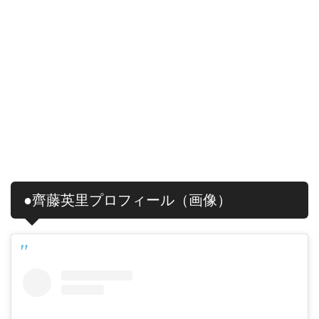
●齊藤英里プロフィール（画像）