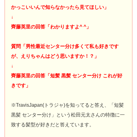
かっこいいんで知らなかったら見てほしい」
↓
齊藤英里の回答「わかりますよ^ ^」
質問「男性最近センター分け多くて私も好きです
が、えりちゃんはどう思いますか！？」
↓
齊藤英里の回答「短髪 黒髪 センター分け これが好
きです」
※TravisJapan(トラジャ)を知ってると答え、「短髪
黒髪 センター分け」という松田元太さんの特徴に一
致する髪型が好きだと答えています。