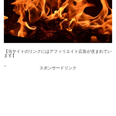
【当サイトのリンクにはアフィリエイト広告が含まれてい
ます】
_
スポンサードリンク