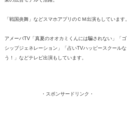
「戦国炎舞」などスマホアプリのＣＭ出演もしています。
アメーバTV「真夏のオオカミくんには騙されない」「ゴ
シップジェネレーション」「占いTVハッピースクールな
う！」などテレビ出演もしています。
・スポンサードリンク・