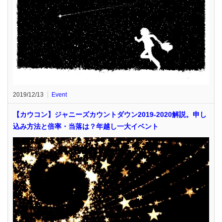
2019/12/13
Event
【カウコン】ジャニーズカウントダウン2019-2020解説。申し
込み方法と倍率・当落は？年越し一大イベント