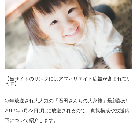
【当サイトのリンクにはアフィリエイト広告が含まれてい
ます】
_
毎年放送され大人気の「石田さんちの大家族」最新版が
2017年5月22日(月)に放送されるので、家族構成や放送内
容について紹介します。