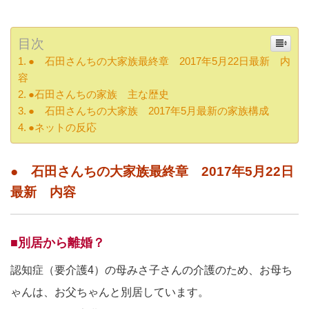
目次
● 石田さんちの大家族最終章 2017年5月22日最新 内
容
●石田さんちの家族 主な歴史
● 石田さんちの大家族 2017年5月最新の家族構成
●ネットの反応
● 石田さんちの大家族最終章 2017年5月22日
最新 内容
■別居から離婚？
認知症（要介護4）の母みさ子さんの介護のため、お母ち
ゃんは、お父ちゃんと別居しています。