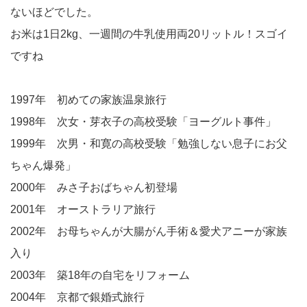
ないほどでした。
お米は1日2kg、一週間の牛乳使用両20リットル！スゴイ
ですね
1997年 初めての家族温泉旅行
1998年 次女・芽衣子の高校受験「ヨーグルト事件」
1999年 次男・和寛の高校受験「勉強しない息子にお父
ちゃん爆発」
2000年 みさ子おばちゃん初登場
2001年 オーストラリア旅行
2002年 お母ちゃんが大腸がん手術＆愛犬アニーが家族
入り
2003年 築18年の自宅をリフォーム
2004年 京都で銀婚式旅行