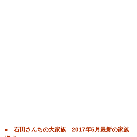
● 石田さんちの大家族 2017年5月最新の家族