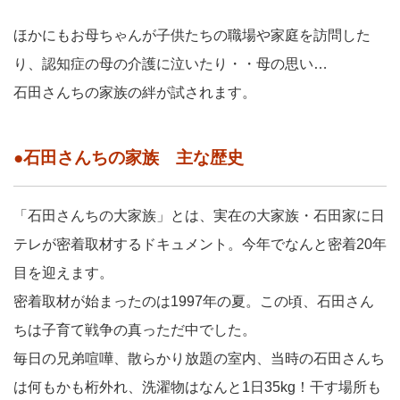
ほかにもお母ちゃんが子供たちの職場や家庭を訪問した
り、認知症の母の介護に泣いたり・・母の思い…
石田さんちの家族の絆が試されます。
●石田さんちの家族 主な歴史
「石田さんちの大家族」とは、実在の大家族・石田家に日
テレが密着取材するドキュメント。今年でなんと密着20年
目を迎えます。
密着取材が始まったのは1997年の夏。この頃、石田さん
ちは子育て戦争の真っただ中でした。
毎日の兄弟喧嘩、散らかり放題の室内、当時の石田さんち
は何もかも桁外れ、洗濯物はなんと1日35kg！干す場所も