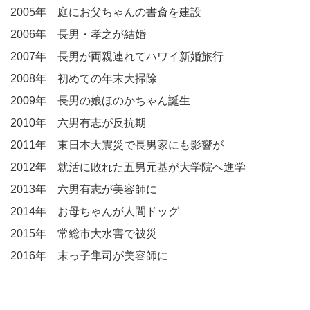
2005年 庭にお父ちゃんの書斎を建設
2006年 長男・孝之が結婚
2007年 長男が両親連れてハワイ新婚旅行
2008年 初めての年末大掃除
2009年 長男の娘ほのかちゃん誕生
2010年 六男有志が反抗期
2011年 東日本大震災で長男家にも影響が
2012年 就活に敗れた五男元基が大学院へ進学
2013年 六男有志が美容師に
2014年 お母ちゃんが人間ドッグ
2015年 常総市大水害で被災
2016年 末っ子隼司が美容師に