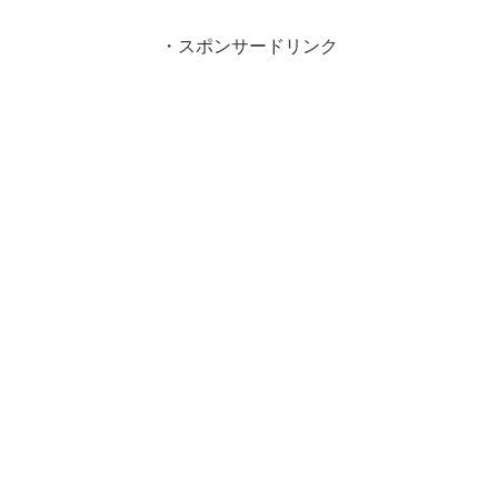
・スポンサードリンク