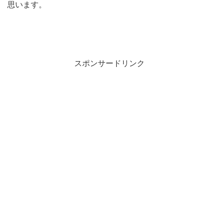
思います。
スポンサードリンク