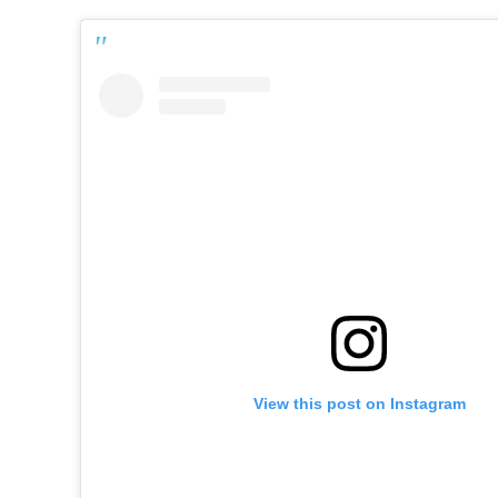
View this post on Instagram