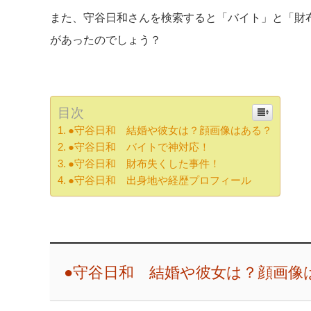
また、守谷日和さんを検索すると「バイト」と「財
があったのでしょう？
目次
●守谷日和 結婚や彼女は？顔画像はある？
●守谷日和 バイトで神対応！
●守谷日和 財布失くした事件！
●守谷日和 出身地や経歴プロフィール
●守谷日和 結婚や彼女は？顔画像