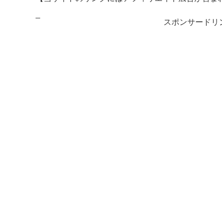
_
スポンサードリ