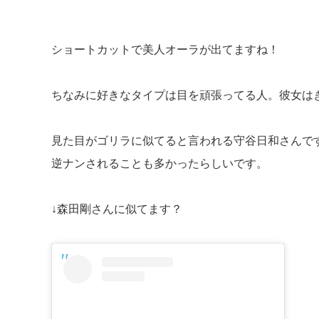
ショートカットで美人オーラが出てますね！
ちなみに好きなタイプは目を頑張ってる人。彼女は
見た目がゴリラに似てると言われる守谷日和さんで
逆ナンされることも多かったらしいです。
↓森田剛さんに似てます？