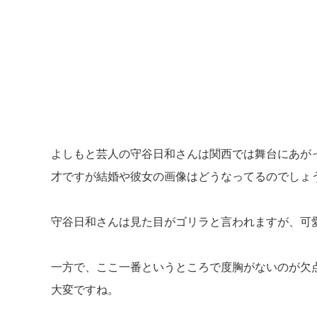
よしもと芸人の守谷日和さんは関西では舞台にあがっ
才ですが結婚や彼女の画像はどうなってるのでしょ
守谷日和さんは見た目がゴリラと言われますが、可
一方で、ここ一番というところで度胸がないのが欠
大変ですね。