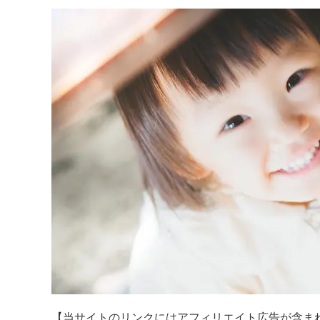
【当サイトのリンクにはアフィリエイト広告が含ま