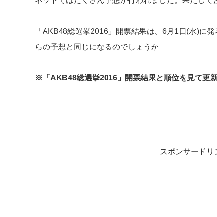
ネットではたくさん予想が行われました。果たして
「AKB48総選挙2016」開票結果は、6月1日(水
らの予想と同じになるのでしょうか
※「AKB48総選挙2016」開票結果と順位を見て更
スポンサードリ