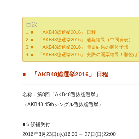
目次
■ 「AKB48総選挙2016」 日程
■ 「AKB48総選挙2016」 速報結果（中間発表）
■ 「AKB48総選挙2016」 開票結果の順位予想
■ 「AKB48総選挙2016」 実際の開票結果！順位
■ 「AKB48総選挙2016」 日程
名称：第8回「AKB48選抜総選挙」
（AKB48 45thシングル選抜総選挙）
■立候補受付
2016年3月23日(水)16:00 ～ 27日(日)22:00