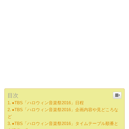
目次
●TBS「ハロウィン音楽祭2016」日程
●TBS「ハロウィン音楽祭2016」企画内容や見どころな
ど
●TBS「ハロウィン音楽祭2016」タイムテーブル順番と