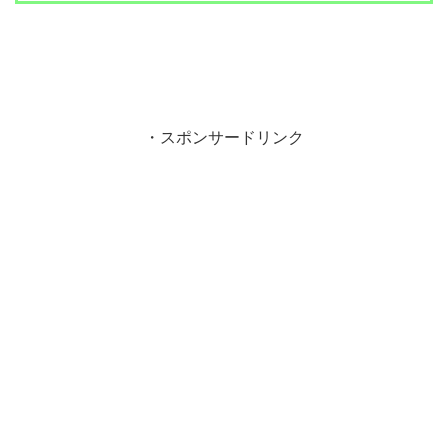
・スポンサードリンク