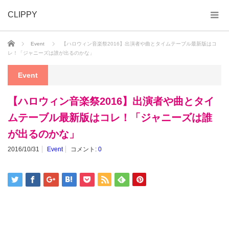
CLIPPY
ホーム
Event
【ハロウィン音楽祭2016】出演者や曲とタイムテーブル最新版はコ
レ！「ジャニーズは誰が出るのかな」
Event
【ハロウィン音楽祭2016】出演者や曲とタイ
ムテーブル最新版はコレ！「ジャニーズは誰
が出るのかな」
2016/10/31
Event
コメント:
0