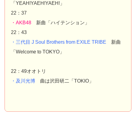
「YEAH!YAEH!YAEH!」
22：37
・AKB48
新曲「ハイテンション」
22：43
・三代目 J Soul Brothers from EXILE TRIBE
新曲
「Welcome to TOKYO」
22：49オオトリ
・及川光博
曲は沢田研二「TOKIO」