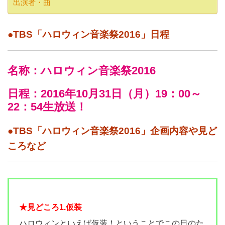
出演者・曲
●TBS「ハロウィン音楽祭2016」日程
名称：ハロウィン音楽祭2016
日程：2016年10月31日（月）19：00～
22：54生放送！
●TBS「ハロウィン音楽祭2016」企画内容や見ど
ころなど
★見どころ1.仮装
ハロウィンといえば仮装！ということでこの日のた