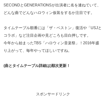
SECONDとGENERATIONSが出演者に名を連ねていて、
どんな曲でどんなハロウィン仮装をするか注目です。
タイムテーブル順番には「ザ・ベストン」復活や「USJと
コラボ」など注目企画や見どころも目白押しです。
今年から始まったTBS「ハロウィン音楽祭」！2016年盛
り上がって、毎年やってほしいですね。
(曲とタイムテーブル詳細は)順次更新！
スポンサードリンク