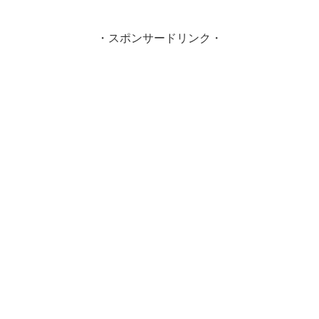
・スポンサードリンク・