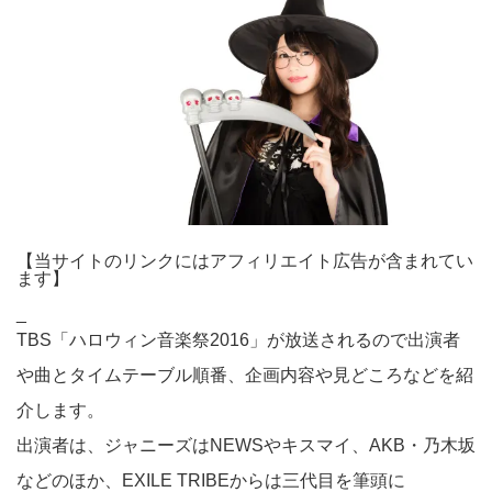
【当サイトのリンクにはアフィリエイト広告が含まれてい
ます】
_
TBS「ハロウィン音楽祭2016」が放送されるので出演者
や曲とタイムテーブル順番、企画内容や見どころなどを紹
介します。
出演者は、ジャニーズはNEWSやキスマイ、AKB・乃木坂
などのほか、EXILE TRIBEからは三代目を筆頭に