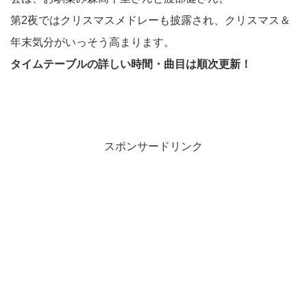
第2夜ではクリスマスメドレーも披露され、クリスマス＆
年末気分がいっそう高まります。
タイムテーブルの詳しい時間・曲目は順次更新！
スポンサードリンク