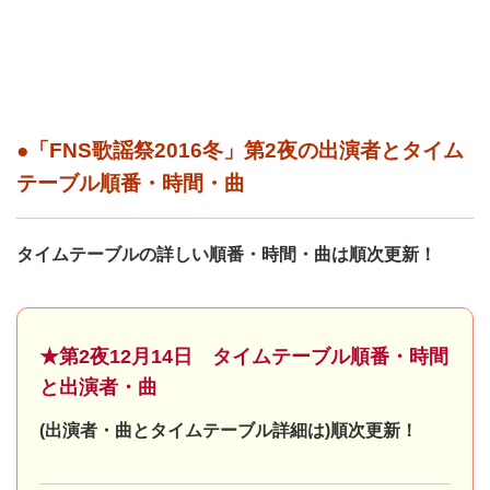
●「FNS歌謡祭2016冬」第2夜の出演者とタイム
テーブル順番・時間・曲
タイムテーブルの詳しい順番・時間・曲は順次更新！
★第2夜12月14日 タイムテーブル順番・時間
と出演者・曲
(出演者・曲とタイムテーブル詳細は)順次更新！