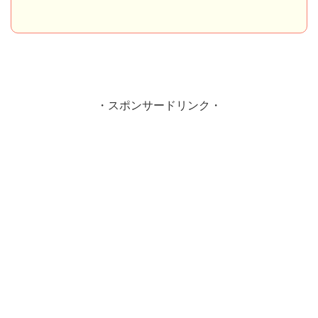
・スポンサードリンク・