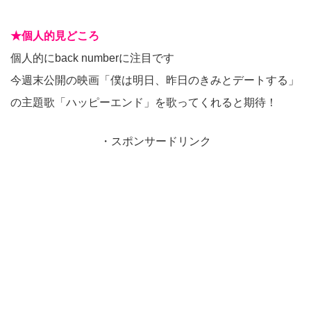
★個人的見どころ
個人的にback numberに注目です
今週末公開の映画「僕は明日、昨日のきみとデートする」
の主題歌「ハッピーエンド」を歌ってくれると期待！
・スポンサードリンク