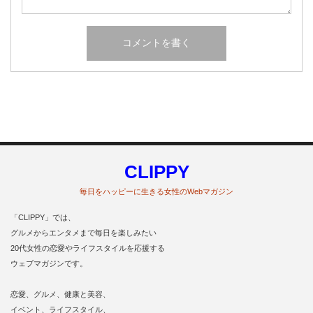
CLIPPY
毎日をハッピーに生きる女性のWebマガジン
「CLIPPY」では、
グルメからエンタメまで毎日を楽しみたい
20代女性の恋愛やライフスタイルを応援する
ウェブマガジンです。
恋愛、グルメ、健康と美容、
イベント、ライフスタイル、