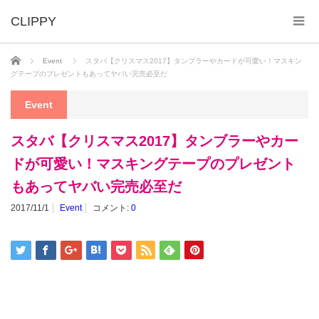
ホーム
Event
スタバ【クリスマス2017】タンブラーやカードが可愛い！マスキン
グテープのプレゼントもあってヤバい完売必至だ
Event
スタバ【クリスマス2017】タンブラーやカー
ドが可愛い！マスキングテープのプレゼント
もあってヤバい完売必至だ
2017/11/1
Event
コメント:
0