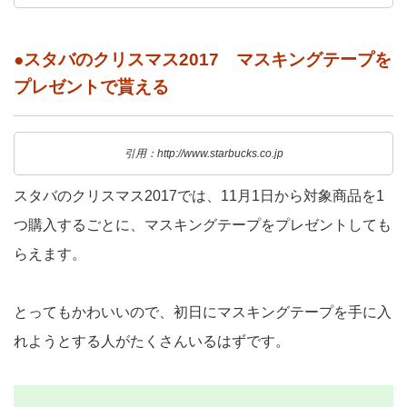
●スタバのクリスマス2017 マスキングテープを
プレゼントで貰える
引用：http://www.starbucks.co.jp
スタバのクリスマス2017では、11月1日から対象商品を1
つ購入するごとに、マスキングテープをプレゼントしても
らえます。
とってもかわいいので、初日にマスキングテープを手に入
れようとする人がたくさんいるはずです。