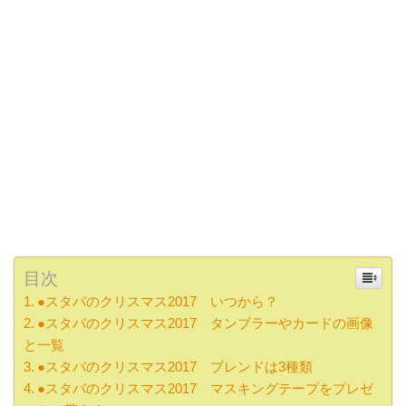
目次
●スタバのクリスマス2017 いつから？
●スタバのクリスマス2017 タンブラーやカードの画像
と一覧
●スタバのクリスマス2017 ブレンドは3種類
●スタバのクリスマス2017 マスキングテープをプレゼ