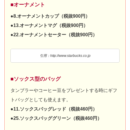
■オーナメント
●8.オーナメントカップ（税抜900円）
●13.オーナメントマグ（税抜900円）
●22.オーナメントセーター（税抜900円）
引用：http://www.starbucks.co.jp
■ソックス型のバッグ
タンブラーやコーヒー豆をプレゼントする時にギフ
トバッグとしても使えます。
●11.ソックスバッグレッド（税抜460円）
●25.ソックスバッググリーン（税抜460円）