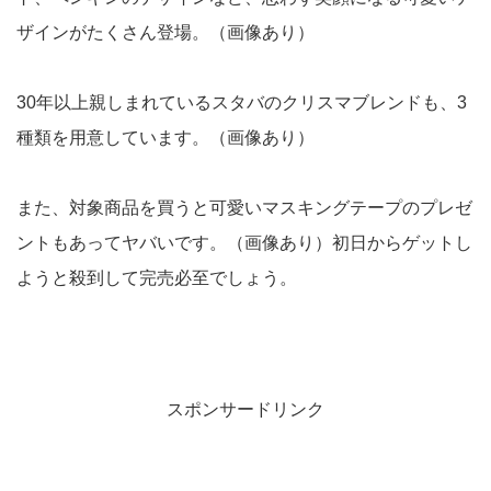
ザインがたくさん登場。（画像あり）
30年以上親しまれているスタバのクリスマブレンドも、3
種類を用意しています。（画像あり）
また、対象商品を買うと可愛いマスキングテープのプレゼ
ントもあってヤバいです。（画像あり）初日からゲットし
ようと殺到して完売必至でしょう。
スポンサードリンク