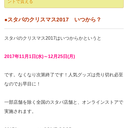
ントで貰える
●スタバのクリスマス2017 いつから？
スタバのクリスマス2017はいつからかというと
2017年11月1日(水)～12月25日(月)
です。なくなり次第終了です！人気グッズは売り切れ必至
なのでお早目に！
一部店舗を除く全国のスタバ店舗と、オンラインストアで
実施されます。