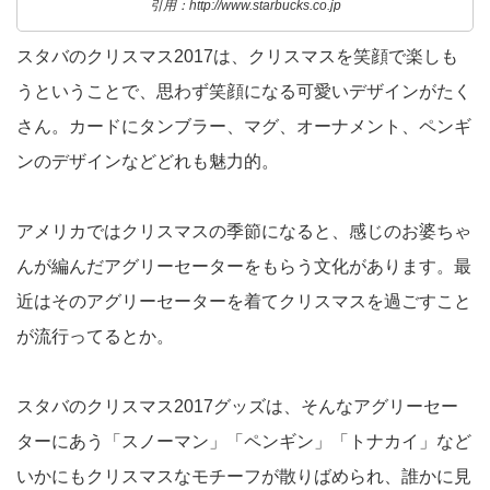
引用：http://www.starbucks.co.jp
スタバのクリスマス2017は、クリスマスを笑顔で楽しも
うということで、思わず笑顔になる可愛いデザインがたく
さん。カードにタンブラー、マグ、オーナメント、ペンギ
ンのデザインなどどれも魅力的。
アメリカではクリスマスの季節になると、感じのお婆ちゃ
んが編んだアグリーセーターをもらう文化があります。最
近はそのアグリーセーターを着てクリスマスを過ごすこと
が流行ってるとか。
スタバのクリスマス2017グッズは、そんなアグリーセー
ターにあう「スノーマン」「ペンギン」「トナカイ」など
いかにもクリスマスなモチーフが散りばめられ、誰かに見