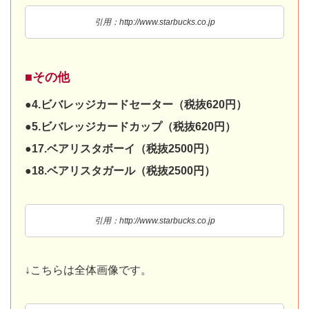
引用：http://www.starbucks.co.jp
■その他
●4.ビバレッジカードセーター（税抜620円）
●5.ビバレッジカードカップ（税抜620円）
●17.ベアリスタボーイ（税抜2500円）
●18.ベアリスタガール（税抜2500円）
引用：http://www.starbucks.co.jp
↓こちらは全体画像です。