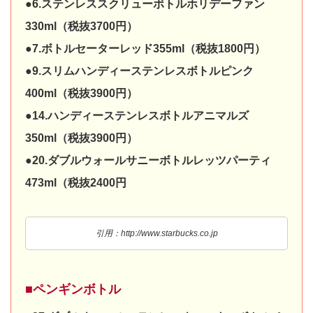
●6.ステンレススクリューボトルホリデーファン
330ml（税抜3700円）
●7.ボトルセーターレッド355ml（税抜1800円）
●9.スリムハンディーステンレスボトルピンク
400ml（税抜3900円）
●14.ハンディーステンレスボトルアニマルズ
350ml（税抜3900円）
●20.ダブルウォールサニーボトルレッツパーティ
473ml（税抜2400円
引用：http://www.starbucks.co.jp
■ペンギンボトル