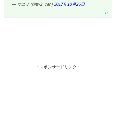
— マユミ (@tw2_can)
2017年10月26日
・スポンサードリンク・