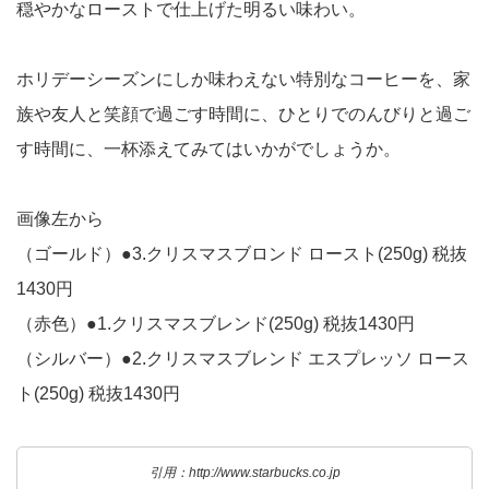
穏やかなローストで仕上げた明るい味わい。
ホリデーシーズンにしか味わえない特別なコーヒーを、家
族や友人と笑顔で過ごす時間に、ひとりでのんびりと過ご
す時間に、一杯添えてみてはいかがでしょうか。
画像左から
（ゴールド）●3.クリスマスブロンド ロースト(250g) 税抜
1430円
（赤色）●1.クリスマスブレンド(250g) 税抜1430円
（シルバー）●2.クリスマスブレンド エスプレッソ ロース
ト(250g) 税抜1430円
引用：http://www.starbucks.co.jp