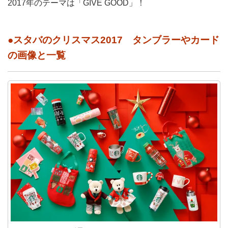
2017年のテーマは「GIVE GOOD」！
●スタバのクリスマス2017 タンブラーやカード
の画像と一覧