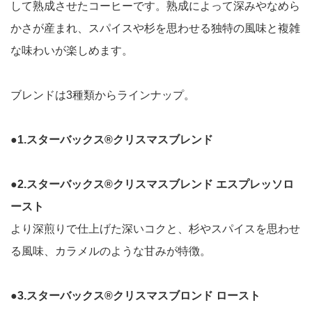
して熟成させたコーヒーです。熟成によって深みやなめら
かさが産まれ、スパイスや杉を思わせる独特の風味と複雑
な味わいが楽しめます。
ブレンドは3種類からラインナップ。
●1.スターバックス®クリスマスブレンド
●2.スターバックス®クリスマスブレンド エスプレッソロ
ースト
より深煎りで仕上げた深いコクと、杉やスパイスを思わせ
る風味、カラメルのような甘みが特徴。
●3.スターバックス®クリスマスブロンド ロースト