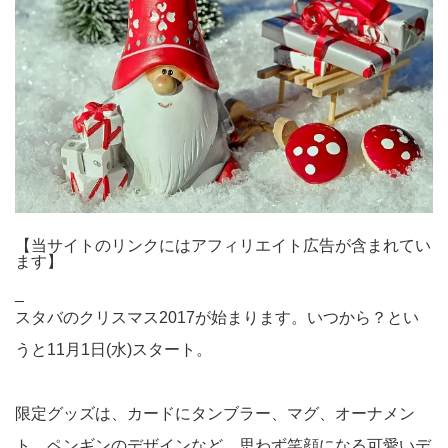
【当サイトのリンクにはアフィリエイト広告が含まれてい
ます】
_
スタバのクリスマス2017が始まります。いつから？とい
うと11月1日(水)スタート。
限定グッズは、カードにタンブラー、マグ、オーナメン
ト、ペンギンのデザインなど、思わず笑顔になる可愛いデ