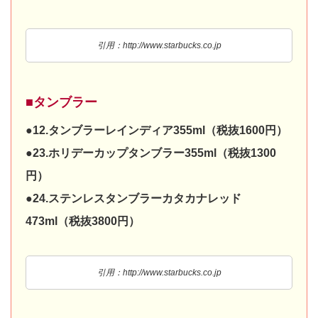
引用：http://www.starbucks.co.jp
■タンブラー
●12.タンブラーレインディア355ml（税抜1600円）
●23.ホリデーカップタンブラー355ml（税抜1300
円）
●24.ステンレスタンブラーカタカナレッド
473ml（税抜3800円）
引用：http://www.starbucks.co.jp