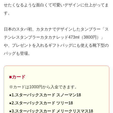
せたくなるような面白くて可愛いデザインに仕上がってま
す。
日本のスタバ初、カタカナでデザインしたタンブラー「ス
テンレスタンブラーカタカナレッド473ml（3800円）」
や、プレゼントを入れるギフトバッグにも使える靴下型の
バッグも登場。
■カード
※カードは1000円から入金できます。
●1.スターバックスカード スノーマン18
●2.スターバックスカード ツリー18
●3.スターバックスカード メリークリスマス18