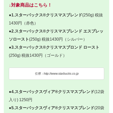
↓対象商品はこちら！
●1.スターバックス®クリスマスブレンド
(250g) 税抜
1430円（赤色）
●2.スターバックス®クリスマスブレンド エスプレッ
ソロースト
(250g) 税抜1430円（シルバー）
●3.スターバックス®クリスマスブロンド ロースト
(250g) 税抜1430円（ゴールド）
引用：http://www.starbucks.co.jp
●4.スターバックスヴィア®クリスマスブレンド
(12袋
入り) 1250円
●5.スターバックスヴィア®クリスマスブレンド
(20袋