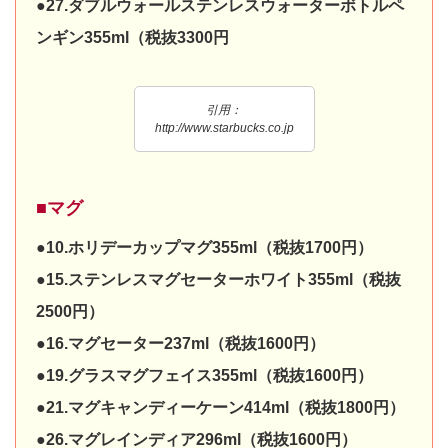
●27.ダブルウォールステンレスウォーターボトルペ
ンギン355ml（税抜3300円
引用：
http://www.starbucks.co.jp
■マグ
●10.ホリデーカップマグ355ml（税抜1700円）
●15.ステンレスマグセーターホワイト355ml（税抜
2500円）
●16.マグセーター237ml（税抜1600円）
●19.グラスマグフェイス355ml（税抜1600円）
●21.マグキャンディーケーン414ml（税抜1800円）
●26.マグレインディア296ml（税抜1600円）