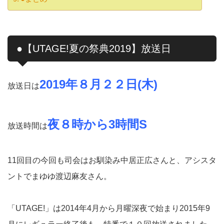
●【UTAGE!夏の祭典2019】放送日
2019年８月２２日(木)
放送日は
夜８時から3時間S
放送時間は
11回目の今回も司会はお馴染み中居正広さんと、アシスタ
ントでまゆゆ渡辺麻友さん。
「UTAGE!」は2014年4月から月曜深夜で始まり2015年9