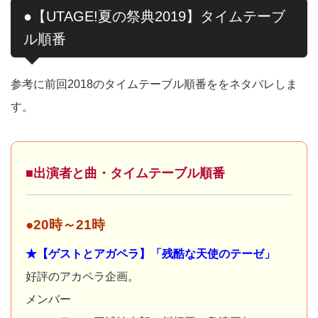
●【UTAGE!夏の祭典2019】タイムテーブ
ル順番
参考に前回2018のタイムテーブル順番ををネタバレしま
す。
■出演者と曲・タイムテーブル順番
●20時～21時
★【ゲストとアガペラ】「残酷な天使のテーゼ」
好評のアカペラ企画。
メンバー