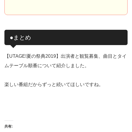
●まとめ
【UTAGE!夏の祭典2019】出演者と観覧募集、曲目とタイ
ムテーブル順番について紹介しました。
楽しい番組だからずっと続いてほしいですね。
共有: