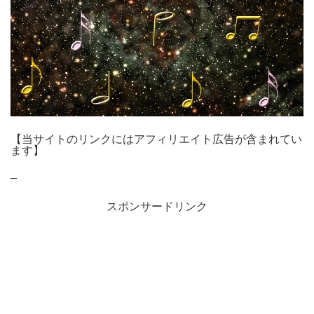
【当サイトのリンクにはアフィリエイト広告が含まれてい
ます】
_
スポンサードリンク