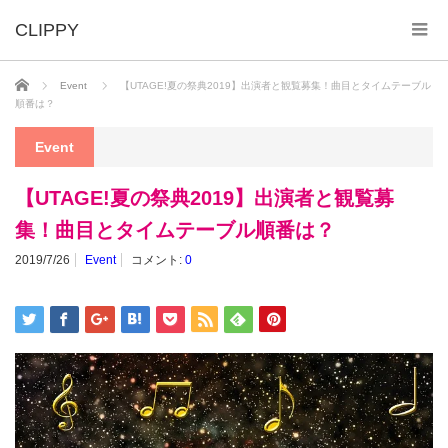
ホーム
Event
【UTAGE!夏の祭典2019】出演者と観覧募集！曲目とタイムテーブル
順番は？
Event
【UTAGE!夏の祭典2019】出演者と観覧募
集！曲目とタイムテーブル順番は？
2019/7/26
Event
コメント:
0