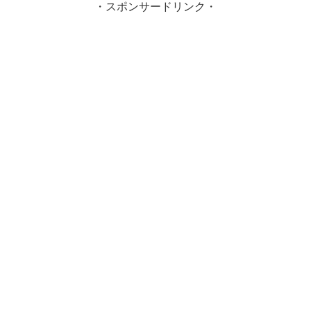
・スポンサードリンク・