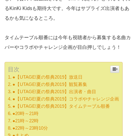
るKinKi Kidsも期待大です。今年はサプライズ出演者もあ
るかも気になるところ。
タイムテーブル順番には今年も視聴者から募集する名曲カ
バーやコラボやチャレンジ企画が目白押しでしょう！
目次
●【UTAGE!夏の祭典2019】放送日
●【UTAGE!夏の祭典2019】観覧募集
●【UTAGE!夏の祭典2019】出演者・曲目
●【UTAGE!夏の祭典2019】コラボやチャレンジ企画
●【UTAGE!夏の祭典2019】タイムテーブル順番
●20時～21時
●21時～22時
●22時～23時10分
●まとめ