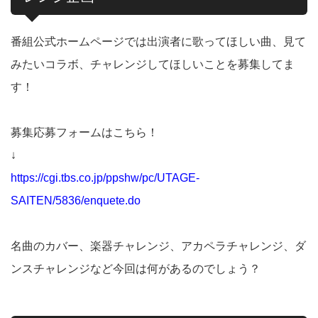
番組公式ホームページでは出演者に歌ってほしい曲、見て
みたいコラボ、チャレンジしてほしいことを募集してま
す！
募集応募フォームはこちら！
↓
https://cgi.tbs.co.jp/ppshw/pc/UTAGE-
SAITEN/5836/enquete.do
名曲のカバー、楽器チャレンジ、アカペラチャレンジ、ダ
ンスチャレンジなど今回は何があるのでしょう？