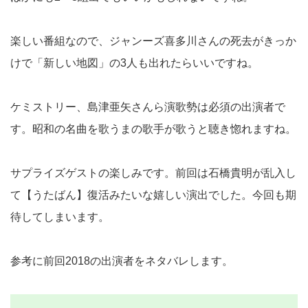
楽しい番組なので、ジャンーズ喜多川さんの死去がきっか
けで「新しい地図」の3人も出れたらいいですね。
ケミストリー、島津亜矢さんら演歌勢は必須の出演者で
す。昭和の名曲を歌うまの歌手が歌うと聴き惚れますね。
サプライズゲストの楽しみです。前回は石橋貴明が乱入し
て【うたばん】復活みたいな嬉しい演出でした。今回も期
待してしまいます。
参考に前回2018の出演者をネタバレします。