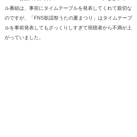
ル番組は、事前にタイムテーブルを発表してくれて親切な
のですが、「FNS歌謡祭うたの夏まつり」はタイムテーブ
ルを事前発表してもざっくりしすぎて視聴者から不満が上
がっていました。