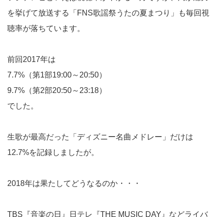
を挙げて放送する「FNS歌謡祭うたの夏まつり」も毎回視
聴率が落ちています。
前回2017年は
7.7%（第1部19:00～20:50）
9.7%（第2部20:50～23:18）
でした。
生歌が最高だった「ディズニー名曲メドレー」だけは
12.7%を記録しましたが。
2018年は果たしてどうなるのか・・・
TBS『音楽の日』日テレ『THE MUSIC DAY』などライバ