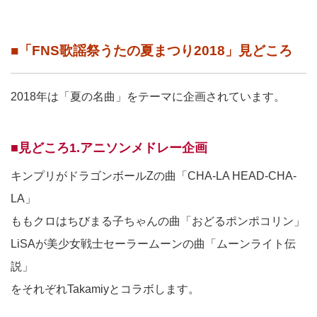
■「FNS歌謡祭うたの夏まつり2018」見どころ
2018年は「夏の名曲」をテーマに企画されています。
■見どころ1.アニソンメドレー企画
キンプリがドラゴンボールZの曲「CHA-LA HEAD-CHA-
LA」
ももクロはちびまる子ちゃんの曲「おどるポンポコリン」
LiSAが美少女戦士セーラームーンの曲「ムーンライト伝
説」
をそれぞれTakamiyとコラボします。