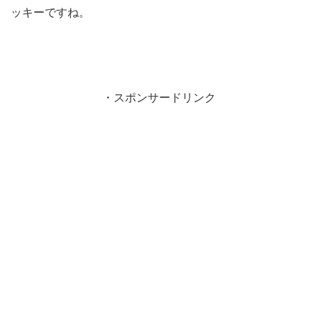
ッキーですね。
・スポンサードリンク