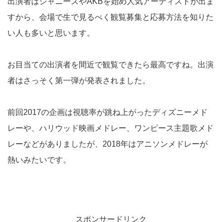
出演者はジャニーズやAKBを始め人気アーティストが出ま
すから、会場で生で見るべく観覧募集と応募方法を知りた
い人も多いと思います。
お目当ての出演者を間近で観覧できたら最高ですね。出演
者はさっそく第一弾が発表されました。
前回2017の企画は視聴率が跳ね上がったディズニーメド
レーや、ハリウッド映画メドレー、ワンピース主題歌メド
レーなどがありましたが、2018年はアニソンメドレーが
熱いみたいです。
スポンサードリンク