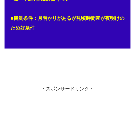
■観測条件：月明かりがあるが見頃時間帯が夜明けの
ため好条件
・スポンサードリンク・