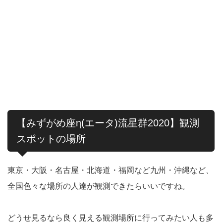
【みずがめ座η(エータ)流星群2020】観測
スポットの場所
東京・大阪・名古屋・北海道・福岡など九州・沖縄など、
全国色々な場所の人達が観測できたらいいですね。
どうせ見るなら良く見える観測場所に行ってみたい人も多