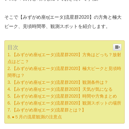
そこで【みずがめ座η(エータ)流星群2020】の方角と極大
ピーク、見頃時間帯、観測スポットを紹介します。
目次
【みずがめ座η(エータ)流星群2020】方角はどっち？放射
点はどこ？
【みずがめ座η(エータ)流星群2020】極大ピークと見頃時
間帯は？
【みずがめ座η(エータ)流星群2020】観測条件は？
【みずがめ座η(エータ)流星群2020】天気が気になる
【みずがめ座η(エータ)流星群2020】時間や方角まとめ
【みずがめ座η(エータ)流星群2020】観測スポットの場所
【みずがめ座η(エータ)流星群とは？】
●５月の流星観測の注意点