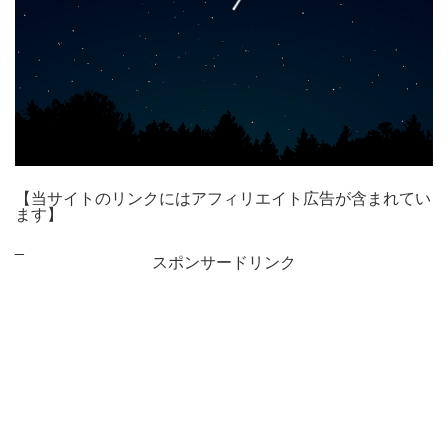
【当サイトのリンクにはアフィリエイト広告が含まれてい
ます】
_
スポンサードリンク