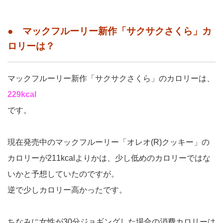
● マックフルーリー新作「サクサクさくら」カ
ロリーは？
マックフルーリー新作「サクサクさくら」のカロリーは、
229kcal
です。
現在発売中のマックフルーリー「オレオ(R)クッキー」の
カロリーが211kcalよりかは、少し低めのカロリーではな
いかと予想していたのですが。
逆で少しカロリー高かったです。
ちなみに女性が30分ジョギングした場合の消費カロリーは