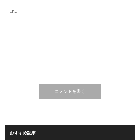
URL
おすすめ記事