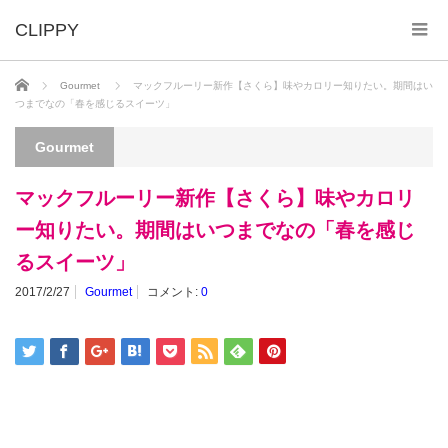
ホーム
Gourmet
マックフルーリー新作【さくら】味やカロリー知りたい。期間はい
つまでなの「春を感じるスイーツ」
Gourmet
マックフルーリー新作【さくら】味やカロリ
ー知りたい。期間はいつまでなの「春を感じ
るスイーツ」
2017/2/27
Gourmet
コメント:
0