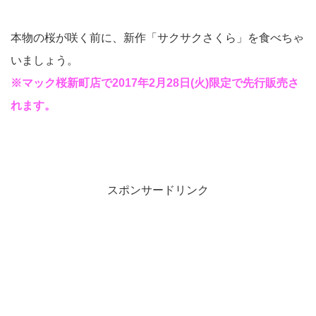
本物の桜が咲く前に、新作「サクサクさくら」を食べちゃ
いましょう。
※マック桜新町店で2017年2月28日(火)限定で先行販売さ
れます。
スポンサードリンク