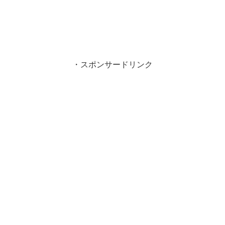
・スポンサードリンク