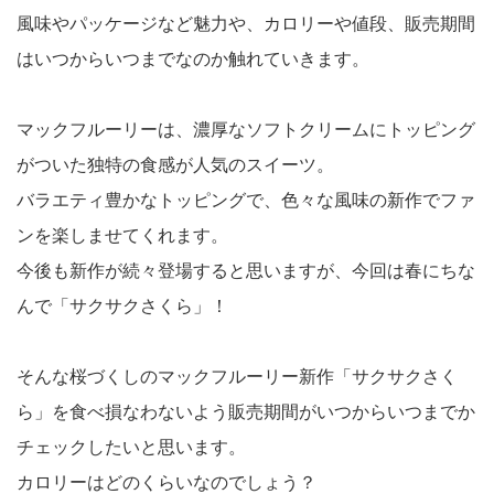
風味やパッケージなど魅力や、カロリーや値段、販売期間
はいつからいつまでなのか触れていきます。
マックフルーリーは、濃厚なソフトクリームにトッピング
がついた独特の食感が人気のスイーツ。
バラエティ豊かなトッピングで、色々な風味の新作でファ
ンを楽しませてくれます。
今後も新作が続々登場すると思いますが、今回は春にちな
んで「サクサクさくら」！
そんな桜づくしのマックフルーリー新作「サクサクさく
ら」を食べ損なわないよう販売期間がいつからいつまでか
チェックしたいと思います。
カロリーはどのくらいなのでしょう？