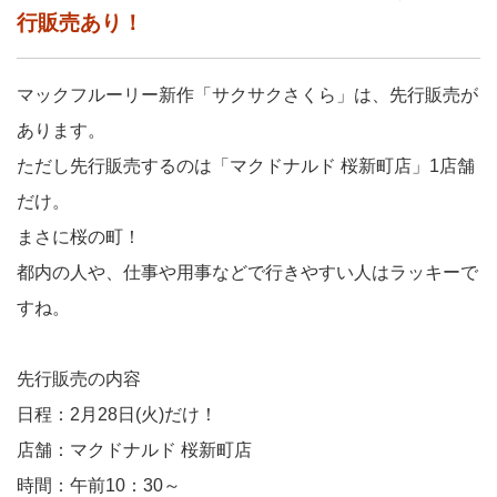
行販売あり！
マックフルーリー新作「サクサクさくら」は、先行販売が
あります。
ただし先行販売するのは「マクドナルド 桜新町店」1店舗
だけ。
まさに桜の町！
都内の人や、仕事や用事などで行きやすい人はラッキーで
すね。
先行販売の内容
日程：2月28日(火)だけ！
店舗：マクドナルド 桜新町店
時間：午前10：30～