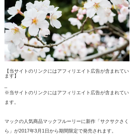
【当サイトのリンクにはアフィリエイト広告が含まれてい
ます】
_
※当サイトのリンクにはアフィリエイト広告が含まれてい
ます。
マックの人気商品マックフルーリーに新作「サクサクさく
ら」が2017年3月1日から期間限定で発売されます。