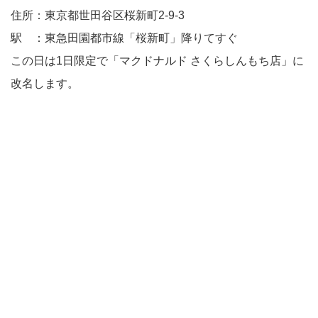
住所：東京都世田谷区桜新町2-9-3
駅 ：東急田園都市線「桜新町」降りてすぐ
この日は1日限定で「マクドナルド さくらしんもち店」に
改名します。