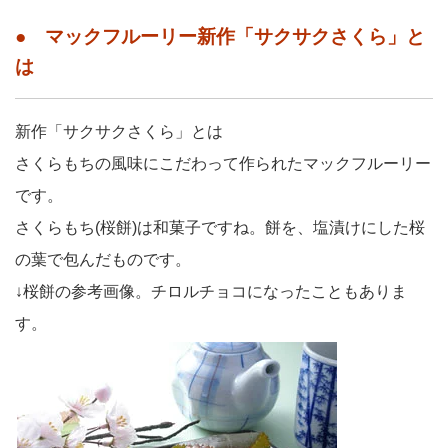
● マックフルーリー新作「サクサクさくら」と
は
新作「サクサクさくら」とは
さくらもちの風味にこだわって作られたマックフルーリー
です。
さくらもち(桜餅)は和菓子ですね。餅を、塩漬けにした桜
の葉で包んだものです。
↓桜餅の参考画像。チロルチョコになったこともありま
す。