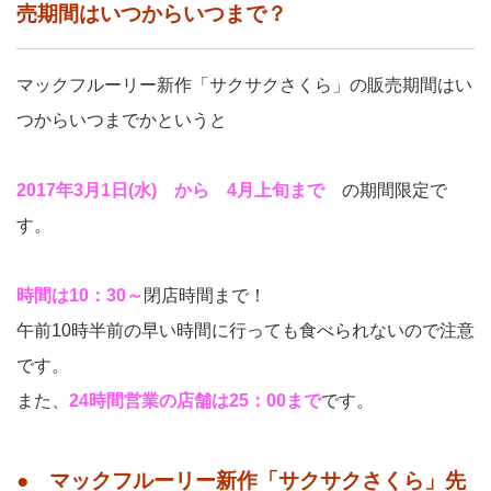
売期間はいつからいつまで？
マックフルーリー新作「サクサクさくら」の販売期間はい
つからいつまでかというと
2017年3月1日(水) から 4月上旬まで
の期間限定で
す。
時間は10：30～
閉店時間まで！
午前10時半前の早い時間に行っても食べられないので注意
です。
また、
24時間営業の店舗は25：00まで
です。
● マックフルーリー新作「サクサクさくら」先