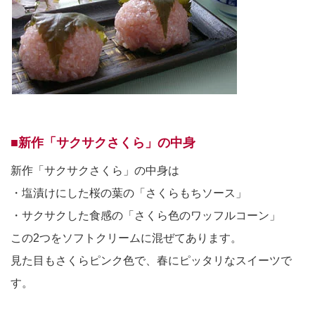
■新作「サクサクさくら」の中身
新作「サクサクさくら」の中身は
・塩漬けにした桜の葉の「さくらもちソース」
・サクサクした食感の「さくら色のワッフルコーン」
この2つをソフトクリームに混ぜてあります。
見た目もさくらピンク色で、春にピッタリなスイーツで
す。