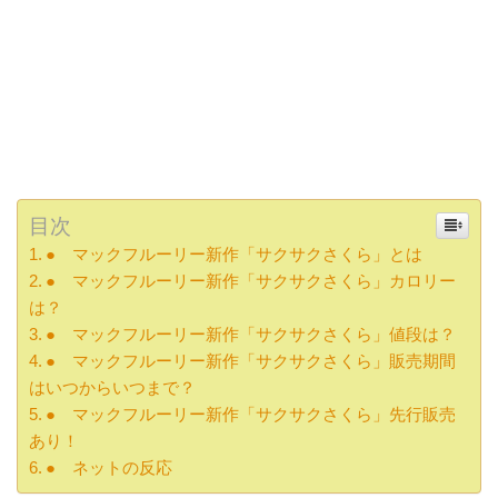
目次
● マックフルーリー新作「サクサクさくら」とは
● マックフルーリー新作「サクサクさくら」カロリー
は？
● マックフルーリー新作「サクサクさくら」値段は？
● マックフルーリー新作「サクサクさくら」販売期間
はいつからいつまで？
● マックフルーリー新作「サクサクさくら」先行販売
あり！
● ネットの反応