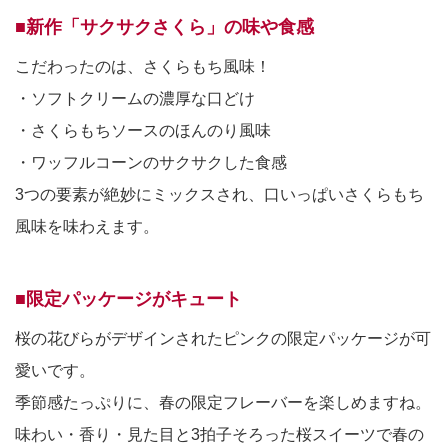
■新作「サクサクさくら」の味や食感
こだわったのは、さくらもち風味！
・ソフトクリームの濃厚な口どけ
・さくらもちソースのほんのり風味
・ワッフルコーンのサクサクした食感
3つの要素が絶妙にミックスされ、口いっぱいさくらもち
風味を味わえます。
■限定パッケージがキュート
桜の花びらがデザインされたピンクの限定パッケージが可
愛いです。
季節感たっぷりに、春の限定フレーバーを楽しめますね。
味わい・香り・見た目と3拍子そろった桜スイーツで春の