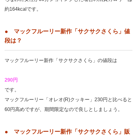
約164kcalです。
● マックフルーリー新作「サクサクさくら」値
段は？
マックフルーリー新作「サクサクさくら」の値段は
290円
です。
マックフルーリー「オレオ(R)クッキー」230円と比べると
60円高めですが、期間限定なので良しとしましょう。
● マックフルーリー新作「サクサクさくら」販