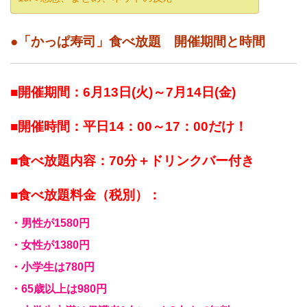
●「かっぱ寿司」食べ放題 開催期間と時間
■開催期間：6月13日(火)～7月14日(金)
■開催時間：平日14：00～17：00だけ！
■食べ放題内容：70分＋ドリンクバー付き
■食べ放題料金（税別）：
・男性が1580円
・女性が1380円
・小学生は780円
・65歳以上は980円