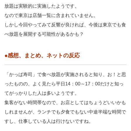
放題は実験的に実施したようです。
なので東京は店舗一覧に含まれていません。
しかし今回やってみて反響が良ければ、今後は東京でも食
べ放題を展開する可能性があるかも？
●感想、まとめ、ネットの反応
「かっぱ寿司」で食べ放題が実施されると知り、お！と思
ったものの、よく見たら平日14：00～17：00だけと知っ
てがっかりした人は多いようです。
集客がない時間帯なので、お店としてはちょうどいいかも
しれませんが、ランチでも夕食でもない中途半端な時間で
すし、仕事している人は行けないですね。