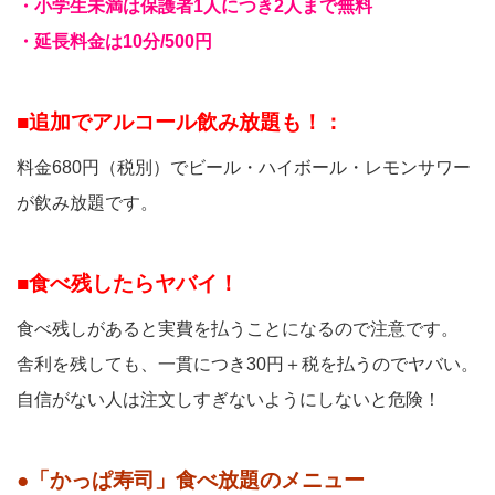
・小学生未満は保護者1人につき2人まで無料
・延長料金は10分/500円
■追加でアルコール飲み放題も！：
料金680円（税別）でビール・ハイボール・レモンサワー
が飲み放題です。
■食べ残したらヤバイ！
食べ残しがあると実費を払うことになるので注意です。
舎利を残しても、一貫につき30円＋税を払うのでヤバい。
自信がない人は注文しすぎないようにしないと危険！
●「かっぱ寿司」食べ放題のメニュー