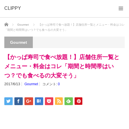
CLIPPY
ホーム
Gourmet
【かっぱ寿司で食べ放題！】店舗住所一覧とメニュー・料金はコレ
「期間と時間帯はいつ？でも食べるの大変そう」
Gourmet
【かっぱ寿司で食べ放題！】店舗住所一覧と
メニュー・料金はコレ「期間と時間帯はい
つ？でも食べるの大変そう」
2017/6/13
Gourmet
コメント:
0