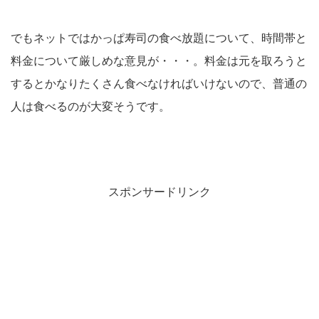
でもネットではかっぱ寿司の食べ放題について、時間帯と
料金について厳しめな意見が・・・。料金は元を取ろうと
するとかなりたくさん食べなければいけないので、普通の
人は食べるのが大変そうです。
スポンサードリンク