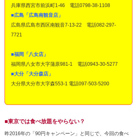
兵庫県西宮市前浜町1-46 電話0798-38-1108
■広島「広島南観音店」
広島県広島市西区南観音7-13-22 電話082-297-
7721
■福岡「八女店」
福岡県八女市大字蒲原981-1 電話0943-30-5277
■大分「大分森店」
大分県大分市大字森553-1 電話097-503-5200
■東京では食べ放題をやらない？
昨2016年の「90円キャンペーン」と同じで、今回の食べ