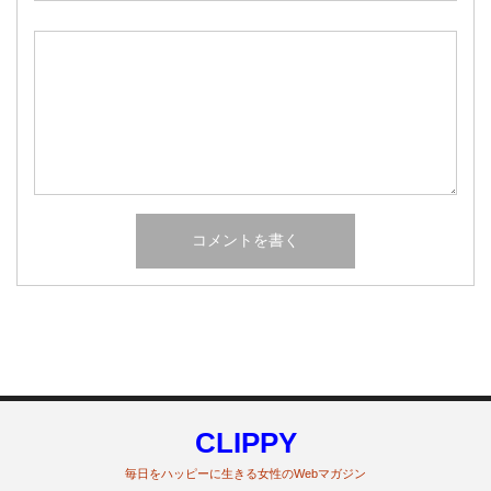
CLIPPY
毎日をハッピーに生きる女性のWebマガジン