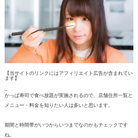
【当サイトのリンクにはアフィリエイト広告が含まれてい
ます】
_
かっぱ寿司で食べ放題が実施されるので、店舗住所一覧と
メニュー・料金を知りたい人は多いと思います。
期間と時間帯がいつからいつまでなのかもチェックです
ね。