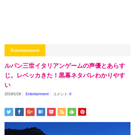
Entertainment
ルパン三世イタリアンゲームの声優とあらす
じ。レベッカきた！黒幕ネタバレわかりやす
い
2019/1/18
Entertainment
コメント:
0