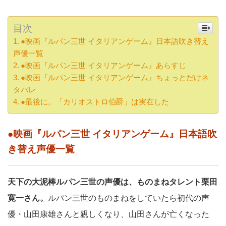
目次
●映画『ルパン三世 イタリアンゲーム』日本語吹き替え
声優一覧
●映画『ルパン三世 イタリアンゲーム』あらすじ
●映画『ルパン三世 イタリアンゲーム』ちょっとだけネ
タバレ
●最後に。「カリオストロ伯爵」は実在した
●映画『ルパン三世 イタリアンゲーム』日本語吹
き替え声優一覧
天下の大泥棒ルパン三世の声優は、ものまねタレント栗田
寛一さん。
ルパン三世のものまねをしていたら初代の声
優・山田康雄さんと親しくなり、山田さんが亡くなった