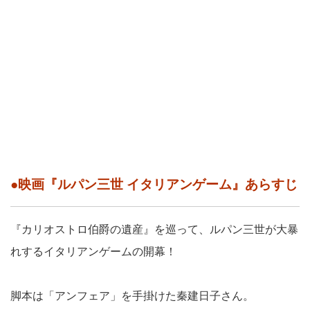
●映画『ルパン三世 イタリアンゲーム』あらすじ
『カリオストロ伯爵の遺産』を巡って、ルパン三世が大暴
れするイタリアンゲームの開幕！
脚本は「アンフェア」を手掛けた秦建日子さん。