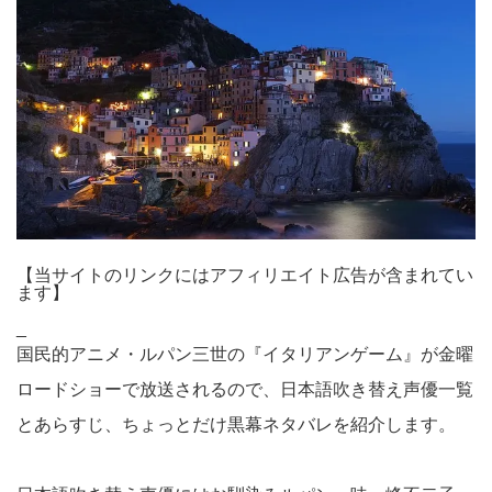
【当サイトのリンクにはアフィリエイト広告が含まれてい
ます】
_
国民的アニメ・ルパン三世の『イタリアンゲーム』が金曜
ロードショーで放送されるので、日本語吹き替え声優一覧
とあらすじ、ちょっとだけ黒幕ネタバレを紹介します。