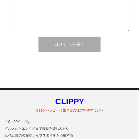
CLIPPY
毎日をハッピーに生きる女性のWebマガジン
「CLIPPY」では、
グルメからエンタメまで毎日を楽しみたい
20代女性の恋愛やライフスタイルを応援する