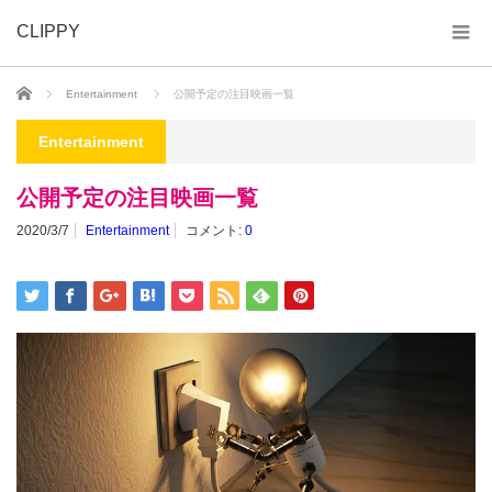
CLIPPY
ホーム
Entertainment
公開予定の注目映画一覧
Entertainment
公開予定の注目映画一覧
2020/3/7
Entertainment
コメント:
0