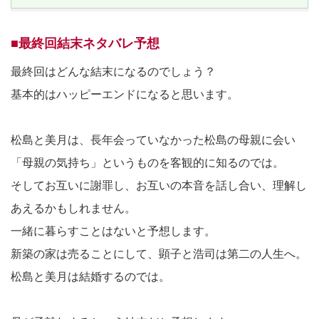
■最終回結末ネタバレ予想
最終回はどんな結末になるのでしょう？
基本的はハッピーエンドになると思います。
松島と美月は、長年会っていなかった松島の母親に会い
「母親の気持ち」というものを客観的に知るのでは。
そしてお互いに謝罪し、お互いの本音を話し合い、理解し
あえるかもしれません。
一緒に暮らすことはないと予想します。
新築の家は売ることにして、顕子と浩司は第二の人生へ。
松島と美月は結婚するのでは。