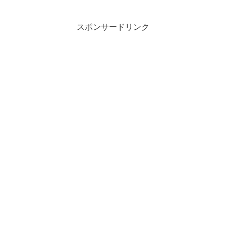
スポンサードリンク