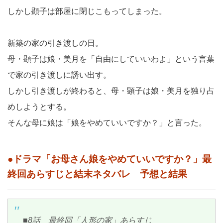
しかし顕子は部屋に閉じこもってしまった。
新築の家の引き渡しの日。
母・顕子は娘・美月を「自由にしていいわよ」という言葉
で家の引き渡しに誘い出す。
しかし引き渡しが終わると、母・顕子は娘・美月を独り占
めしようとする。
そんな母に娘は「娘をやめていいですか？」と言った。
●ドラマ「お母さん娘をやめていいですか？」最
終回あらすじと結末ネタバレ 予想と結果
■8話 最終回「人形の家」あらすじ