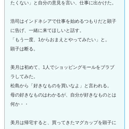
たくない」と自分の意見を言い、仕事に出かけた。
浩司はインドネシアで仕事を始めるつもりだと顕子
に告げ、一緒に来てほしいと話す。
「もう一度、1からおまえとやってみたい」と。
顕子は断る。
美月は初めて、1人でショッピングモールをブラブ
ラしてみた。
松島から「好きなものを買いなよ」と言われる。
母の好きなものはわかるが、自分が好きなものとは
何か・・
美月は帰宅すると、買ってきたマグカップを顕子に