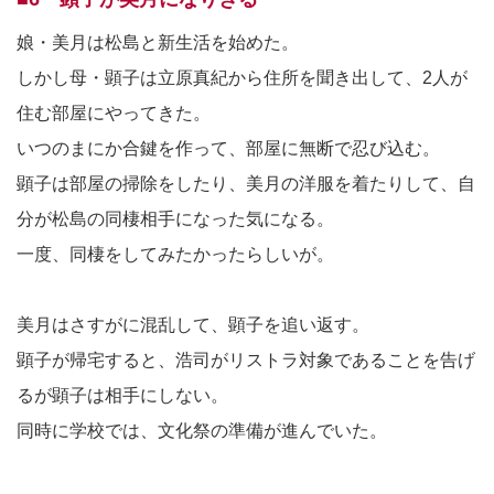
娘・美月は松島と新生活を始めた。
しかし母・顕子は立原真紀から住所を聞き出して、2人が
住む部屋にやってきた。
いつのまにか合鍵を作って、部屋に無断で忍び込む。
顕子は部屋の掃除をしたり、美月の洋服を着たりして、自
分が松島の同棲相手になった気になる。
一度、同棲をしてみたかったらしいが。
美月はさすがに混乱して、顕子を追い返す。
顕子が帰宅すると、浩司がリストラ対象であることを告げ
るが顕子は相手にしない。
同時に学校では、文化祭の準備が進んでいた。