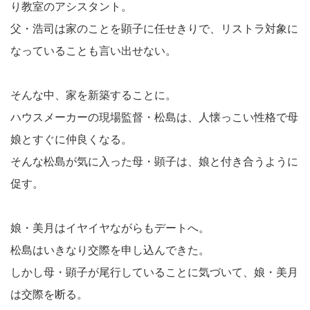
り教室のアシスタント。
父・浩司は家のことを顕子に任せきりで、リストラ対象に
なっていることも言い出せない。
そんな中、家を新築することに。
ハウスメーカーの現場監督・松島は、人懐っこい性格で母
娘とすぐに仲良くなる。
そんな松島が気に入った母・顕子は、娘と付き合うように
促す。
娘・美月はイヤイヤながらもデートへ。
松島はいきなり交際を申し込んできた。
しかし母・顕子が尾行していることに気づいて、娘・美月
は交際を断る。