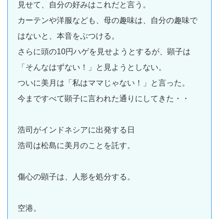
見せて、自分の好みはこれだと言う。
カーテンや洋服なども、母の趣味は、自分の趣味で
はないと、本音をぶつける。
さらに頭の10円ハゲを見せようとするが、顕子は
「そんなはずない！」と見ようとしない。
ついに美月は「私はママじゃない！」と言った。
今まですべて顕子に言われた通りにしてきた・・
浩司がインドネシアに出発する日
浩司は松島に美月のことを託す。
傷心の顕子は、人形を処分する。
空港。