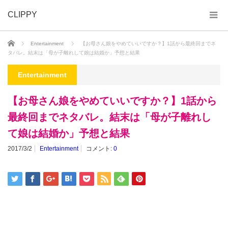
CLIPPY
ホーム
Entertainment
【お母さん娘をやめていいですか？】1話から最終回までネ
タバレ。結末は「母が子離れして娘は結婚か」予想と結果
Entertainment
【お母さん娘をやめていいですか？】1話から
最終回までネタバレ。結末は「母が子離れし
て娘は結婚か」予想と結果
2017/3/2
Entertainment
コメント:
0