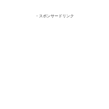
・スポンサードリンク