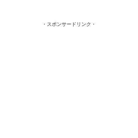
・スポンサードリンク・