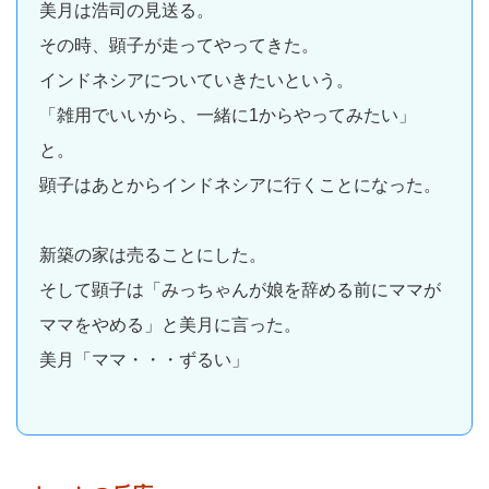
美月は浩司の見送る。
その時、顕子が走ってやってきた。
インドネシアについていきたいという。
「雑用でいいから、一緒に1からやってみたい」
と。
顕子はあとからインドネシアに行くことになった。
新築の家は売ることにした。
そして顕子は「みっちゃんが娘を辞める前にママが
ママをやめる」と美月に言った。
美月「ママ・・・ずるい」