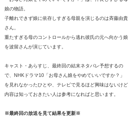
娘の物語。
子離れできず娘に依存しすぎる母親を演じるのは斉藤由貴
さん。
重たすぎる母のコントロールから逃れ彼氏の元へ向かう娘
を波留さんが演じています。
キャスト・あらすじ、最終回の結末ネタバレ予想するの
で、NHKドラマ10「お母さん娘をやめていいですか？」
を見れなかったひとや、テレビで見るほど興味はないけど
内容は知っておきたい人は参考になればと思います。
※最終回の放送を見て結果を更新※