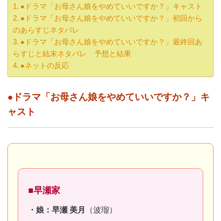
●ドラマ「お母さん娘をやめていいですか？」キャスト
●ドラマ「お母さん娘をやめていいですか？」初回から
のあらすじネタバレ
●ドラマ「お母さん娘をやめていいですか？」最終回あ
らすじと結末ネタバレ 予想と結果
●ネットの反応
●ドラマ「お母さん娘をやめていいですか？」キ
ャスト
■早瀬家
・娘：早瀬 美月
（波瑠）