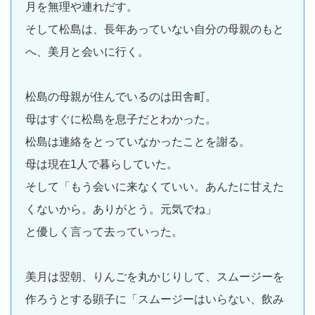
月を無理や連れだす。
そして松島は、長年あっていない自分の母親のもと
へ、美月と会いに行く。
松島の母親が住んでいるのは田舎町。
母はすぐに松島を息子だとわかった。
松島は連絡をとっていなかったことを謝る。
母は現在1人で暮らしていた。
そして「もう会いに来なくていい。あんたに甘えた
くないから。ありがとう。元気でね」
と優しく言って去っていった。
美月は翌朝、りんごを丸かじりして、スムージーを
作ろうとする顕子に「スムージーはいらない、飲み