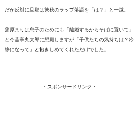
だが反対に旦那は繁秋のラップ落語を「は？」と一蹴。
蒲原まりは息子のためにも「離婚するからそばに置いて」
と今昔亭丸太郎に懇願しますが「子供たちの気持ちは？冷
静になって」と抱きしめてくれただけでした。
・スポンサードリンク・