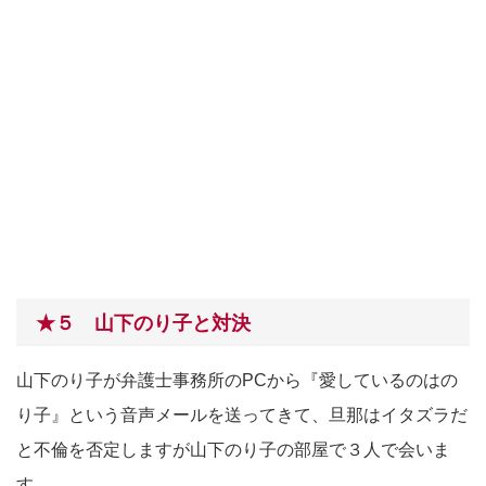
★５ 山下のり子と対決
山下のり子が弁護士事務所のPCから『愛しているのはの
り子』という音声メールを送ってきて、旦那はイタズラだ
と不倫を否定しますが山下のり子の部屋で３人で会いま
す。