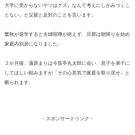
大学に受からないヤツはクズ』なんて考えにしがみつくこ
とない」と父親と反対のことを言います。
繁秋が退学すると夫婦喧嘩が絶えず、旦那は朝帰りを始め
家庭内別居になりました。
２か月後、蒲原まりは今昔亭丸太郎に会い、息子を弟子に
してほしい頼みますが「その心意気で家庭を取り戻せ」と
断られます。
・スポンサードリンク・