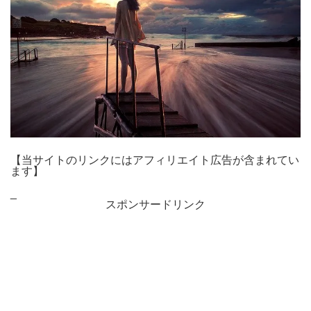
【当サイトのリンクにはアフィリエイト広告が含まれてい
ます】
_
スポンサードリンク