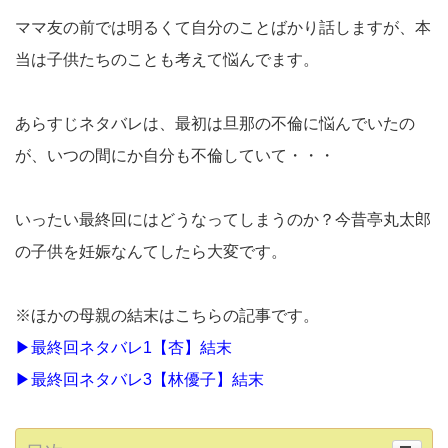
ママ友の前では明るくて自分のことばかり話しますが、本
当は子供たちのことも考えて悩んでます。
あらすじネタバレは、最初は旦那の不倫に悩んでいたの
が、いつの間にか自分も不倫していて・・・
いったい最終回にはどうなってしまうのか？今昔亭丸太郎
の子供を妊娠なんてしたら大変です。
※ほかの母親の結末はこちらの記事です。
▶最終回ネタバレ1【杏】結末
▶最終回ネタバレ3【林優子】結末