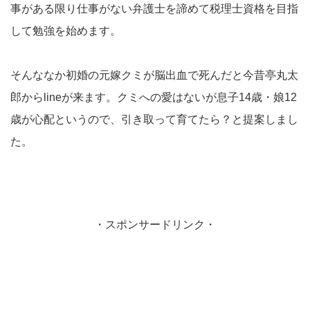
事がある限り仕事がない弁護士を諦めて税理士資格を目指
して勉強を始めます。
そんななか初婚の元嫁クミが脳出血で死んだと今昔亭丸太
郎からlineが来ます。クミへの愛はないが息子14歳・娘12
歳が心配というので、引き取って育てたら？と提案しまし
た。
・スポンサードリンク・