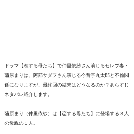
ドラマ【恋する母たち】で仲里依紗さん演じるセレブ妻・
蒲原まりは、阿部サダヲさん演じる今昔亭丸太郎と不倫関
係になりますが、最終回の結末はどうなるのか？あらすじ
ネタバレ紹介します。
蒲原まり（仲里依紗）は【恋する母たち】に登場する３人
の母親の１人。