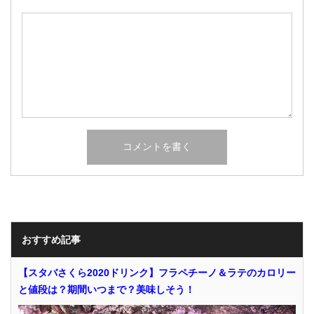
おすすめ記事
【スタバさくら2020ドリンク】フラペチーノ＆ラテのカロリー
と値段は？期間いつまで？美味しそう！