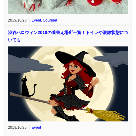
2019/10/28
Event
,
Gourmet
渋谷ハロウィン2019の着替え場所一覧！トイレや混雑状態につ
いても
2019/10/25
Event