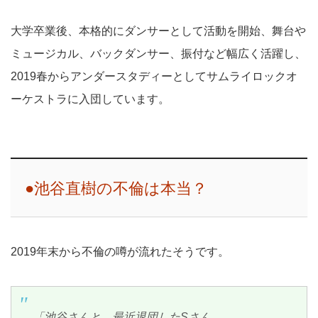
大学卒業後、本格的にダンサーとして活動を開始、舞台や
ミュージカル、バックダンサー、振付など幅広く活躍し、
2019春からアンダースタディーとしてサムライロックオ
ーケストラに入団しています。
●池谷直樹の不倫は本当？
2019年末から不倫の噂が流れたそうです。
「池谷さんと、最近退団したSさん、