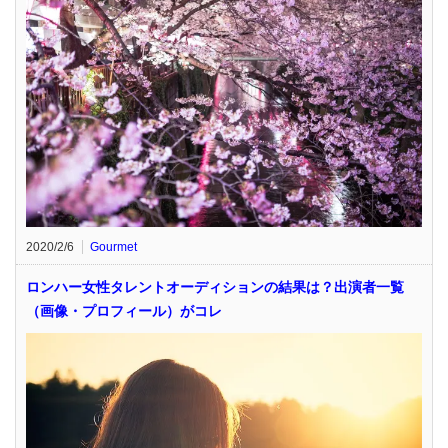
2020/2/6
Gourmet
ロンハー女性タレントオーディションの結果は？出演者一覧
（画像・プロフィール）がコレ