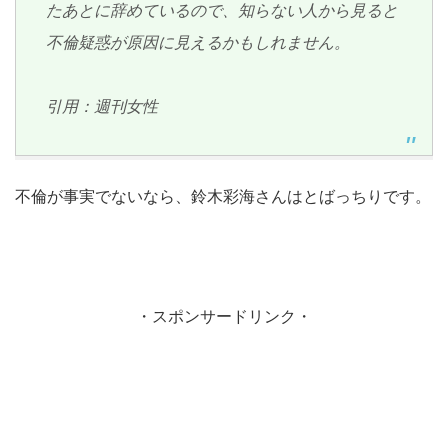
たあとに辞めているので、知らない人から見ると
不倫疑惑が原因に見えるかもしれません。
引用：週刊女性
不倫が事実でないなら、鈴木彩海さんはとばっちりです。
・スポンサードリンク・