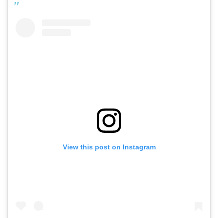
View this post on Instagram