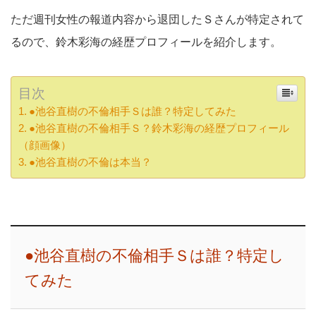
ただ週刊女性の報道内容から退団したＳさんが特定されて
るので、鈴木彩海の経歴プロフィールを紹介します。
目次
●池谷直樹の不倫相手Ｓは誰？特定してみた
●池谷直樹の不倫相手Ｓ？鈴木彩海の経歴プロフィール
（顔画像）
●池谷直樹の不倫は本当？
●池谷直樹の不倫相手Ｓは誰？特定し
てみた