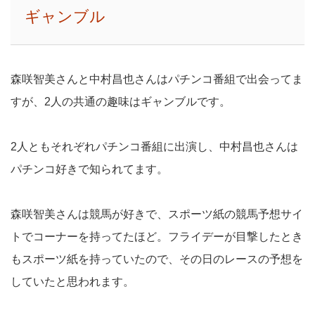
ギャンブル
森咲智美さんと中村昌也さんはパチンコ番組で出会ってま
すが、2人の共通の趣味はギャンブルです。
2人ともそれぞれパチンコ番組に出演し、中村昌也さんは
パチンコ好きで知られてます。
森咲智美さんは競馬が好きで、スポーツ紙の競馬予想サイ
トでコーナーを持ってたほど。フライデーが目撃したとき
もスポーツ紙を持っていたので、その日のレースの予想を
していたと思われます。