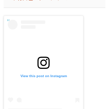
View this post on Instagram