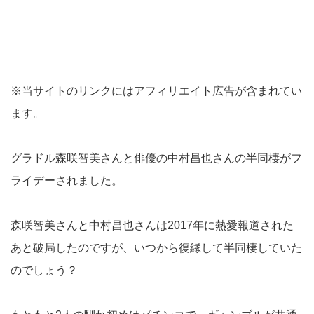
※当サイトのリンクにはアフィリエイト広告が含まれてい
ます。
グラドル森咲智美さんと俳優の中村昌也さんの半同棲がフ
ライデーされました。
森咲智美さんと中村昌也さんは2017年に熱愛報道された
あと破局したのですが、いつから復縁して半同棲していた
のでしょう？