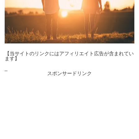
【当サイトのリンクにはアフィリエイト広告が含まれてい
ます】
_
スポンサードリンク