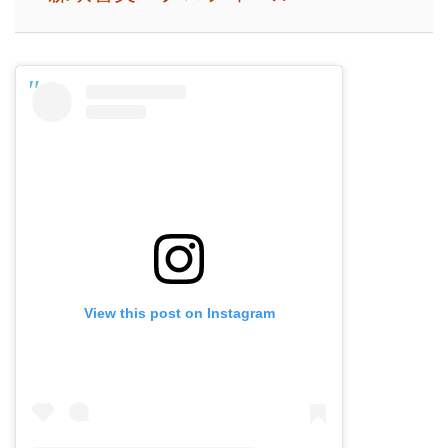
View this post on Instagram