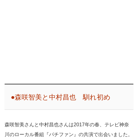
●森咲智美と中村昌也 馴れ初め
森咲智美さんと中村昌也さんは2017年の春、テレビ神奈
川のローカル番組『パチファン』の共演で出会いました。