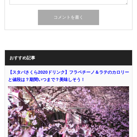
おすすめ記事
【スタバさくら2020ドリンク】フラペチーノ＆ラテのカロリー
と値段は？期間いつまで？美味しそう！