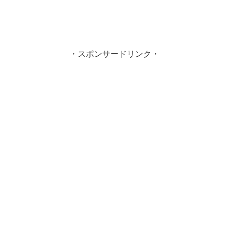
・スポンサードリンク・