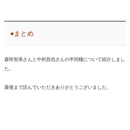
●まとめ
森咲智美さんと中村昌也さんの半同棲について紹介しまし
た。
最後まで読んでいただきありがとうございました。