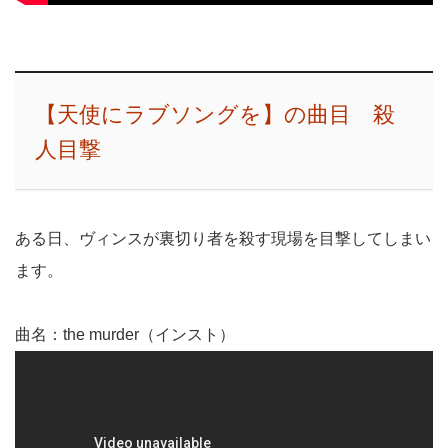
【天使にラブソングを】の曲目 殺
人目撃
ある日、ヴィンスが裏切り者を殺す現場を目撃してしまい
ます。
曲名：the murder（インスト）