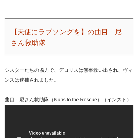
【天使にラブソングを】の曲目 尼
さん救助隊
シスターたちの協力で、デロリスは無事救い出され、ヴィ
ンスは逮捕されました。
曲目：尼さん救助隊（Nuns to the Rescue）（インスト）