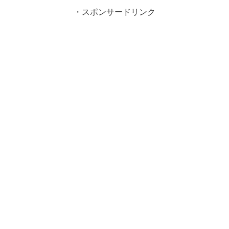
・スポンサードリンク