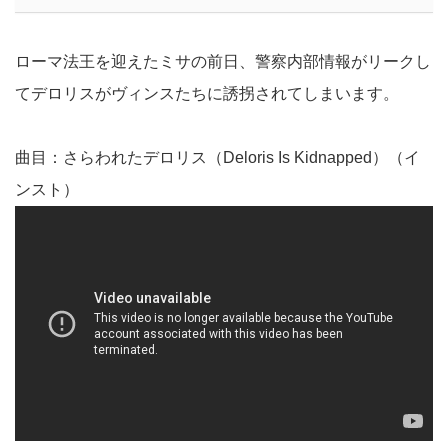
ローマ法王を迎えたミサの前日、警察内部情報がリークし
てデロリスがヴィンスたちに誘拐されてしまいます。
曲目：さらわれたデロリス（Deloris Is Kidnapped）（イ
ンスト）