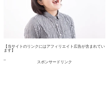
【当サイトのリンクにはアフィリエイト広告が含まれてい
ます】
_
スポンサードリンク