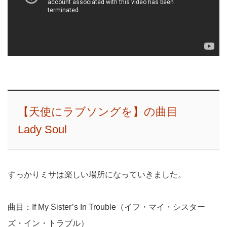
【天使にラブソングを】の曲目
Lady Soul
すっかりミサは楽しい場所になっていきました。
曲目：If My Sister’s In Trouble（イフ・マイ・シスター
ズ・イン・トラブル）