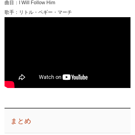
曲目：I Will Follow Him
歌手：リトル・ペギー・マーチ
まとめ