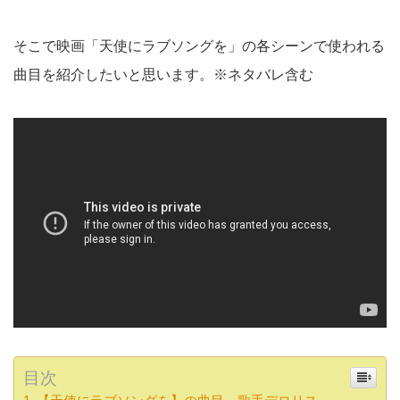
そこで映画「天使にラブソングを」の各シーンで使われる
曲目を紹介したいと思います。※ネタバレ含む
目次