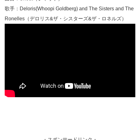
歌手：Deloris(Whoopi Goldberg) and The Sisters and The
Ronelles（デロリス&ザ・シスターズ&ザ・ロネルズ）
・スポンサードリンク・