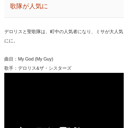
歌隊が人気に
デロリスと聖歌隊は、町中の人気者になり、ミサが大人気
にに。
曲目：My God (My Guy)
歌手：デロリス&ザ・シスターズ