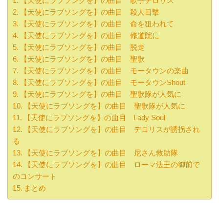
【天使にラブソングを】の曲目 歌手デロリス
【天使にラブソングを】の曲目 殺人目撃
【天使にラブソングを】の曲目 命を狙われて
【天使にラブソングを】の曲目 修道院に
【天使にラブソングを】の曲目 脱走
【天使にラブソングを】の曲目 聖歌
【天使にラブソングを】の曲目 モータウンの楽曲
【天使にラブソングを】の曲目 モータウンShout
【天使にラブソングを】の曲目 聖歌隊が人気に
【天使にラブソングを】の曲目 聖歌隊が人気に
【天使にラブソングを】の曲目 Lady Soul
【天使にラブソングを】の曲目 デロリスが誘拐され
る
【天使にラブソングを】の曲目 尼さん救助隊
【天使にラブソングを】の曲目 ローマ法王の御前で
のコンサート
まとめ