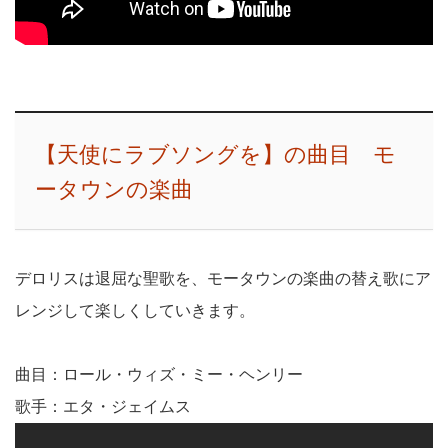
【天使にラブソングを】の曲目 モ
ータウンの楽曲
デロリスは退屈な聖歌を、モータウンの楽曲の替え歌にア
レンジして楽しくしていきます。
曲目：ロール・ウィズ・ミー・ヘンリー
歌手：エタ・ジェイムス