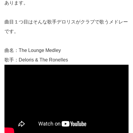
あります。
曲目１つ目はそんな歌手デロリスがクラブで歌うメドレー
です。
曲名：The Lounge Medley
歌手：Deloris & The Ronelles