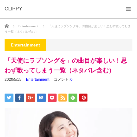
CLIPPY
ホーム
Entertainment
「天使にラブソングを」の曲目が楽しい！思わず歌ってしま
う一覧（ネタバレ含む）
Entertainment
「天使にラブソングを」の曲目が楽しい！思
わず歌ってしまう一覧（ネタバレ含む）
2020/5/15
Entertainment
コメント:
0