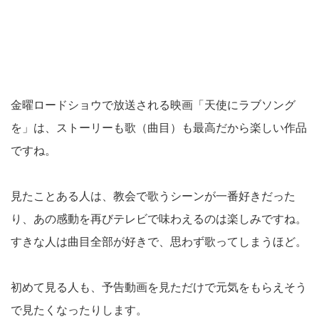
金曜ロードショウで放送される映画「天使にラブソング
を」は、ストーリーも歌（曲目）も最高だから楽しい作品
ですね。
見たことある人は、教会で歌うシーンが一番好きだった
り、あの感動を再びテレビで味わえるのは楽しみですね。
すきな人は曲目全部が好きで、思わず歌ってしまうほど。
初めて見る人も、予告動画を見ただけで元気をもらえそう
で見たくなったりします。