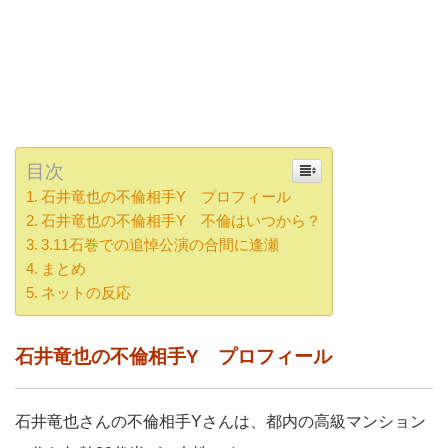
目次
石井竜也の不倫相手Y プロフィール
石井竜也の不倫相手Y 不倫はいつから？
3.11石巻での追悼公演の合間に逢瀬
まとめ
ネットの反応
石井竜也の不倫相手Y プロフィール
石井竜也さんの不倫相手Yさんは、都内の高級マンション