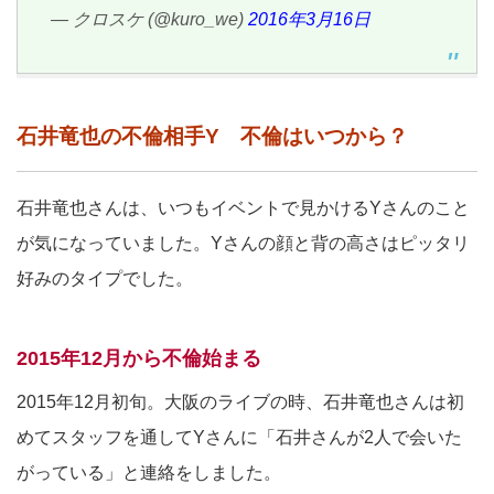
— クロスケ (@kuro_we)
2016年3月16日
石井竜也の不倫相手Y 不倫はいつから？
石井竜也さんは、いつもイベントで見かけるYさんのこと
が気になっていました。Yさんの顔と背の高さはピッタリ
好みのタイプでした。
2015年12月から不倫始まる
2015年12月初旬。大阪のライブの時、石井竜也さんは初
めてスタッフを通してYさんに「石井さんが2人で会いた
がっている」と連絡をしました。