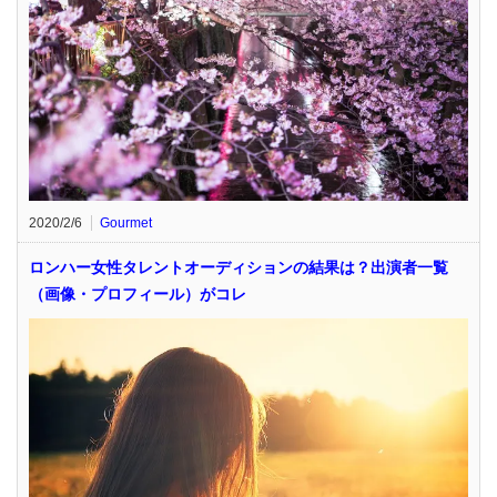
2020/2/6
Gourmet
ロンハー女性タレントオーディションの結果は？出演者一覧
（画像・プロフィール）がコレ