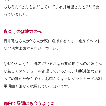
もちろんYさんも参加していて、石井竜也さんと2人で会
っていました。
夜会うのは地方のみ
石井竜也さんがYさんが夜に逢瀬するのは、地方イベント
など地方出張する時だけでした。
なぜかというと、都内にいる時は石井竜也さんのお嫁さん
が厳しくスケジュール管理しているから、無断外泊なども
ってのほかだからです。お嫁さんはクレジットカードの利
用明細も細かく把握しているほどです。
都内で昼間にも会うように