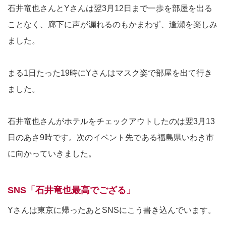
石井竜也さんとYさんは翌3月12日まで一歩を部屋を出る
ことなく、廊下に声が漏れるのもかまわず、逢瀬を楽しみ
ました。
まる1日たった19時にYさんはマスク姿で部屋を出て行き
ました。
石井竜也さんがホテルをチェックアウトしたのは翌3月13
日のあさ9時です。次のイベント先である福島県いわき市
に向かっていきました。
SNS「石井竜也最高でござる」
Yさんは東京に帰ったあとSNSにこう書き込んでいます。