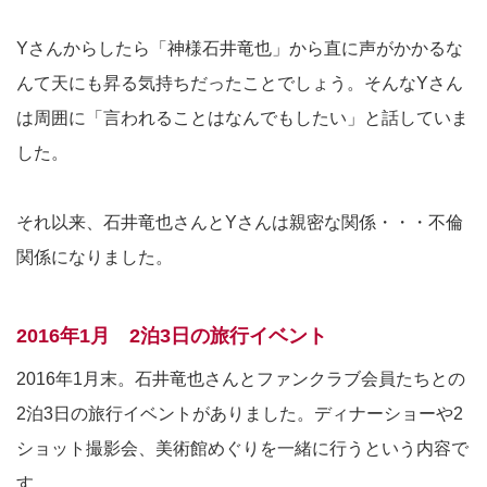
Yさんからしたら「神様石井竜也」から直に声がかかるな
んて天にも昇る気持ちだったことでしょう。そんなYさん
は周囲に「言われることはなんでもしたい」と話していま
した。
それ以来、石井竜也さんとYさんは親密な関係・・・不倫
関係になりました。
2016年1月 2泊3日の旅行イベント
2016年1月末。石井竜也さんとファンクラブ会員たちとの
2泊3日の旅行イベントがありました。ディナーショーや2
ショット撮影会、美術館めぐりを一緒に行うという内容で
す。