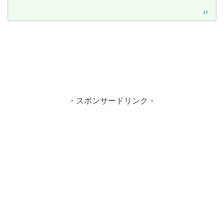
・スポンサードリンク・