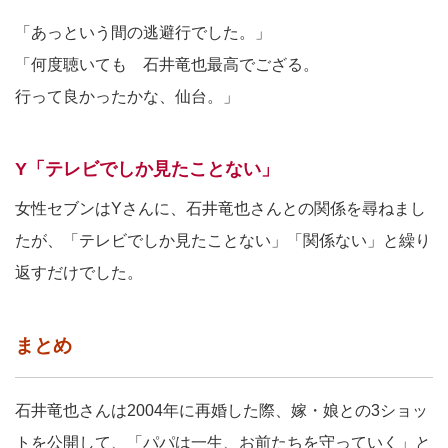
「あっという間の逃避行でした。」
「何度聴いても 石井竜也最高でござる。
行って良かったかな、仙台。」
Y「テレビでしか見たことない」
女性セブンはYさんに、石井竜也さんとの関係を尋ねまし
たが、「テレビでしか見たことない」「関係ない」と繰り
返すだけでした。
まとめ
石井竜也さんは2004年に再婚した際、嫁・娘との3ショッ
トを公開して、「パパは一生、お前たちを守っていく」と