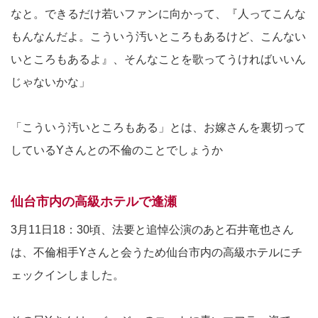
なと。できるだけ若いファンに向かって、『人ってこんな
もんなんだよ。こういう汚いところもあるけど、こんない
いところもあるよ』、そんなことを歌ってうければいいん
じゃないかな」
「こういう汚いところもある」とは、お嫁さんを裏切って
しているYさんとの不倫のことでしょうか
仙台市内の高級ホテルで逢瀬
3月11日18：30頃、法要と追悼公演のあと石井竜也さん
は、不倫相手Yさんと会うため仙台市内の高級ホテルにチ
ェックインしました。