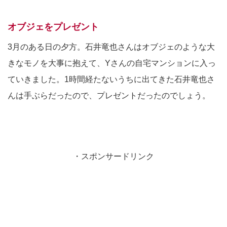
オブジェをプレゼント
3月のある日の夕方。石井竜也さんはオブジェのような大
きなモノを大事に抱えて、Yさんの自宅マンションに入っ
ていきました。1時間経たないうちに出てきた石井竜也さ
んは手ぶらだったので、プレゼントだったのでしょう。
・スポンサードリンク