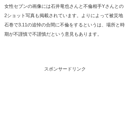
女性セブンの画像には石井竜也さんと不倫相手Yさんとの
2ショット写真も掲載されています。よりによって被災地
石巻で3.11の追悼の合間に不倫をするというは、場所と時
期が不謹慎で不謹慎だという意見もあります。
スポンサードリンク