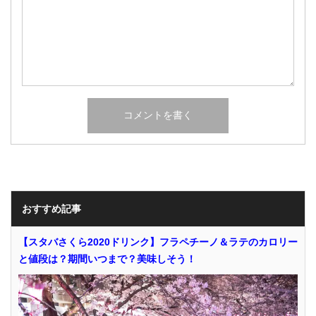
おすすめ記事
【スタバさくら2020ドリンク】フラペチーノ＆ラテのカロリー
と値段は？期間いつまで？美味しそう！