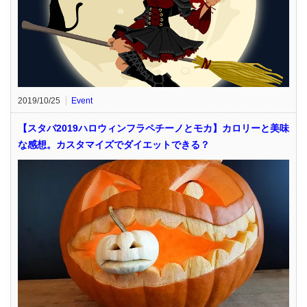
2019/10/25
Event
【スタバ2019ハロウィンフラペチーノとモカ】カロリーと美味
な感想。カスタマイズでダイエットできる？