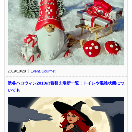
2019/10/28
Event
,
Gourmet
渋谷ハロウィン2019の着替え場所一覧！トイレや混雑状態につ
いても