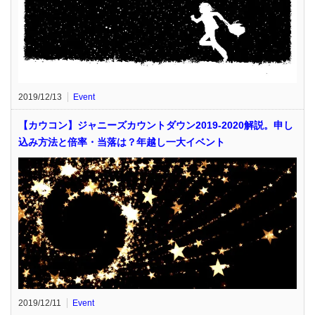
2019/12/13
Event
【カウコン】ジャニーズカウントダウン2019-2020解説。申し
込み方法と倍率・当落は？年越し一大イベント
2019/12/11
Event