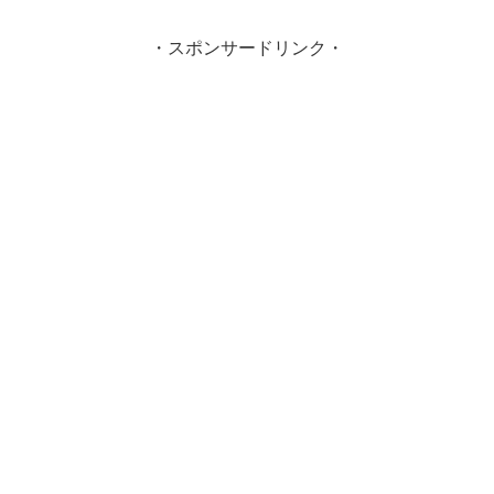
・スポンサードリンク・