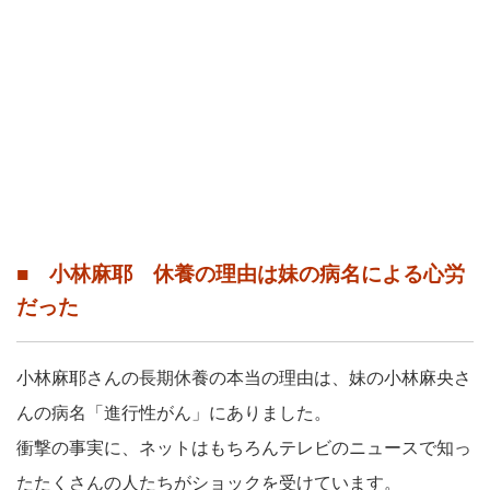
■ 小林麻耶 休養の理由は妹の病名による心労
だった
小林麻耶さんの長期休養の本当の理由は、妹の小林麻央さ
んの病名「進行性がん」にありました。
衝撃の事実に、ネットはもちろんテレビのニュースで知っ
たたくさんの人たちがショックを受けています。