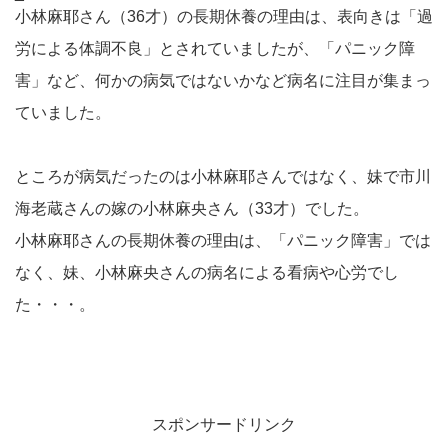
小林麻耶さん（36才）の長期休養の理由は、表向きは「過
労による体調不良」とされていましたが、「パニック障
害」など、何かの病気ではないかなど病名に注目が集まっ
ていました。
ところが病気だったのは小林麻耶さんではなく、妹で市川
海老蔵さんの嫁の小林麻央さん（33才）でした。
小林麻耶さんの長期休養の理由は、「パニック障害」では
なく、妹、小林麻央さんの病名による看病や心労でし
た・・・。
スポンサードリンク