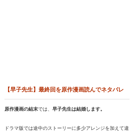
【早子先生】最終回を原作漫画読んでネタバレ
原作漫画の結末
では、
早子先生は結婚します。
ドラマ版では途中のストーリーに多少アレンジを加えて違