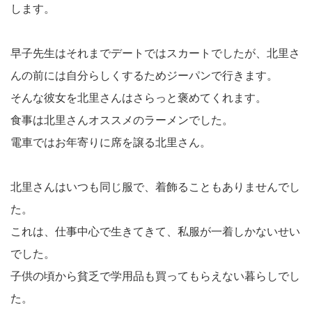
します。
早子先生はそれまでデートではスカートでしたが、北里さ
んの前には自分らしくするためジーパンで行きます。
そんな彼女を北里さんはさらっと褒めてくれます。
食事は北里さんオススメのラーメンでした。
電車ではお年寄りに席を譲る北里さん。
北里さんはいつも同じ服で、着飾ることもありませんでし
た。
これは、仕事中心で生きてきて、私服が一着しかないせい
でした。
子供の頃から貧乏で学用品も買ってもらえない暮らしでし
た。