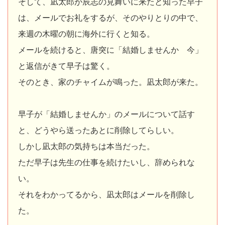
そして、凪太郎が辰志の見舞いに来たと知った早子
は、メールでお礼をするが、そのやりとりの中で、
来週の木曜の朝に海外に行くと知る。
メールを続けると、唐突に「結婚しませんか 今」
と返信がきて早子は驚く。
そのとき、家のチャイムが鳴った。凪太郎が来た。
早子が「結婚しませんか」のメールについて話す
と、どうやら送ったあとに削除してらしい。
しかし凪太郎の気持ちは本当だった。
ただ早子は先生の仕事を続けたいし、辞められな
い。
それをわかってるから、凪太郎はメールを削除し
た。