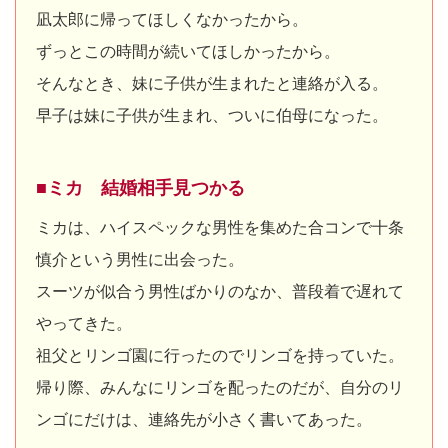
凪太郎に帰ってほしくなかったから。
ずっとこの時間が続いてほしかったから。
そんなとき、妹に子供が生まれたと連絡が入る。
早子は妹に子供が生まれ、ついに伯母になった。
■ミカ 結婚相手見つかる
ミカは、ハイスペックな男性を集めた合コンで十条
慎介という男性に出会った。
スーツが似合う男性ばかりのなか、普段着で遅れて
やってきた。
祖父とリンゴ園に行ったのでリンゴを持っていた。
帰り際、みんなにリンゴを配ったのだが、自分のリ
ンゴにだけは、連絡先が小さく書いてあった。