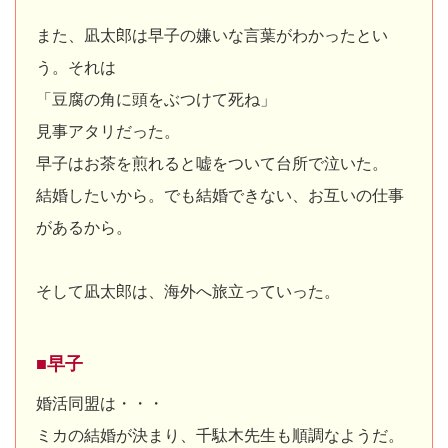
また、凪太郎は早子の嫌いな言葉がわかったとい
う。それは
「豆腐の角に頭をぶつけて死ね」
見事アタリだった。
早子はお茶を煎れると嘘をついて台所で泣いた。
結婚したいから。でも結婚できない、お互いの仕事
があるから。
そして凪太郎は、海外へ旅立っていった。
■早子
婚活同盟は・・・
ミカの結婚が決まり、千駄木先生も順調なようだ。