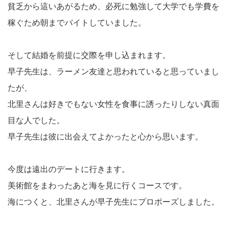
貧乏から這いあがるため、必死に勉強して大学でも学費を
稼ぐため朝までバイトしていました。
そして結婚を前提に交際を申し込まれます。
早子先生は、ラーメン友達と思われていると思っていまし
たが、
北里さんは好きでもない女性を食事に誘ったりしない真面
目な人でした。
早子先生は彼に出会えてよかったと心から思います。
今度は遠出のデートに行きます。
美術館をまわったあと海を見に行くコースです。
海につくと、北里さんが早子先生にプロポーズしました。