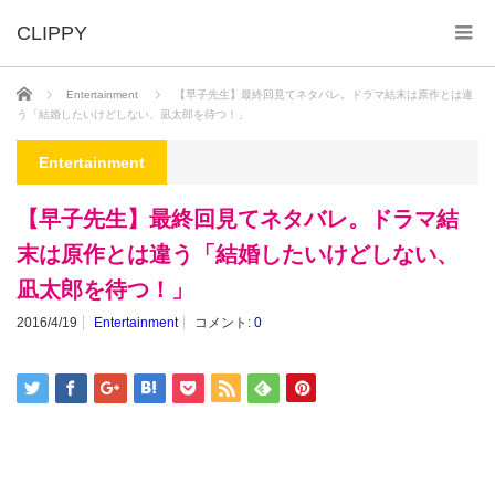
ホーム
Entertainment
【早子先生】最終回見てネタバレ。ドラマ結末は原作とは違
う「結婚したいけどしない、凪太郎を待つ！」
Entertainment
【早子先生】最終回見てネタバレ。ドラマ結
末は原作とは違う「結婚したいけどしない、
凪太郎を待つ！」
2016/4/19
Entertainment
コメント:
0