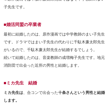
子先生です。
■婚活同盟の卒業者
最初に結婚したのは、原作漫画では中学教師のまい子先生
です。ドラマではまい子先生の代わりに千駄木廉太郎先生
がいるので、千駄木廉太郎先生が結婚するでしょう。
続いて結婚したのは、音楽教師の成増梅子先生です。地元
消防団で出会った近所の男性と結婚します。
■ミカ先生 結婚
ミカ先生は
、合コンで出会った
十条さんという男性と結婚
します。