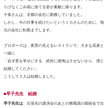
りげなくごみ箱に捨てる姿が素敵に移ります。
十条さんは、京都の会社に勤務していました。
しかし、今の仕事を続けたいというミカさんのために、地
元の会社に転勤までします。
プロポーズは、夜景の見えるレストランで、大きな花束と
一緒に
「必ず君を幸せにする 絶対に後悔はさせないから 僕と
結婚してください」
こうして２人は結婚しました。
■早子先生 結婚
早子先生は
、出張先の講演会のあとの教職員の親睦会で出