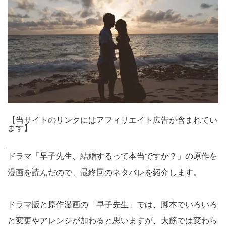
【当サイトのリンクにはアフィリエイト広告が含まれてい
ます】
_
ドラマ「早子先生、結婚するって本当ですか？」の原作を
漫画を読んだので、最終回のネタバレを紹介します。
ドラマ版と原作漫画の「早子先生」では、脚本でいろいろ
と変更やアレンジが加わると思いますが、大筋では変わら