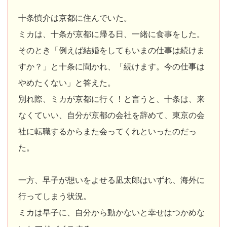
十条慎介は京都に住んでいた。
ミカは、十条が京都に帰る日、一緒に食事をした。
そのとき「例えば結婚をしてもいまの仕事は続けま
すか？」と十条に聞かれ、「続けます。今の仕事は
やめたくない」と答えた。
別れ際、ミカが京都に行く！と言うと、十条は、来
なくていい、自分が京都の会社を辞めて、東京の会
社に転職するからまた会ってくれといったのだっ
た。
一方、早子が想いをよせる凪太郎はいずれ、海外に
行ってしまう状況。
ミカは早子に、自分から動かないと幸せはつかめな