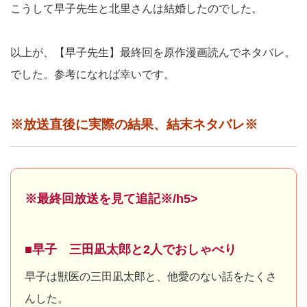
こうして早子先生と北里さんは結婚したのでした。
以上が、【早子先生】最終回を原作漫画読んでネタバレ。
でした。参考になれば幸いです。
※放送直後に実際の結果、結末ネタバレ※
※最終回放送を見て追記※/h5>
■早子 三田凪太郎と2人でおしゃべり
早子は獣医の三田凪太郎と、他愛のない話をたくさ
んした。