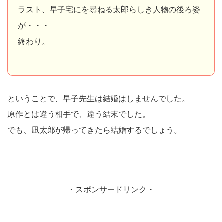
ラスト、早子宅にを尋ねる太郎らしき人物の後ろ姿
が・・・
終わり。
ということで、早子先生は結婚はしませんでした。
原作とは違う相手で、違う結末でした。
でも、凪太郎が帰ってきたら結婚するでしょう。
・スポンサードリンク・