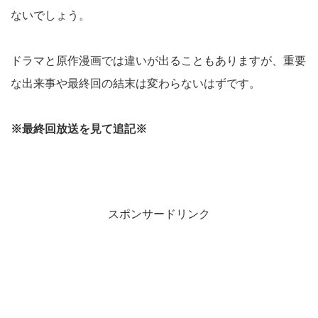
ないでしょう。
ドラマと原作漫画では違いが出ることもありますが、重要
な出来事や最終回の結末は変わらないはずです。
※最終回放送を見て追記※
スポンサードリンク