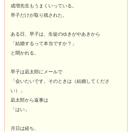
成増先生もうまくいっている。
早子だけが取り残された。
ある日、早子は、生徒のゆきがやあきから
「結婚するって本当ですか？」
と聞かれる。
早子は凪太郎にメールで
「会いたいです。そのときは（結婚してくださ
い）」
凪太郎から返事は
「はい」
月日は経ち、