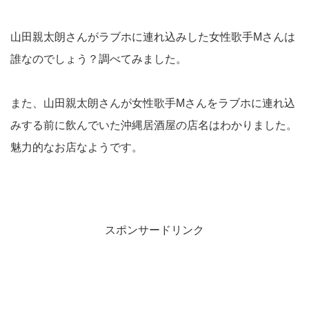
山田親太朗さんがラブホに連れ込みした女性歌手Mさんは
誰なのでしょう？調べてみました。
また、山田親太朗さんが女性歌手Mさんをラブホに連れ込
みする前に飲んでいた沖縄居酒屋の店名はわかりました。
魅力的なお店なようです。
スポンサードリンク