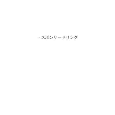
・スポンサードリンク