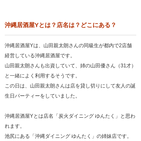
沖縄居酒屋Yとは？店名は？どこにある？
沖縄居酒屋Yは、山田親太朗さんの同級生が都内で2店舗
経営している沖縄居酒屋です。
山田親太朗さんも出資していて、姉の山田優さん（31才）
と一緒によく利用するそうです。
この日は、山田親太朗さんは店を貸し切りにして友人の誕
生日パーティーをしていました。
沖縄居酒屋Yとは店名「炭火ダイニング ゆんたく」と思わ
れます。
池尻にある「沖縄ダイニング ゆんたく」の姉妹店です。