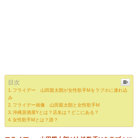
目次
フライデー 山田親太朗が女性歌手Mをラブホに連れ込
み
フライデー画像 山田親太朗と女性歌手M
沖縄居酒屋Yとは？店名は？どこにある？
女性歌手Mとは？誰？