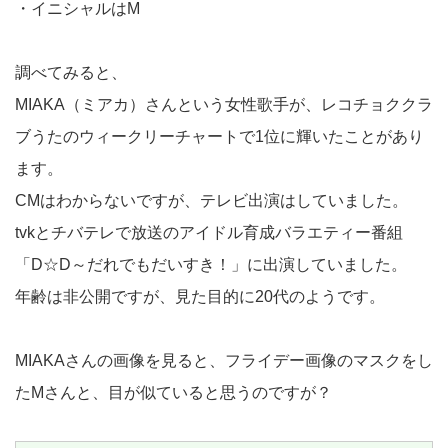
・イニシャルはM
調べてみると、
MIAKA（ミアカ）さんという女性歌手が、レコチョククラ
ブうたのウィークリーチャートで1位に輝いたことがあり
ます。
CMはわからないですが、テレビ出演はしていました。
tvkとチバテレで放送のアイドル育成バラエティー番組
「D☆D～だれでもだいすき！」に出演していました。
年齢は非公開ですが、見た目的に20代のようです。
MIAKAさんの画像を見ると、フライデー画像のマスクをし
たMさんと、目が似ていると思うのですが？