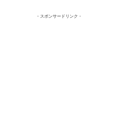
・スポンサードリンク・