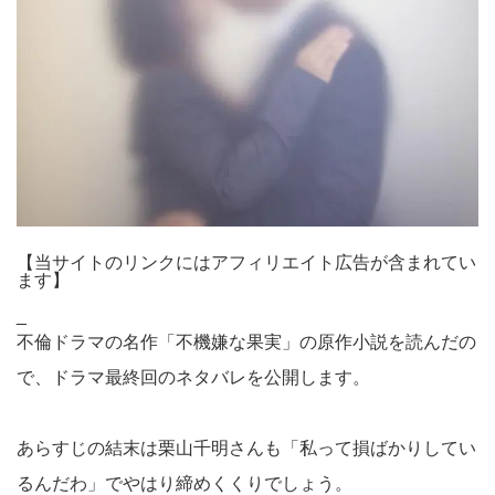
【当サイトのリンクにはアフィリエイト広告が含まれてい
ます】
_
不倫ドラマの名作「不機嫌な果実」の原作小説を読んだの
で、ドラマ最終回のネタバレを公開します。
あらすじの結末は栗山千明さんも「私って損ばかりしてい
るんだわ」でやはり締めくくりでしょう。