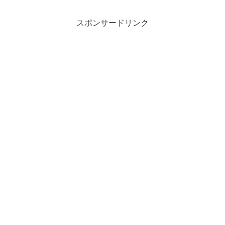
スポンサードリンク