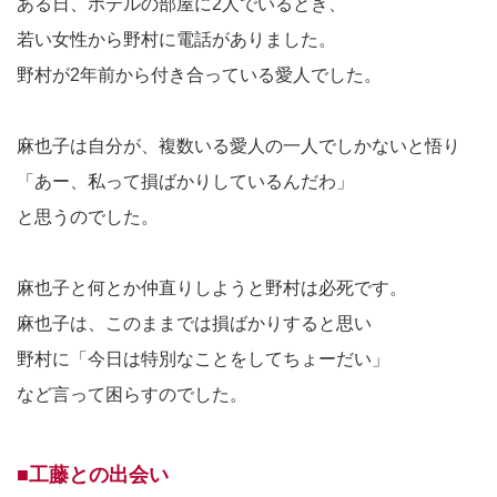
ある日、ホテルの部屋に2人でいるとき、
若い女性から野村に電話がありました。
野村が2年前から付き合っている愛人でした。
麻也子は自分が、複数いる愛人の一人でしかないと悟り
「あー、私って損ばかりしているんだわ」
と思うのでした。
麻也子と何とか仲直りしようと野村は必死です。
麻也子は、このままでは損ばかりすると思い
野村に「今日は特別なことをしてちょーだい」
など言って困らすのでした。
■工藤との出会い