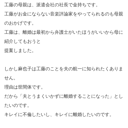
工藤の母親は、派遣会社の社長で金持ちです。
工藤がお金にならない音楽評論家をやってられるのも母親
のおかげです。
工藤は、離婚は最初から弁護士がいたほうがいいから母に
紹介してもおうと
提案しました。
しかし麻也子は工藤のことを夫の航一に知られたくありま
せん。
理由は世間体です。
だから「夫とうまくいかずに離婚することになった」とし
たいのです。
キレイに不倫したいし、キレイに離婚したいのです。