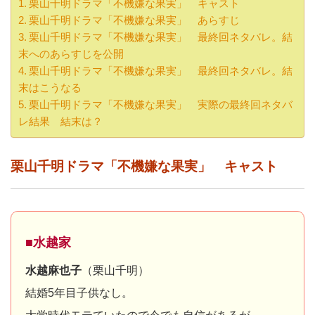
栗山千明ドラマ「不機嫌な果実」 キャスト
栗山千明ドラマ「不機嫌な果実」 あらすじ
栗山千明ドラマ「不機嫌な果実」 最終回ネタバレ。結
末へのあらすじを公開
栗山千明ドラマ「不機嫌な果実」 最終回ネタバレ。結
末はこうなる
栗山千明ドラマ「不機嫌な果実」 実際の最終回ネタバ
レ結果 結末は？
栗山千明ドラマ「不機嫌な果実」 キャスト
■水越家
水越麻也子
（栗山千明）
結婚5年目子供なし。