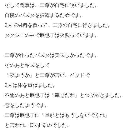
そして食事は、工藤が自宅に誘いました。
自慢のパスタを披露するためです。
2人で材料を買って、工藤の自宅に行きました。
タクシーの中で麻也子は火照っています。
工藤が作ったパスタは美味しかったです。
そのあとキスをして
「寝ようか」と工藤が言い、ベッドで
2人は体を重ねました。
不倫のあと麻也子は「幸せだわ」とつぶやきました。
恋をしたようです。
工藤は麻也子に「旦那とはもうしないでくれ」
と言われ、OKするのでした。