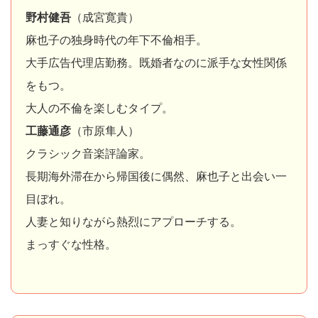
野村健吾
（成宮寛貴）
麻也子の独身時代の年下不倫相手。
大手広告代理店勤務。既婚者なのに派手な女性関係
をもつ。
大人の不倫を楽しむタイプ。
工藤通彦
（市原隼人）
クラシック音楽評論家。
長期海外滞在から帰国後に偶然、麻也子と出会い一
目ぼれ。
人妻と知りながら熱烈にアプローチする。
まっすぐな性格。