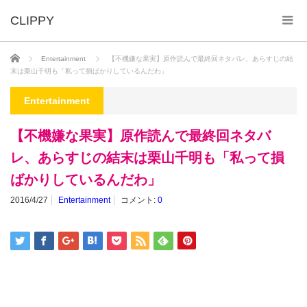
ホーム
Entertainment
【不機嫌な果実】原作読んで最終回ネタバレ、あらすじの結
末は栗山千明も「私って損ばかりしているんだわ」
Entertainment
【不機嫌な果実】原作読んで最終回ネタバ
レ、あらすじの結末は栗山千明も「私って損
ばかりしているんだわ」
2016/4/27
Entertainment
コメント:
0