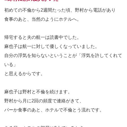
初めての不倫から2週間たった頃、野村から電話があり
食事のあと、当然のようにホテルへ。
帰宅すると夫の航一は読書中でした。
麻也子は航一に対して優しくなっていました。
自分の浮気を知らないということが「浮気を許してくれて
いる」
と思えるからです。
麻也子は野村と不倫を続けます。
野村から月に2回の頻度で連絡がきて、
バーか食事のあと、ホテルで不倫とう流れです。