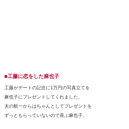
■工藤に恋をした麻也子
工藤がデートの記念に1万円の写真立てを
麻也子にプレゼントしてくれました。
夫の航一からはちゃんとしてプレゼントを
ずっともらっていないので喜ぶ麻也子。