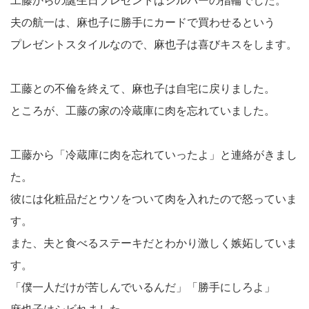
工藤からの誕生日プレゼントはシルバーの指輪でした。
夫の航一は、麻也子に勝手にカードで買わせるという
プレゼントスタイルなので、麻也子は喜びキスをします。
工藤との不倫を終えて、麻也子は自宅に戻りました。
ところが、工藤の家の冷蔵庫に肉を忘れていました。
工藤から「冷蔵庫に肉を忘れていったよ」と連絡がきまし
た。
彼には化粧品だとウソをついて肉を入れたので怒っていま
す。
また、夫と食べるステーキだとわかり激しく嫉妬していま
す。
「僕一人だけが苦しんでいるんだ」「勝手にしろよ」