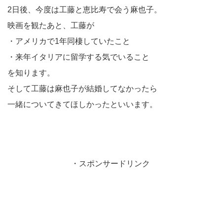
2日後、今度は工藤と恵比寿で会う麻也子。
映画を観たあと、工藤が
・アメリカで1年同棲していたこと
・来年イタリアに留学する気でいること
を知ります。
そして工藤は麻也子が結婚してなかったら
一緒についてきてほしかったといいます。
・スポンサードリンク