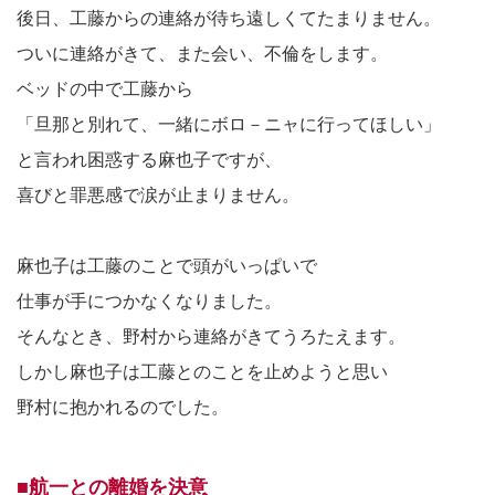
後日、工藤からの連絡が待ち遠しくてたまりません。
ついに連絡がきて、また会い、不倫をします。
ベッドの中で工藤から
「旦那と別れて、一緒にボロ－ニャに行ってほしい」
と言われ困惑する麻也子ですが、
喜びと罪悪感で涙が止まりません。
麻也子は工藤のことで頭がいっぱいで
仕事が手につかなくなりました。
そんなとき、野村から連絡がきてうろたえます。
しかし麻也子は工藤とのことを止めようと思い
野村に抱かれるのでした。
■航一との離婚を決意