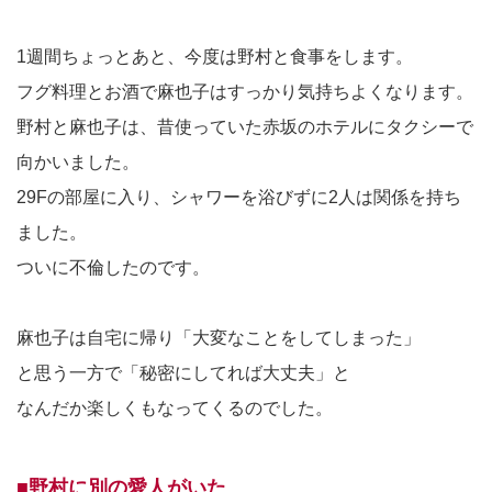
1週間ちょっとあと、今度は野村と食事をします。
フグ料理とお酒で麻也子はすっかり気持ちよくなります。
野村と麻也子は、昔使っていた赤坂のホテルにタクシーで
向かいました。
29Fの部屋に入り、シャワーを浴びずに2人は関係を持ち
ました。
ついに不倫したのです。
麻也子は自宅に帰り「大変なことをしてしまった」
と思う一方で「秘密にしてれば大丈夫」と
なんだか楽しくもなってくるのでした。
■野村に別の愛人がいた