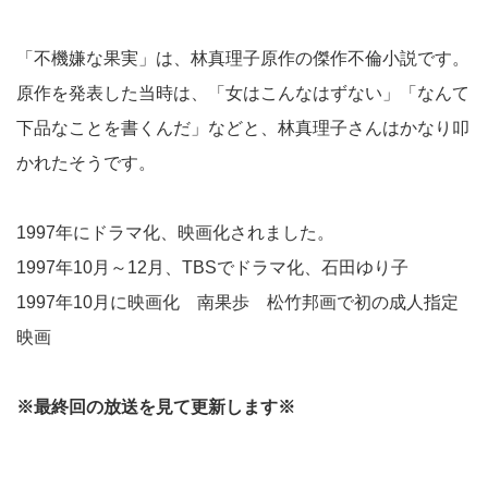
「不機嫌な果実」は、林真理子原作の傑作不倫小説です。
原作を発表した当時は、「女はこんなはずない」「なんて
下品なことを書くんだ」などと、林真理子さんはかなり叩
かれたそうです。
1997年にドラマ化、映画化されました。
1997年10月～12月、TBSでドラマ化、石田ゆり子
1997年10月に映画化 南果歩 松竹邦画で初の成人指定
映画
※最終回の放送を見て更新します※