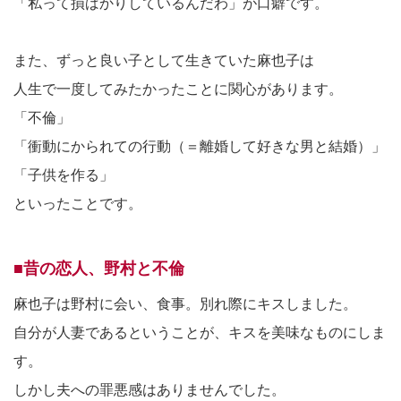
「私って損ばかりしているんだわ」が口癖です。
また、ずっと良い子として生きていた麻也子は
人生で一度してみたかったことに関心があります。
「不倫」
「衝動にかられての行動（＝離婚して好きな男と結婚）」
「子供を作る」
といったことです。
■昔の恋人、野村と不倫
麻也子は野村に会い、食事。別れ際にキスしました。
自分が人妻であるということが、キスを美味なものにしま
す。
しかし夫への罪悪感はありませんでした。