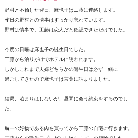
野村と不倫した翌日、麻也子は工藤に連絡します。
昨日の野村との情事はすっかり忘れています。
野村は情事で、工藤は恋人だと確認できただけでした。
今度の日曜は麻也子の誕生日でした。
工藤から泊りがけでホテルに誘われます。
しかしこれまで夫婦どちらかの誕生日は必ず一緒に
過ごしてきたので麻也子は言葉に詰まりました。
結局、泊まりはしないが、昼間に会う約束をするのでし
た。
航一の好物である肉を買ってから工藤の自宅に行きます。