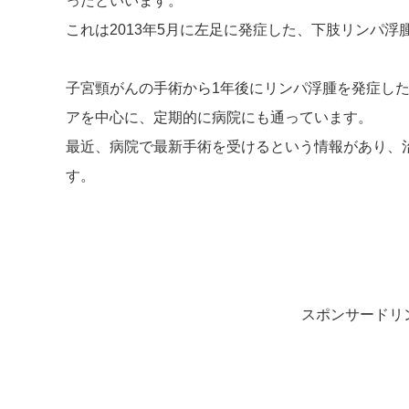
ったといいます。
これは2013年5月に左足に発症した、下肢リンパ浮
子宮頸がんの手術から1年後にリンパ浮腫を発症し
アを中心に、定期的に病院にも通っています。
最近、病院で最新手術を受けるという情報があり、
す。
スポンサードリ