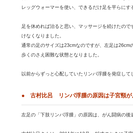
レッグウォーマーを使い、できるだけ足を平らにす
足を休めれば治ると思い、マッサージを続けたので
けなくなりました。
通常の足のサイズは23cmなのですが、左足は26c
歩くのさえ困難な状態となりました。
以前からずっと心配していたリンパ浮腫を発症して
● 古村比呂 リンパ浮腫の原因は子宮頸が
左足の「下肢リンパ浮腫」の原因は、がん闘病の後